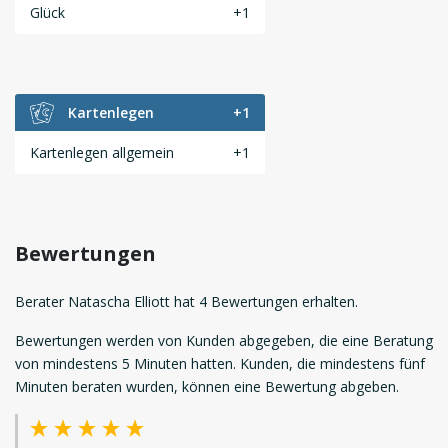
Glück
+1
Kartenlegen
+1
Kartenlegen allgemein
+1
Bewertungen
Berater Natascha Elliott hat 4 Bewertungen erhalten.
Bewertungen werden von Kunden abgegeben, die eine Beratung
von mindestens 5 Minuten hatten. Kunden, die mindestens fünf
Minuten beraten wurden, können eine Bewertung abgeben.