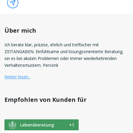
Über mich
Ich berate klar, präzise, ehrlich und treffsicher mit
ZEITANGABEN. Einfühlsame und lösungsorientierte Beratung,
sei es bei akuten Problemen oder immer wiederkehrenden
Verhaltensmustern. Persönli
Weiter lesen..
Empfohlen von Kunden für
Lebensberatung
+1