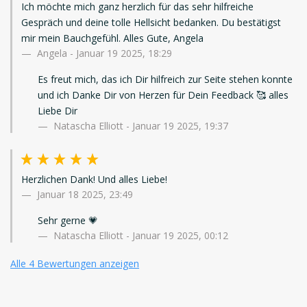
Ich möchte mich ganz herzlich für das sehr hilfreiche
Gespräch und deine tolle Hellsicht bedanken. Du bestätigst
mir mein Bauchgefühl. Alles Gute, Angela
Angela
-
Januar 19 2025, 18:29
Es freut mich, das ich Dir hilfreich zur Seite stehen konnte
und ich Danke Dir von Herzen für Dein Feedback 🥰 alles
Liebe Dir
Natascha Elliott - Januar 19 2025, 19:37
Herzlichen Dank! Und alles Liebe!
Januar 18 2025, 23:49
Sehr gerne 💗
Natascha Elliott - Januar 19 2025, 00:12
Alle 4 Bewertungen anzeigen