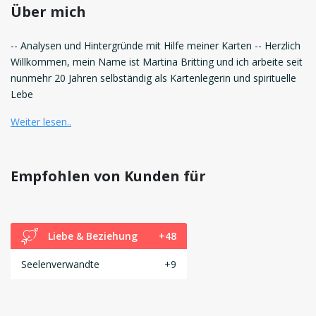
Über mich
-- Analysen und Hintergründe mit Hilfe meiner Karten -- Herzlich
Willkommen, mein Name ist Martina Britting und ich arbeite seit
nunmehr 20 Jahren selbständig als Kartenlegerin und spirituelle
Lebe
Weiter lesen..
Empfohlen von Kunden für
Liebe & Beziehung
+48
Seelenverwandte
+9