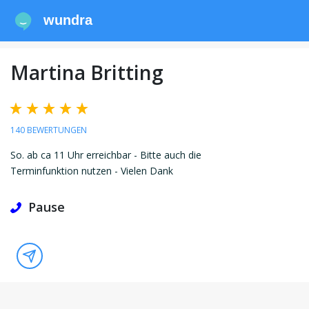
wundra
Martina Britting
140 BEWERTUNGEN
So. ab ca 11 Uhr erreichbar - Bitte auch die
Terminfunktion nutzen - Vielen Dank
Pause