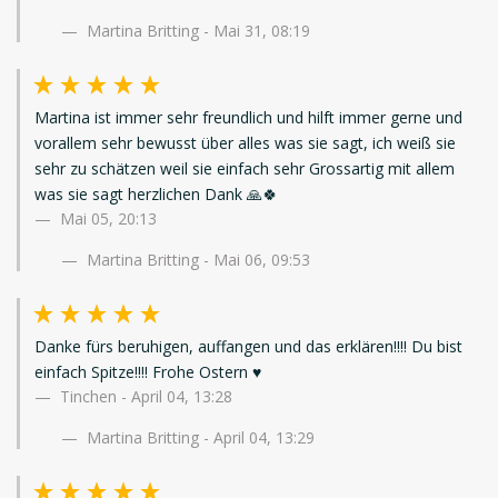
Martina Britting - Mai 31, 08:19
Martina ist immer sehr freundlich und hilft immer gerne und
vorallem sehr bewusst über alles was sie sagt, ich weiß sie
sehr zu schätzen weil sie einfach sehr Grossartig mit allem
was sie sagt herzlichen Dank 🙏🍀
Mai 05, 20:13
Martina Britting - Mai 06, 09:53
Danke fürs beruhigen, auffangen und das erklären!!!! Du bist
einfach Spitze!!!! Frohe Ostern ♥️
Tinchen
-
April 04, 13:28
Martina Britting - April 04, 13:29