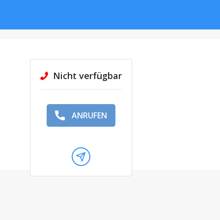
Nicht verfügbar
ANRUFEN