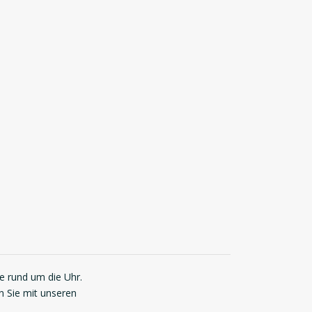
ie rund um die Uhr.
n Sie mit unseren