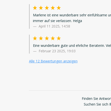
Marlene ist eine wunderbare sehr einfühlsame und 
immer auf sie verlassen. Helga
April 11 2025, 14:58
Eine wunderbare gute und ehrliche Beraterin. Vi
Februar 23 2025, 19:03
Alle 12 Bewertungen anzeigen
Finden Sie Antwort
Suchen Sie sich 