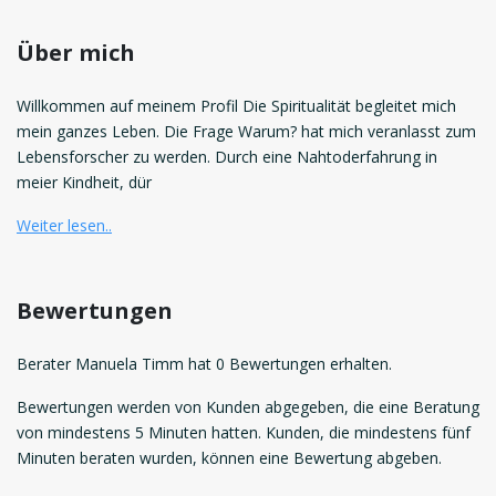
Über mich
Willkommen auf meinem Profil Die Spiritualität begleitet mich
mein ganzes Leben. Die Frage Warum? hat mich veranlasst zum
Lebensforscher zu werden. Durch eine Nahtoderfahrung in
meier Kindheit, dür
Weiter lesen..
Bewertungen
Berater Manuela Timm hat 0 Bewertungen erhalten.
Bewertungen werden von Kunden abgegeben, die eine Beratung
von mindestens 5 Minuten hatten. Kunden, die mindestens fünf
Minuten beraten wurden, können eine Bewertung abgeben.