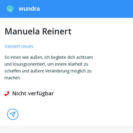
wundra
Manuela Reinert
0 BEWERTUNGEN
So innen wie außen, ich begleite dich achtsam
und lösungsorientiert, um innere Klarheit zu
schaffen und äußere Veränderung möglich zu
machen.
Nicht verfügbar