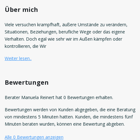
Über mich
Viele versuchen krampfhaft, äußere Umstände zu verändern,
Situationen, Beziehungen, berufliche Wege oder das eigene
Verhalten. Doch egal wie sehr wir im Außen kämpfen oder
kontrollieren, die Wir
Weiter lesen..
Bewertungen
Berater Manuela Reinert hat 0 Bewertungen erhalten.
Bewertungen werden von Kunden abgegeben, die eine Beratung
von mindestens 5 Minuten hatten. Kunden, die mindestens fünf
Minuten beraten wurden, können eine Bewertung abgeben.
Alle 0 Bewertungen anzeigen