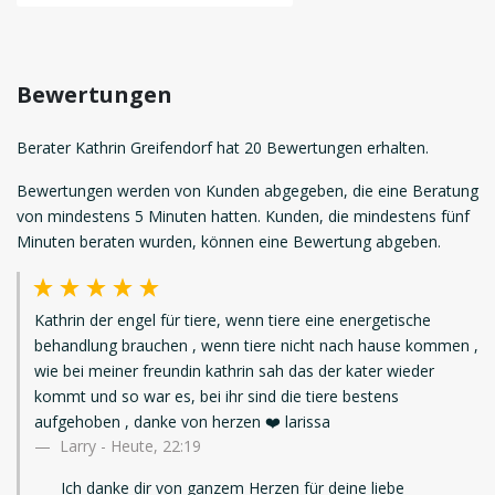
Bewertungen
Berater Kathrin Greifendorf hat 20 Bewertungen erhalten.
Bewertungen werden von Kunden abgegeben, die eine Beratung
von mindestens 5 Minuten hatten. Kunden, die mindestens fünf
Minuten beraten wurden, können eine Bewertung abgeben.
Kathrin der engel für tiere, wenn tiere eine energetische
behandlung brauchen , wenn tiere nicht nach hause kommen ,
wie bei meiner freundin kathrin sah das der kater wieder
kommt und so war es, bei ihr sind die tiere bestens
aufgehoben , danke von herzen ❤️ larissa
Larry
-
Heute, 22:19
Ich danke dir von ganzem Herzen für deine liebe