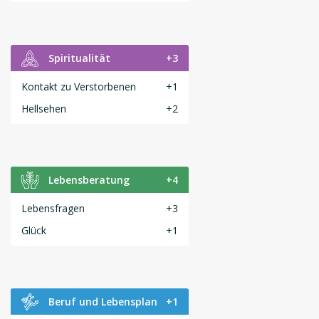
Spiritualität
+3
Kontakt zu Verstorbenen
+1
Hellsehen
+2
Lebensberatung
+4
Lebensfragen
+3
Glück
+1
Beruf und Lebensplan
+1