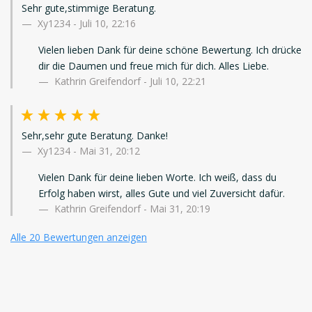
Sehr gute,stimmige Beratung.
Xy1234
-
Juli 10, 22:16
Vielen lieben Dank für deine schöne Bewertung. Ich drücke
dir die Daumen und freue mich für dich. Alles Liebe.
Kathrin Greifendorf - Juli 10, 22:21
Sehr,sehr gute Beratung. Danke!
Xy1234
-
Mai 31, 20:12
Vielen Dank für deine lieben Worte. Ich weiß, dass du
Erfolg haben wirst, alles Gute und viel Zuversicht dafür.
Kathrin Greifendorf - Mai 31, 20:19
Alle 20 Bewertungen anzeigen