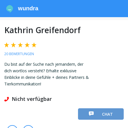
wundra
Kathrin Greifendorf
20 BEWERTUNGEN
Du bist auf der Suche nach jemandem, der
dich wortlos versteht? Erhalte exklusive
Einblicke in deine Gefühle + deines Partners &
Tierkommunikation!
Nicht verfügbar
CHAT