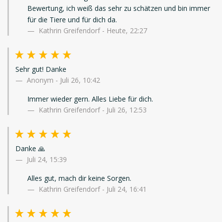
Bewertung, ich weiß das sehr zu schätzen und bin immer
für die Tiere und für dich da.
Kathrin Greifendorf - Heute, 22:27
Sehr gut! Danke
Anonym
-
Juli 26, 10:42
Immer wieder gern. Alles Liebe für dich.
Kathrin Greifendorf - Juli 26, 12:53
Danke 🙏
Juli 24, 15:39
Alles gut, mach dir keine Sorgen.
Kathrin Greifendorf - Juli 24, 16:41