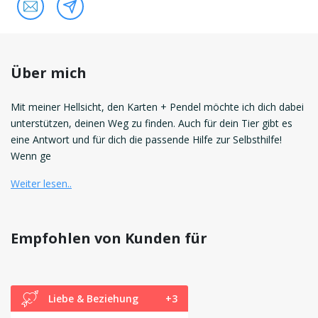
Über mich
Mit meiner Hellsicht, den Karten + Pendel möchte ich dich dabei
unterstützen, deinen Weg zu finden. Auch für dein Tier gibt es
eine Antwort und für dich die passende Hilfe zur Selbsthilfe!
Wenn ge
Weiter lesen..
Empfohlen von Kunden für
Liebe & Beziehung
+3