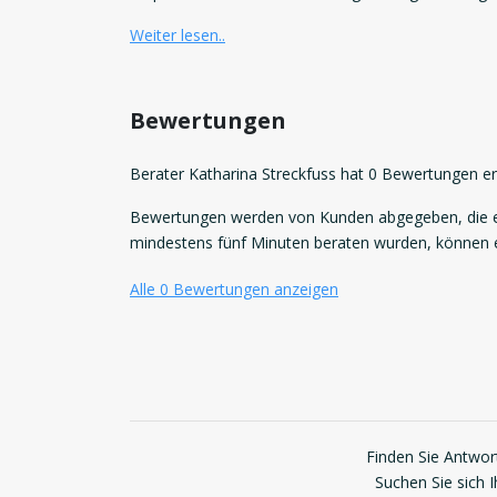
Weiter lesen..
Bewertungen
Berater Katharina Streckfuss hat 0 Bewertungen er
Bewertungen werden von Kunden abgegeben, die ei
mindestens fünf Minuten beraten wurden, können
Alle 0 Bewertungen anzeigen
Finden Sie Antwort
Suchen Sie sich 