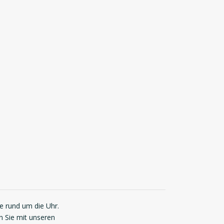
ie rund um die Uhr.
n Sie mit unseren