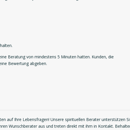
halten.
ne Beratung von mindestens 5 Minuten hatten. Kunden, die
 eine Bewertung abgeben.
en auf Ihre Lebensfragen! Unsere spirituellen Berater unterstützen S
Ihren Wunschberater aus und treten direkt mit ihm in Kontakt. Behalte