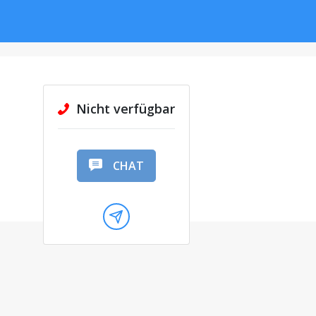
Nicht verfügbar
CHAT