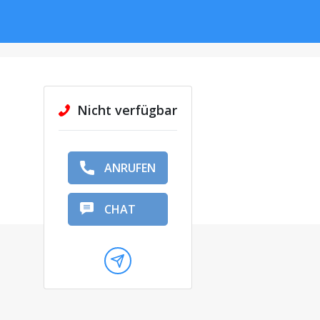
Nicht verfügbar
ANRUFEN
CHAT