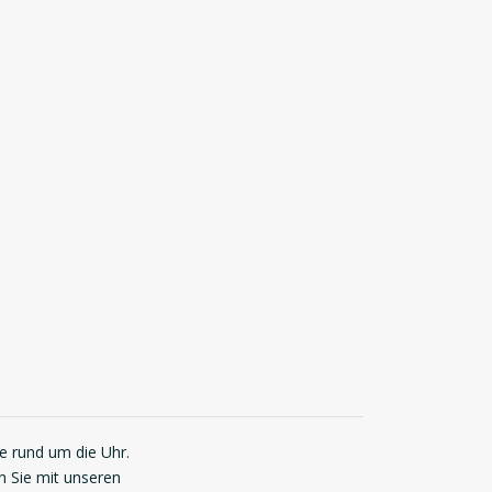
ie rund um die Uhr.
n Sie mit unseren