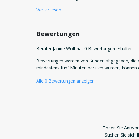
Weiter lesen..
Bewertungen
Berater Janine Wolf hat 0 Bewertungen erhalten.
Bewertungen werden von Kunden abgegeben, die ei
mindestens fünf Minuten beraten wurden, können
Alle 0 Bewertungen anzeigen
Finden Sie Antwort
Suchen Sie sich 