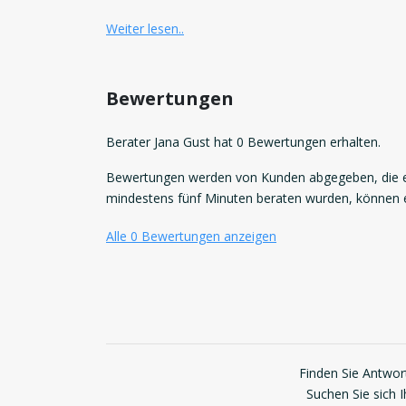
Weiter lesen..
Bewertungen
Berater Jana Gust hat 0 Bewertungen erhalten.
Bewertungen werden von Kunden abgegeben, die ei
mindestens fünf Minuten beraten wurden, können
Alle 0 Bewertungen anzeigen
Finden Sie Antwort
Suchen Sie sich 