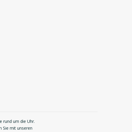
ie rund um die Uhr.
n Sie mit unseren