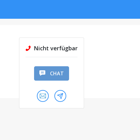
Nicht verfügbar
CHAT