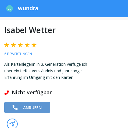
wundra
Isabel Wetter
6 BEWERTUNGEN
Als Kartenlegerin in 3. Generation verfüge ich
über ein tiefes Verständnis und jahrelange
Erfahrung im Umgang mit den Karten.
Nicht verfügbar
ANRUFEN