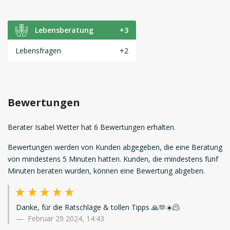
Lebensberatung
+3
Lebensfragen
+2
Bewertungen
Berater Isabel Wetter hat 6 Bewertungen erhalten.
Bewertungen werden von Kunden abgegeben, die eine Beratung
von mindestens 5 Minuten hatten. Kunden, die mindestens fünf
Minuten beraten wurden, können eine Bewertung abgeben.
Danke, für die Ratschläge & tollen Tipps 🙏🫶☀️🫠
Februar 29 2024, 14:43