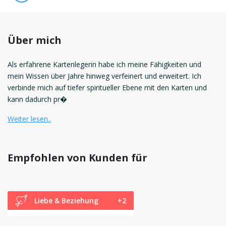
Über mich
Als erfahrene Kartenlegerin habe ich meine Fähigkeiten und
mein Wissen über Jahre hinweg verfeinert und erweitert. Ich
verbinde mich auf tiefer spiritueller Ebene mit den Karten und
kann dadurch pr�
Weiter lesen..
Empfohlen von Kunden für
Liebe & Beziehung
+2