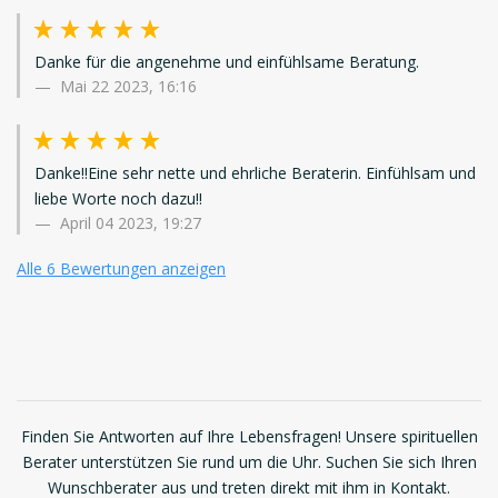
Danke für die angenehme und einfühlsame Beratung.
Mai 22 2023, 16:16
Danke!!Eine sehr nette und ehrliche Beraterin. Einfühlsam und
liebe Worte noch dazu!!
April 04 2023, 19:27
Alle 6 Bewertungen anzeigen
Finden Sie Antworten auf Ihre Lebensfragen! Unsere spirituellen
Berater unterstützen Sie rund um die Uhr. Suchen Sie sich Ihren
Wunschberater aus und treten direkt mit ihm in Kontakt.