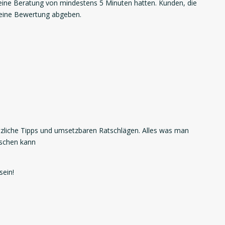
ne Beratung von mindestens 5 Minuten hatten. Kunden, die
 eine Bewertung abgeben.
zliche Tipps und umsetzbaren Ratschlägen. Alles was man
nschen kann
sein!