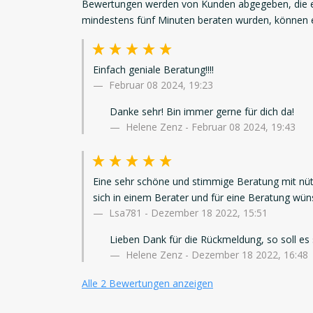
Bewertungen werden von Kunden abgegeben, die ei
mindestens fünf Minuten beraten wurden, können
Einfach geniale Beratung!!!!
Februar 08 2024, 19:23
Danke sehr! Bin immer gerne für dich da!
Helene Zenz - Februar 08 2024, 19:43
Eine sehr schöne und stimmige Beratung mit nüt
sich in einem Berater und für eine Beratung wü
Lsa781
-
Dezember 18 2022, 15:51
Lieben Dank für die Rückmeldung, so soll es 
Helene Zenz - Dezember 18 2022, 16:48
Alle 2 Bewertungen anzeigen