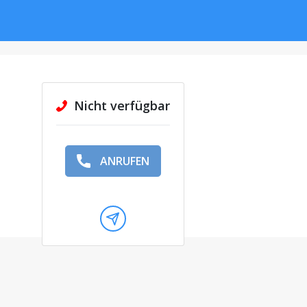
Nicht verfügbar
ANRUFEN