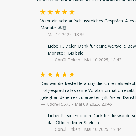
Wahr ein sehr aufschlussreiches Gespräch. Alles
Monate. 🫶🏻
Mai 10 2025, 18:36
Liebe T., vielen Dank für deine wertvolle Be
Monate :) Bis bald
Gönül Finken - Mai 10 2025, 18:43
Das war die beste Beratung die ich jemals erlebt
Erstgespräch alles ohne Vorabinformation exak
gelegt an denen es zu arbeiten gilt. Vielen Dank! 
user#15573
-
Mai 08 2025, 23:45
Lieber P., vielen lieben Dank für die wunder
das Öffnen deiner Seele. :)
Gönül Finken - Mai 10 2025, 18:44