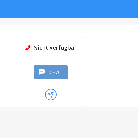
Nicht verfügbar
CHAT