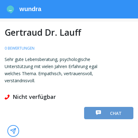
wundra
Gertraud Dr. Lauff
0 BEWERTUNGEN
Sehr gute Lebensberatung, psychologische
Unterstützung mit vielen Jahren Erfahrung egal
welches Thema. Empathisch, vertrauensvoll,
verständnisvoll.
Nicht verfügbar
CHAT