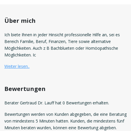
Über mich
Ich biete Ihnen in jeder Hinsicht professionelle Hilfe an, sei es
Bereich Familie, Beruf, Finanzen, Tiere sowie alternative
Möglichkeiten. Auch z B Bachblueten oder Homöopathische
Möglichkeiten. Ic
Weiter lesen..
Bewertungen
Berater Gertraud Dr. Lauff hat 0 Bewertungen erhalten.
Bewertungen werden von Kunden abgegeben, die eine Beratung
von mindestens 5 Minuten hatten. Kunden, die mindestens fünf
Minuten beraten wurden, können eine Bewertung abgeben.