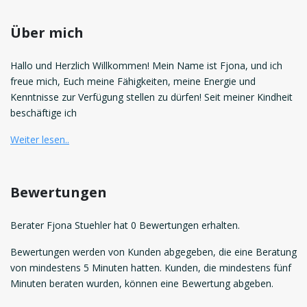
Über mich
Hallo und Herzlich Willkommen! Mein Name ist Fjona, und ich
freue mich, Euch meine Fähigkeiten, meine Energie und
Kenntnisse zur Verfügung stellen zu dürfen! Seit meiner Kindheit
beschäftige ich
Weiter lesen..
Bewertungen
Berater Fjona Stuehler hat 0 Bewertungen erhalten.
Bewertungen werden von Kunden abgegeben, die eine Beratung
von mindestens 5 Minuten hatten. Kunden, die mindestens fünf
Minuten beraten wurden, können eine Bewertung abgeben.