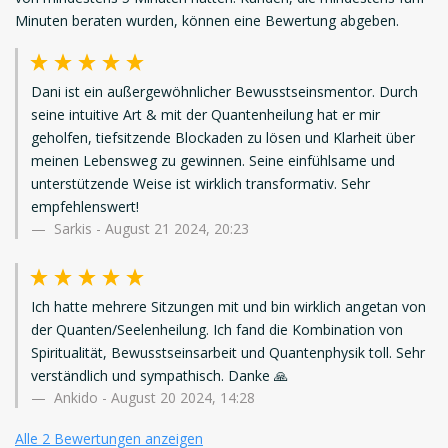
Minuten beraten wurden, können eine Bewertung abgeben.
Dani ist ein außergewöhnlicher Bewusstseinsmentor. Durch
seine intuitive Art & mit der Quantenheilung hat er mir
geholfen, tiefsitzende Blockaden zu lösen und Klarheit über
meinen Lebensweg zu gewinnen. Seine einfühlsame und
unterstützende Weise ist wirklich transformativ. Sehr
empfehlenswert!
Sarkis
-
August 21 2024, 20:23
Ich hatte mehrere Sitzungen mit und bin wirklich angetan von
der Quanten/Seelenheilung. Ich fand die Kombination von
Spiritualität, Bewusstseinsarbeit und Quantenphysik toll. Sehr
verständlich und sympathisch. Danke 🙏
Ankido
-
August 20 2024, 14:28
Alle 2 Bewertungen anzeigen