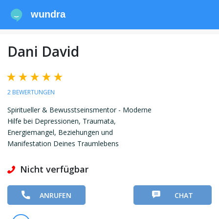
wundra
Dani David
2 BEWERTUNGEN
Spiritueller & Bewusstseinsmentor - Moderne
Hilfe bei Depressionen, Traumata,
Energiemangel, Beziehungen und
Manifestation Deines Traumlebens
Nicht verfügbar
ANRUFEN
CHAT