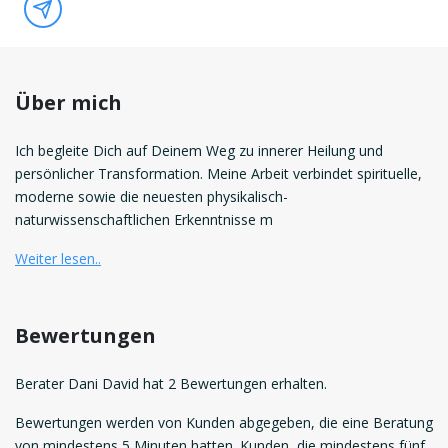
Über mich
Ich begleite Dich auf Deinem Weg zu innerer Heilung und
persönlicher Transformation. Meine Arbeit verbindet spirituelle,
moderne sowie die neuesten physikalisch-
naturwissenschaftlichen Erkenntnisse m
Weiter lesen..
Bewertungen
Berater Dani David hat 2 Bewertungen erhalten.
Bewertungen werden von Kunden abgegeben, die eine Beratung
von mindestens 5 Minuten hatten. Kunden, die mindestens fünf