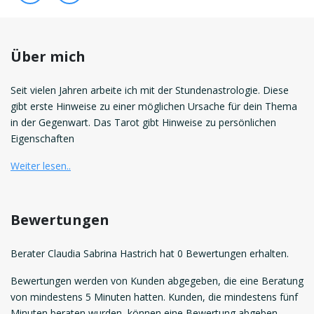
Über mich
Seit vielen Jahren arbeite ich mit der Stundenastrologie. Diese
gibt erste Hinweise zu einer möglichen Ursache für dein Thema
in der Gegenwart. Das Tarot gibt Hinweise zu persönlichen
Eigenschaften
Weiter lesen..
Bewertungen
Berater Claudia Sabrina Hastrich hat 0 Bewertungen erhalten.
Bewertungen werden von Kunden abgegeben, die eine Beratung
von mindestens 5 Minuten hatten. Kunden, die mindestens fünf
Minuten beraten wurden, können eine Bewertung abgeben.