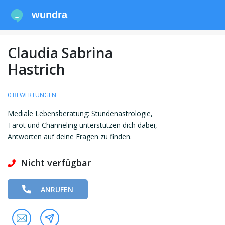
wundra
Claudia Sabrina
Hastrich
0 BEWERTUNGEN
Mediale Lebensberatung: Stundenastrologie,
Tarot und Channeling unterstützen dich dabei,
Antworten auf deine Fragen zu finden.
Nicht verfügbar
ANRUFEN