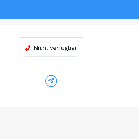
Nicht verfügbar