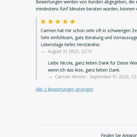
Bewertungen werden von Kunden abgegeben, die ei
mindestens fünf Minuten beraten wurden, können
Carmen hat mir schon sehr oft in schwierigen Zei
Sehr einfühlsam, gute Beratung und Vorraussagen
Lebenslage tiefes Verständnis.
August 31 2023, 22:15
Liebe Nicola, ganz lieben Dank für Deine W
wenn ich das lese, ganz lieben Dank.
Carmen Ahrens - September 01 2023, 12
Alle 2 Bewertungen anzeigen
Finden Sie Antwort