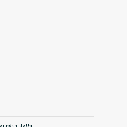
ie rund um die Uhr.