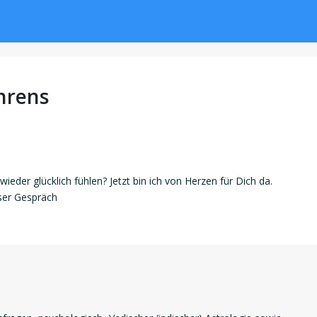
hrens
 wieder glücklich fühlen? Jetzt bin ich von Herzen für Dich da.
nser Gespräch