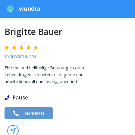
wundra
Brigitte Bauer
19 BEWERTUNGEN
Ehrliche und hellfühlige Beratung zu allen
Lebensfragen. Ich unterstütze gerne und
arbeite liebevoll und lösungsorientiert.
Pause
ANRUFEN