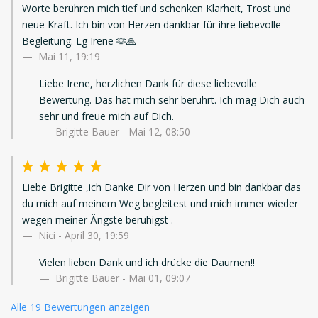
Worte berühren mich tief und schenken Klarheit, Trost und
neue Kraft. Ich bin von Herzen dankbar für ihre liebevolle
Begleitung. Lg Irene 🫶🙏
Mai 11, 19:19
Liebe Irene, herzlichen Dank für diese liebevolle
Bewertung. Das hat mich sehr berührt. Ich mag Dich auch
sehr und freue mich auf Dich.
Brigitte Bauer - Mai 12, 08:50
Liebe Brigitte ,ich Danke Dir von Herzen und bin dankbar das
du mich auf meinem Weg begleitest und mich immer wieder
wegen meiner Ängste beruhigst .
Nici
-
April 30, 19:59
Vielen lieben Dank und ich drücke die Daumen!!
Brigitte Bauer - Mai 01, 09:07
Alle 19 Bewertungen anzeigen