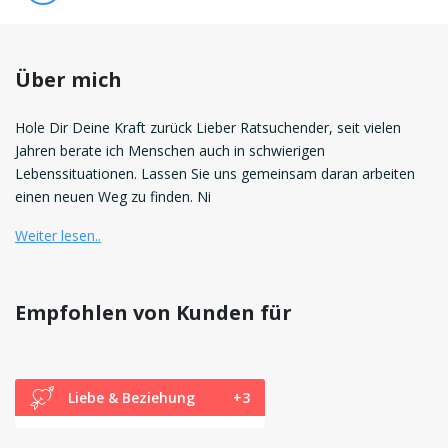
Über mich
Hole Dir Deine Kraft zurück Lieber Ratsuchender, seit vielen
Jahren berate ich Menschen auch in schwierigen
Lebenssituationen. Lassen Sie uns gemeinsam daran arbeiten
einen neuen Weg zu finden. Ni
Weiter lesen..
Empfohlen von Kunden für
Liebe & Beziehung
+3