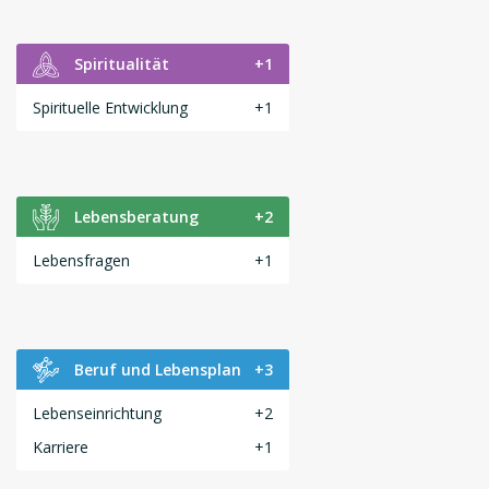
Spiritualität
+1
Spirituelle Entwicklung
+1
Lebensberatung
+2
Lebensfragen
+1
Beruf und Lebensplan
+3
Lebenseinrichtung
+2
Karriere
+1