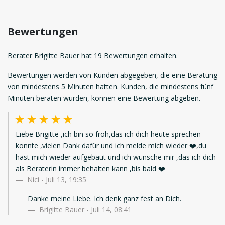
Bewertungen
Berater Brigitte Bauer hat 19 Bewertungen erhalten.
Bewertungen werden von Kunden abgegeben, die eine Beratung
von mindestens 5 Minuten hatten. Kunden, die mindestens fünf
Minuten beraten wurden, können eine Bewertung abgeben.
Liebe Brigitte ,ich bin so froh,das ich dich heute sprechen
konnte ,vielen Dank dafür und ich melde mich wieder ❤️,du
hast mich wieder aufgebaut und ich wünsche mir ,das ich dich
als Beraterin immer behalten kann ,bis bald ❤️
Nici
-
Juli 13, 19:35
Danke meine Liebe. Ich denk ganz fest an Dich.
Brigitte Bauer - Juli 14, 08:41