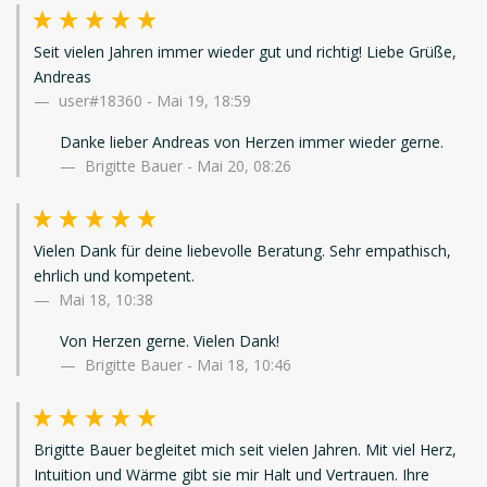
Seit vielen Jahren immer wieder gut und richtig! Liebe Grüße,
Andreas
user#18360
-
Mai 19, 18:59
Danke lieber Andreas von Herzen immer wieder gerne.
Brigitte Bauer - Mai 20, 08:26
Vielen Dank für deine liebevolle Beratung. Sehr empathisch,
ehrlich und kompetent.
Mai 18, 10:38
Von Herzen gerne. Vielen Dank!
Brigitte Bauer - Mai 18, 10:46
Brigitte Bauer begleitet mich seit vielen Jahren. Mit viel Herz,
Intuition und Wärme gibt sie mir Halt und Vertrauen. Ihre