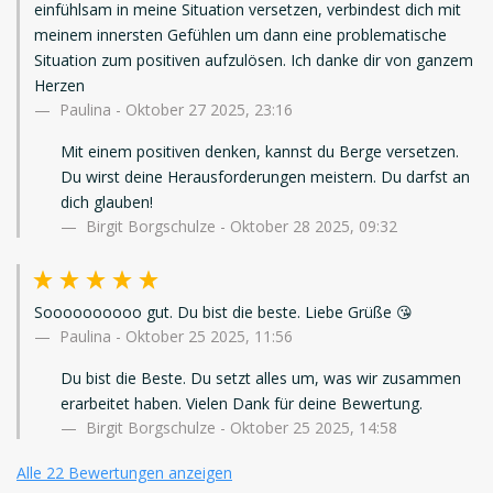
einfühlsam in meine Situation versetzen, verbindest dich mit
meinem innersten Gefühlen um dann eine problematische
Situation zum positiven aufzulösen. Ich danke dir von ganzem
Herzen
Paulina
-
Oktober 27 2025, 23:16
Mit einem positiven denken, kannst du Berge versetzen.
Du wirst deine Herausforderungen meistern. Du darfst an
dich glauben!
Birgit Borgschulze - Oktober 28 2025, 09:32
Soooooooooo gut. Du bist die beste. Liebe Grüße 😘
Paulina
-
Oktober 25 2025, 11:56
Du bist die Beste. Du setzt alles um, was wir zusammen
erarbeitet haben. Vielen Dank für deine Bewertung.
Birgit Borgschulze - Oktober 25 2025, 14:58
Alle 22 Bewertungen anzeigen