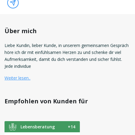
Über mich
Liebe Kundin, lieber Kunde, in unserem gemeinsamen Gespräch
höre ich dir mit einfühlsamen Herzen zu und schenke dir viel
Aufmerksamkeit, damit du dich verstanden und sicher fühlst.
Jede individue
Weiter lesen..
Empfohlen von Kunden für
Lebensberatung
+14