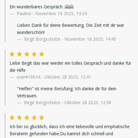
Ein wunderbares Gespräch. 🤗🤗
Paulina
-
November 16 2025, 13:24
Lieben Dank für deine Bewertung. Die Zeit mit dir war
wunderschön!
Birgit Borgschulze - November 16 2025, 14:45
Liebe Birgit das war wieder ein tolles Gespräch und danke für
die Hilfe
user#10034
-
Oktober 28 2025, 12:41
"Helfen" ist meine Berufung. Ich danke dir für dein
Vertrauen.
Birgit Borgschulze - Oktober 28 2025, 12:58
Ich bin so glücklich, dass ich eine liebevolle und emphatische
Beraterin gefunden habe.Du kannst dich schnell und