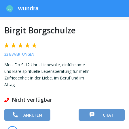
wundra
Birgit Borgschulze
22 BEWERTUNGEN
Mo - Do 9-12 Uhr - Liebevolle, einfühlsame
und klare spirituelle Lebensberatung für mehr
Zufriedenheit in der Liebe, im Beruf und im
Alltag.
Nicht verfügbar
ANRUFEN
CHAT