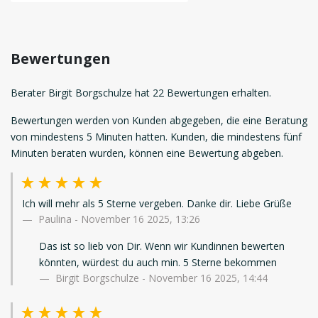
Bewertungen
Berater Birgit Borgschulze hat 22 Bewertungen erhalten.
Bewertungen werden von Kunden abgegeben, die eine Beratung
von mindestens 5 Minuten hatten. Kunden, die mindestens fünf
Minuten beraten wurden, können eine Bewertung abgeben.
Ich will mehr als 5 Sterne vergeben. Danke dir. Liebe Grüße
Paulina
-
November 16 2025, 13:26
Das ist so lieb von Dir. Wenn wir Kundinnen bewerten
könnten, würdest du auch min. 5 Sterne bekommen
Birgit Borgschulze - November 16 2025, 14:44