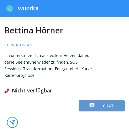
wundra
Bettina Hörner
0 BEWERTUNGEN
Ich unterstütze dich aus vollem Herzen dabei,
deine Seelenruhe wieder zu finden. SOS
Sessions, Transformation, Energiearbeit. Kurze
Kartenprognose.
Nicht verfügbar
CHAT