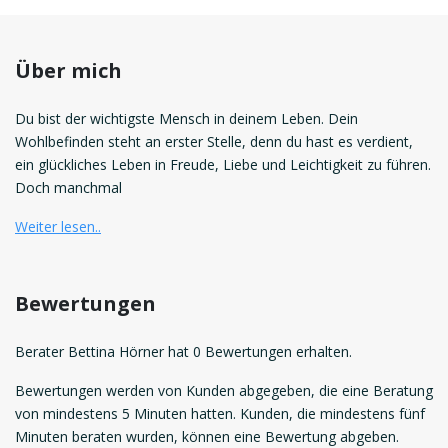
Über mich
Du bist der wichtigste Mensch in deinem Leben. Dein
Wohlbefinden steht an erster Stelle, denn du hast es verdient,
ein glückliches Leben in Freude, Liebe und Leichtigkeit zu führen.
Doch manchmal
Weiter lesen..
Bewertungen
Berater Bettina Hörner hat 0 Bewertungen erhalten.
Bewertungen werden von Kunden abgegeben, die eine Beratung
von mindestens 5 Minuten hatten. Kunden, die mindestens fünf
Minuten beraten wurden, können eine Bewertung abgeben.