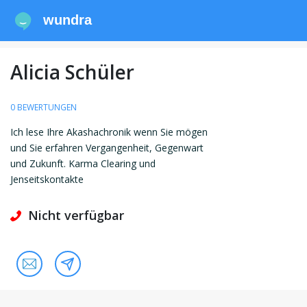
wundra
Alicia Schüler
0 BEWERTUNGEN
Ich lese Ihre Akashachronik wenn Sie mögen
und Sie erfahren Vergangenheit, Gegenwart
und Zukunft. Karma Clearing und
Jenseitskontakte
Nicht verfügbar