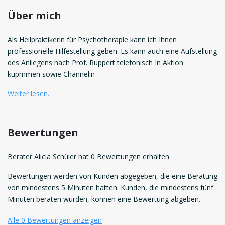
Über mich
Als Heilpraktikerin für Psychotherapie kann ich Ihnen
professionelle Hilfestellung geben. Es kann auch eine Aufstellung
des Anliegens nach Prof. Ruppert telefonisch In Aktion
kupmmen sowie Channelin
Weiter lesen..
Bewertungen
Berater Alicia Schüler hat 0 Bewertungen erhalten.
Bewertungen werden von Kunden abgegeben, die eine Beratung
von mindestens 5 Minuten hatten. Kunden, die mindestens fünf
Minuten beraten wurden, können eine Bewertung abgeben.
Alle 0 Bewertungen anzeigen