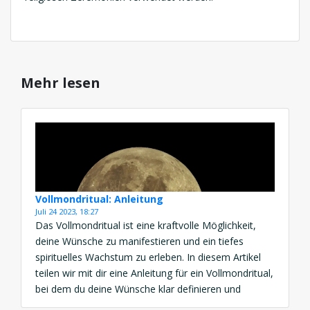
Mehr lesen
Vollmondritual: Anleitung
Juli 24 2023, 18:27
Das Vollmondritual ist eine kraftvolle Möglichkeit,
deine Wünsche zu manifestieren und ein tiefes
spirituelles Wachstum zu erleben. In diesem Artikel
teilen wir mit dir eine Anleitung für ein Vollmondritual,
bei dem du deine Wünsche klar definieren und
loslassen kannst sowie dich selbst reinigen kannst.