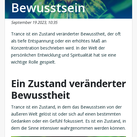
Bewusstsein
September 19 2023, 10:35
Trance ist ein Zustand veränderter Bewusstheit, der oft
als tiefe Entspannung oder ein erhöhtes Maß an
Konzentration beschrieben wird. In der Welt der
persönlichen Entwicklung und Spiritualität hat sie eine
wichtige Rolle gespielt.
Ein Zustand veränderter
Bewusstheit
Trance ist ein Zustand, in dem das Bewusstsein von der
äußeren Welt gelöst ist oder sich auf einen bestimmten
Gedanken oder ein Gefühl fokussiert. Es ist ein Zustand, in
dem die Sinne intensiver wahrgenommen werden können.