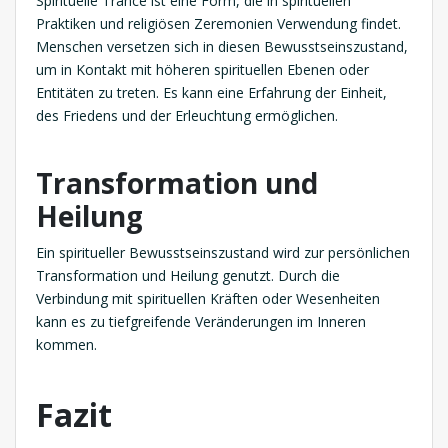
Spirituelle Trance ist eine Form, die in spirituellen
Praktiken und religiösen Zeremonien Verwendung findet.
Menschen versetzen sich in diesen Bewusstseinszustand,
um in Kontakt mit höheren spirituellen Ebenen oder
Entitäten zu treten. Es kann eine Erfahrung der Einheit,
des Friedens und der Erleuchtung ermöglichen.
Transformation und
Heilung
Ein spiritueller Bewusstseinszustand wird zur persönlichen
Transformation und Heilung genutzt. Durch die
Verbindung mit spirituellen Kräften oder Wesenheiten
kann es zu tiefgreifende Veränderungen im Inneren
kommen.
Fazit