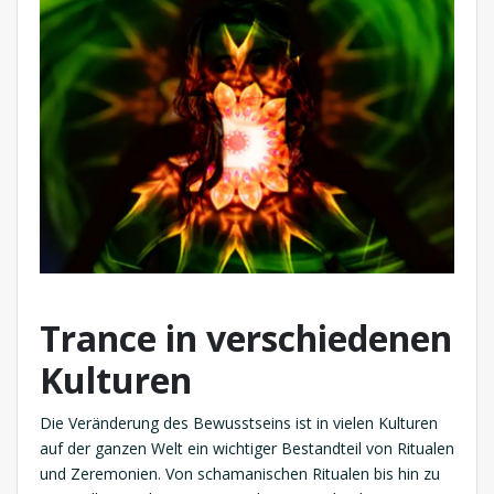
Trance in verschiedenen
Kulturen
Die Veränderung des Bewusstseins ist in vielen Kulturen
auf der ganzen Welt ein wichtiger Bestandteil von Ritualen
und Zeremonien. Von schamanischen Ritualen bis hin zu