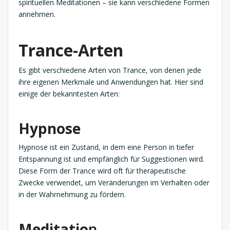
spirituellen Meditationen – sie kann verschiedene Formen
annehmen.
Trance-Arten
Es gibt verschiedene Arten von Trance, von denen jede
ihre eigenen Merkmale und Anwendungen hat. Hier sind
einige der bekanntesten Arten:
Hypnose
Hypnose ist ein Zustand, in dem eine Person in tiefer
Entspannung ist und empfänglich für Suggestionen wird.
Diese Form der Trance wird oft für therapeutische
Zwecke verwendet, um Veränderungen im Verhalten oder
in der Wahrnehmung zu fördern.
Meditatio
n