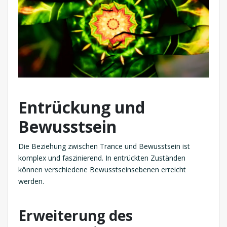
Entrückung und
Bewusstsein
Die Beziehung zwischen Trance und Bewusstsein ist
komplex und faszinierend. In entrückten Zuständen
können verschiedene Bewusstseinsebenen erreicht
werden.
Erweiterung des