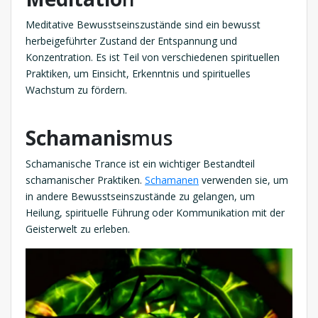
Meditative Bewusstseinszustände sind ein bewusst
herbeigeführter Zustand der Entspannung und
Konzentration. Es ist Teil von verschiedenen spirituellen
Praktiken, um Einsicht, Erkenntnis und spirituelles
Wachstum zu fördern.
Schamanis
mus
Schamanische Trance ist ein wichtiger Bestandteil
schamanischer Praktiken.
Schamanen
verwenden sie, um
in andere Bewusstseinszustände zu gelangen, um
Heilung, spirituelle Führung oder Kommunikation mit der
Geisterwelt zu erleben.