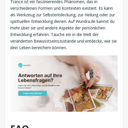
Trance ist ein faszinierendes Phänomen, das in
verschiedenen Formen und Kontexten existiert. Es kann
als Werkzeug zur Selbstentdeckung, zur Heilung oder zur
spirituellen Entwicklung dienen. Auf Wundra.de kannst du
mehr über sie und andere Aspekte der persönlichen
Entwicklung erfahren. Tauche ein in die Welt der
veränderten Bewusstseinszustände und entdecke, wie sie
dein Leben bereichern können.