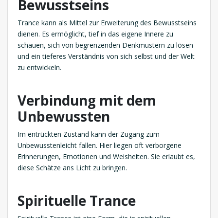
Bewusstseins
Trance kann als Mittel zur Erweiterung des Bewusstseins
dienen. Es ermöglicht, tief in das eigene Innere zu
schauen, sich von begrenzenden Denkmustern zu lösen
und ein tieferes Verständnis von sich selbst und der Welt
zu entwickeln.
Verbindung mit dem
Unbewussten
Im entrückten Zustand kann der Zugang zum
Unbewusstenleicht fallen. Hier liegen oft verborgene
Erinnerungen, Emotionen und Weisheiten. Sie erlaubt es,
diese Schätze ans Licht zu bringen.
Spirituelle Trance