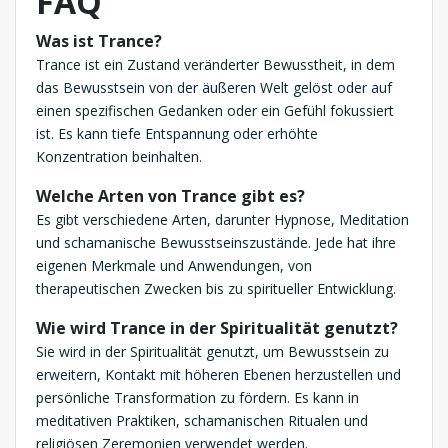
FAQ
Was ist Trance?
Trance ist ein Zustand veränderter Bewusstheit, in dem
das Bewusstsein von der äußeren Welt gelöst oder auf
einen spezifischen Gedanken oder ein Gefühl fokussiert
ist. Es kann tiefe Entspannung oder erhöhte
Konzentration beinhalten.
Welche Arten von Trance gibt es?
Es gibt verschiedene Arten, darunter Hypnose, Meditation
und schamanische Bewusstseinszustände. Jede hat ihre
eigenen Merkmale und Anwendungen, von
therapeutischen Zwecken bis zu spiritueller Entwicklung.
Wie wird Trance in der Spiritualität genutzt?
Sie wird in der Spiritualität genutzt, um Bewusstsein zu
erweitern, Kontakt mit höheren Ebenen herzustellen und
persönliche Transformation zu fördern. Es kann in
meditativen Praktiken, schamanischen Ritualen und
religiösen Zeremonien verwendet werden.