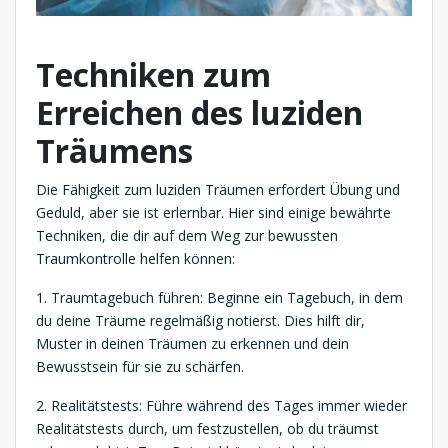
Techniken zum
Erreichen des luziden
Träumens
Die Fähigkeit zum luziden Träumen erfordert Übung und
Geduld, aber sie ist erlernbar. Hier sind einige bewährte
Techniken, die dir auf dem Weg zur bewussten
Traumkontrolle helfen können:
1. Traumtagebuch führen: Beginne ein Tagebuch, in dem
du deine Träume regelmäßig notierst. Dies hilft dir,
Muster in deinen Träumen zu erkennen und dein
Bewusstsein für sie zu schärfen.
2. Realitätstests: Führe während des Tages immer wieder
Realitätstests durch, um festzustellen, ob du träumst