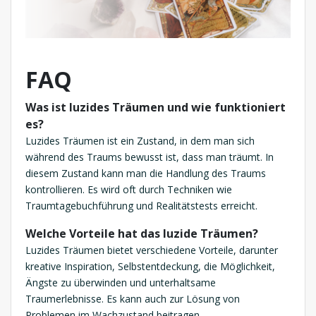
FAQ
Was ist luzides Träumen und wie funktioniert
es?
Luzides Träumen ist ein Zustand, in dem man sich
während des Traums bewusst ist, dass man träumt. In
diesem Zustand kann man die Handlung des Traums
kontrollieren. Es wird oft durch Techniken wie
Traumtagebuchführung und Realitätstests erreicht.
Welche Vorteile hat das luzide Träumen?
Luzides Träumen bietet verschiedene Vorteile, darunter
kreative Inspiration, Selbstentdeckung, die Möglichkeit,
Ängste zu überwinden und unterhaltsame
Traumerlebnisse. Es kann auch zur Lösung von
Problemen im Wachzustand beitragen.