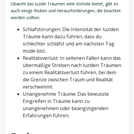
Obwohl das luzide Träumen viele Vorteile bietet, gibt es
auch einige Risiken und Herausforderungen, die beachtet
werden sollten:
Schlafstörungen: Die Intensität der luziden
Träume kann dazu führen, dass du
schlechter schläfst und am nächsten Tag
müde bist.
Realitätsverlust: In seltenen Fällen kann das
übermäßige Streben nach luziden Träumen
zu einem Realitätsverlust führen, bei dem
die Grenze zwischen Traum und Realität
verschwimmt.
Unangenehme Träume: Das bewusste
Eingreifen in Träume kann zu
unangenehmen oder beängstigenden
Erfahrungen führen.