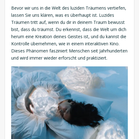
Bevor wir uns in die Welt des luziden Träumens vertiefen,
lassen Sie uns klären, was es überhaupt ist. Luzides
Träumen tritt auf, wenn du dir in deinem Traum bewusst
bist, dass du träumst. Du erkennst, dass die Welt um dich
herum eine Kreation deines Geistes ist, und du kannst die
Kontrolle übernehmen, wie in einem interaktiven Kino.
Dieses Phänomen fasziniert Menschen seit Jahrhunderten
und wird immer wieder erforscht und praktiziert.