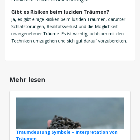
Gibt es Risiken beim luziden Träumen?
Ja, es gibt einige Risiken beim luziden Träumen, darunter
Schlafstörungen, Realitätsverlust und die Möglichkeit
unangenehmer Träume. Es ist wichtig, achtsam mit den
Techniken umzugehen und sich gut darauf vorzubereiten.
Mehr lesen
Traumdeutung Symbole – Interpretation von
Träumen