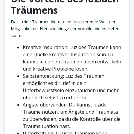
Träumens
Das luzide Träumen bietet eine faszinierende Welt der
Möglichkeiten. Hier sind einige der Vorteile, die es bieten
kann:
Kreative Inspiration: Luzides Träumen kann
eine Quelle kreativer Inspiration sein. Du
kannst in deinen Träumen Ideen entwickeln
und kreative Probleme lösen.
Selbstentdeckung: Luzides Träumen
ermöglicht es dir, tief in dein
Unterbewusstsein einzutauchen und mehr
über dich selbst zu erfahren.
Ängste überwinden: Du kannst luzide
Träume nutzen, um Ängste und Traumata
zu überwinden, da du die Kontrolle über die
Traumsituation hast.
Unterhaltung: Luzides Träumen kann