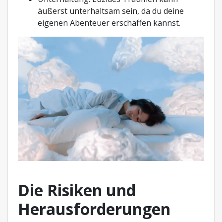
äußerst unterhaltsam sein, da du deine
eigenen Abenteuer erschaffen kannst.
Die Risiken und
Herausforderungen