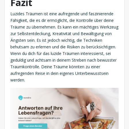
Fazit
Luzides Träumen ist eine aufregende und faszinierende
Fähigkeit, die es dir ermöglicht, die Kontrolle über deine
Träume zu übernehmen. Es kann ein mächtiges Werkzeug
zur Selbstentdeckung, Kreativität und Bewältigung von
Ängsten sein. Es ist jedoch wichtig, die Techniken
behutsam zu erlernen und die Risiken zu berücksichtigen.
Wenn du dich für das luzide Träumen interessierst, sei
geduldig und achtsam in deinem Streben nach bewusster
Traumkontrolle. Deine Träume könnten zu einer
aufregenden Reise in dein eigenes Unterbewusstsein
werden.