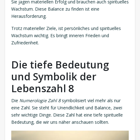
Sie jagen materiellen Erfolg und brauchen auch spirituelles
Wachstum. Diese Balance zu finden ist eine
Herausforderung.
Trotz materieller Ziele, ist persönliches und spirituelles
Wachstum wichtig. Es bringt inneren Frieden und
Zufriedenheit.
Die tiefe Bedeutung
und Symbolik der
Lebenszahl 8
Die
Numerologie Zahl 8
symbolisiert viel mehr als nur
eine Zahl. Sie steht für Unendlichkeit und Balance, zwei
sehr wichtige Dinge. Diese Zahl hat eine tiefe spirituelle
Bedeutung, die wir uns näher anschauen sollten.