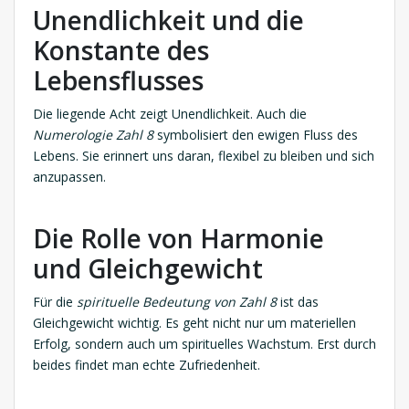
Unendlichkeit und die
Konstante des
Lebensflusses
Die liegende Acht zeigt Unendlichkeit. Auch die
Numerologie Zahl 8
symbolisiert den ewigen Fluss des
Lebens. Sie erinnert uns daran, flexibel zu bleiben und sich
anzupassen.
Die Rolle von Harmonie
und Gleichgewicht
Für die
spirituelle Bedeutung von Zahl 8
ist das
Gleichgewicht wichtig. Es geht nicht nur um materiellen
Erfolg, sondern auch um spirituelles Wachstum. Erst durch
beides findet man echte Zufriedenheit.