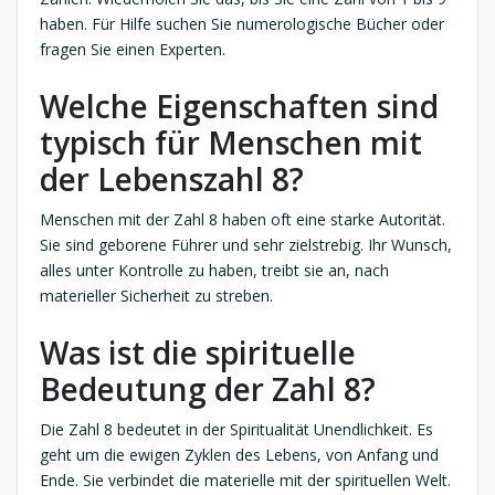
haben. Für Hilfe suchen Sie numerologische Bücher oder
fragen Sie einen Experten.
Welche Eigenschaften sind
typisch für Menschen mit
der Lebenszahl 8?
Menschen mit der Zahl 8 haben oft eine starke Autorität.
Sie sind geborene Führer und sehr zielstrebig. Ihr Wunsch,
alles unter Kontrolle zu haben, treibt sie an, nach
materieller Sicherheit zu streben.
Was ist die spirituelle
Bedeutung der Zahl 8?
Die Zahl 8 bedeutet in der Spiritualität Unendlichkeit. Es
geht um die ewigen Zyklen des Lebens, von Anfang und
Ende. Sie verbindet die materielle mit der spirituellen Welt.