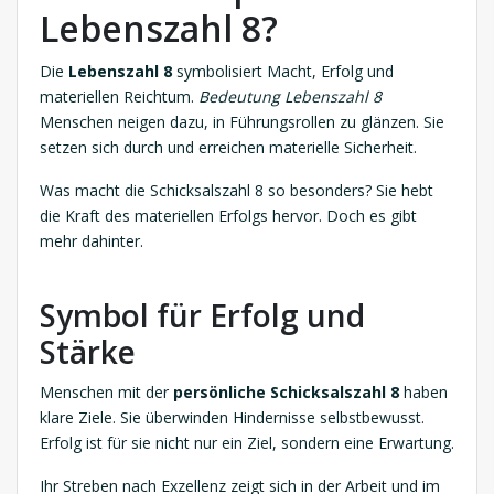
Lebenszahl 8?
Die
Lebenszahl 8
symbolisiert Macht, Erfolg und
materiellen Reichtum.
Bedeutung Lebenszahl 8
Menschen neigen dazu, in Führungsrollen zu glänzen. Sie
setzen sich durch und erreichen materielle Sicherheit.
Was macht die Schicksalszahl 8 so besonders? Sie hebt
die Kraft des materiellen Erfolgs hervor. Doch es gibt
mehr dahinter.
Symbol für Erfolg und
Stärke
Menschen mit der
persönliche Schicksalszahl 8
haben
klare Ziele. Sie überwinden Hindernisse selbstbewusst.
Erfolg ist für sie nicht nur ein Ziel, sondern eine Erwartung.
Ihr Streben nach Exzellenz zeigt sich in der Arbeit und im