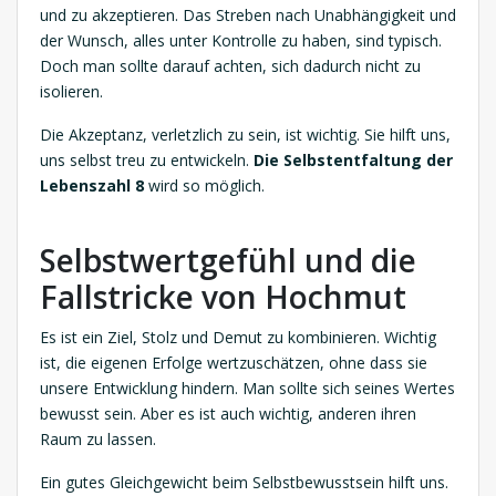
und zu akzeptieren. Das Streben nach Unabhängigkeit und
der Wunsch, alles unter Kontrolle zu haben, sind typisch.
Doch man sollte darauf achten, sich dadurch nicht zu
isolieren.
Die Akzeptanz, verletzlich zu sein, ist wichtig. Sie hilft uns,
uns selbst treu zu entwickeln.
Die Selbstentfaltung der
Lebenszahl 8
wird so möglich.
Selbstwertgefühl und die
Fallstricke von Hochmut
Es ist ein Ziel, Stolz und Demut zu kombinieren. Wichtig
ist, die eigenen Erfolge wertzuschätzen, ohne dass sie
unsere Entwicklung hindern. Man sollte sich seines Wertes
bewusst sein. Aber es ist auch wichtig, anderen ihren
Raum zu lassen.
Ein gutes Gleichgewicht beim Selbstbewusstsein hilft uns.