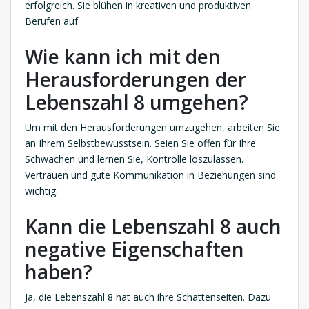
erfolgreich. Sie blühen in kreativen und produktiven
Berufen auf.
Wie kann ich mit den
Herausforderungen der
Lebenszahl 8 umgehen?
Um mit den Herausforderungen umzugehen, arbeiten Sie
an Ihrem Selbstbewusstsein. Seien Sie offen für Ihre
Schwächen und lernen Sie, Kontrolle loszulassen.
Vertrauen und gute Kommunikation in Beziehungen sind
wichtig.
Kann die Lebenszahl 8 auch
negative Eigenschaften
haben?
Ja, die Lebenszahl 8 hat auch ihre Schattenseiten. Dazu