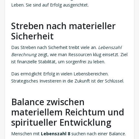
Leben. Sie sind auf Erfolg ausgerichtet.
Streben nach materieller
Sicherheit
Das Streben nach Sicherheit treibt viele an.
Lebenszahl
Berechnung
zeigt, wie man Ressourcen klug einsetzt. Ziel
ist finanzielle Stabilität, um sorgenfrei zu leben.
Das ermöglicht Erfolg in vielen Lebensbereichen.
Strategisches Investieren in die Zukunft ist der Schlüssel.
Balance zwischen
materiellem Reichtum und
spiritueller Entwicklung
Menschen mit
Lebenszahl 8
suchen nach einer Balance.