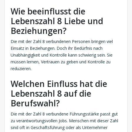
Wie beeinflusst die
Lebenszahl 8 Liebe und
Beziehungen?
Die mit der Zahl 8 verbundenen Personen bringen viel
Einsatz in Beziehungen. Doch ihr Bedürfnis nach
Unabhängigkeit und Kontrolle kann schwierig sein. Sie
müssen lernen, Vertrauen zu geben und Kontrolle zu
reduzieren.
Welchen Einfluss hat die
Lebenszahl 8 auf die
Berufswahl?
Die mit der Zahl 8 verbundene Führungsstärke passt gut
zu verantwortungsvollen Jobs. Menschen mit dieser Zahl
sind oft in Geschäftsführung oder als Unternehmer