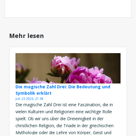
Mehr lesen
Die magische Zahl Drei: Die Bedeutung und
Symbolik erklärt
Juli 23 2023, 21:38
Die magische Zahl Drei ist eine Faszination, die in
vielen Kulturen und Religionen eine wichtige Rolle
spielt. Ob wir uns über die Dreieinigkeit in der
christlichen Religion, die Triade in der griechischen
Mythologie oder die Lehre von Körper, Geist und