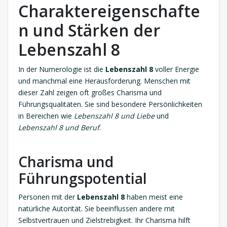
Charaktereigenschafte
n und Stärken der
Lebenszahl 8
In der Numerologie ist die
Lebenszahl 8
voller Energie
und manchmal eine Herausforderung. Menschen mit
dieser Zahl zeigen oft großes Charisma und
Führungsqualitäten. Sie sind besondere Persönlichkeiten
in Bereichen wie
Lebenszahl 8 und Liebe
und
Lebenszahl 8 und Beruf
.
Charisma und
Führungspotential
Personen mit der
Lebenszahl 8
haben meist eine
natürliche Autorität. Sie beeinflussen andere mit
Selbstvertrauen und Zielstrebigkeit. Ihr Charisma hilft