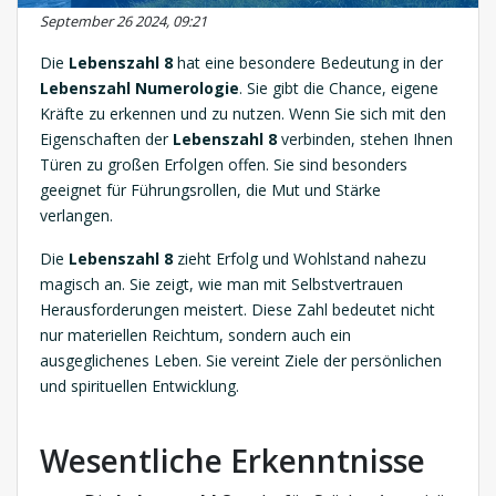
September 26 2024, 09:21
Die
Lebenszahl 8
hat eine besondere Bedeutung in der
Lebenszahl Numerologie
. Sie gibt die Chance, eigene
Kräfte zu erkennen und zu nutzen. Wenn Sie sich mit den
Eigenschaften der
Lebenszahl 8
verbinden, stehen Ihnen
Türen zu großen Erfolgen offen. Sie sind besonders
geeignet für Führungsrollen, die Mut und Stärke
verlangen.
Die
Lebenszahl 8
zieht Erfolg und Wohlstand nahezu
magisch an. Sie zeigt, wie man mit Selbstvertrauen
Herausforderungen meistert. Diese Zahl bedeutet nicht
nur materiellen Reichtum, sondern auch ein
ausgeglichenes Leben. Sie vereint Ziele der persönlichen
und spirituellen Entwicklung.
Wesentliche Erkenntnisse