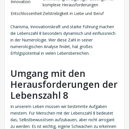
Innovation
komplexe Herausforderungen
Entschlossenheit
Zielstrebigkeit in Liebe und Beruf
Charisma, Innovationskraft und starke Führung machen
die Lebenszahl 8 besonders dynamisch und einflussreich
in der Numerologie. Wer diese Zahl in seiner
numerologischen Analyse findet, hat großes
Erfolgspotential in vielen Lebensbereichen.
Umgang mit den
Herausforderungen der
Lebenszahl 8
In unserem Leben müssen wir bestimmte Aufgaben
meistern. Für Menschen mit der Lebenszahl 8 bedeutet
das, Selbstbewusstsein aufzubauen, aber nicht arrogant
zu werden. Es ist wichtig, eigene Schwächen zu erkennen