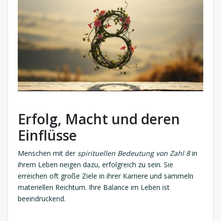
Erfolg, Macht und deren
Einflüsse
Menschen mit der
spirituellen Bedeutung von Zahl 8
in
ihrem Leben neigen dazu, erfolgreich zu sein. Sie
erreichen oft große Ziele in ihrer Karriere und sammeln
materiellen Reichtum. Ihre Balance im Leben ist
beeindruckend.