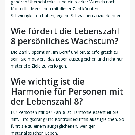
gehören Überheblichkeit und ein starker Wunsch nach
Kontrolle. Menschen mit dieser Zahl könnten
Schwierigkeiten haben, eigene Schwächen anzuerkennen.
Wie fördert die Lebenszahl
8 persönliches Wachstum?
Die Zahl 8 spornt an, im Beruf und privat erfolgreich zu
sein. Sie motiviert, das Leben auszugleichen und nicht nur
materielle Ziele zu verfolgen.
Wie wichtig ist die
Harmonie für Personen mit
der Lebenszahl 8?
Für Personen mit der Zahl 8 ist Harmonie essentiell. Sie
hilft, Erfolgsdrang und Kontrollbedürfnis auszugleichen. So
führt sie zu einem ausgeglichenen, weniger
materialistischen Leben.