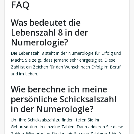
FAQ
Was bedeutet die
Lebenszahl 8 in der
Numerologie?
Die Lebenszahl 8 steht in der Numerologie für Erfolg und
Macht. Sie zeigt, dass jemand sehr ehrgeizig ist. Diese
Zahl ist ein Zeichen für den Wunsch nach Erfolg im Beruf
und im Leben.
Wie berechne ich meine
persönliche Schicksalszahl
in der Numerologie?
Um Ihre Schicksalszahl zu finden, teilen Sie Ihr
Geburtsdatum in einzelne Zahlen. Dann addieren Sie diese
Zahlen. Wiederholen Sie das, bis Sie eine Zahl von 1 bis 9