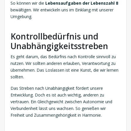
So können wir die
Lebensaufgaben der Lebenszahl 8
bewältigen. Wir entwickeln uns im Einklang mit unserer
Umgebung.
Kontrollbedürfnis und
Unabhängigkeitsstreben
Es geht darum, das Bedürfnis nach Kontrolle sinnvoll zu
nutzen. Wir sollten anderen erlauben, Verantwortung zu
übernehmen. Das Loslassen ist eine Kunst, die wir lernen
sollten.
Das Streben nach Unabhängigkeit fördert unsere
Entwicklung. Doch es ist auch wichtig, anderen zu
vertrauen. Ein Gleichgewicht zwischen Autonomie und
Verbundenheit lässt uns wachsen. So genießen wir
Freiheit und Zusammengehörigkeit in Harmonie.