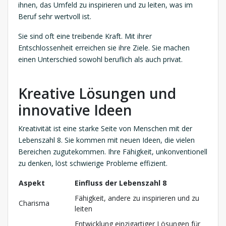
ihnen, das Umfeld zu inspirieren und zu leiten, was im
Beruf sehr wertvoll ist.
Sie sind oft eine treibende Kraft. Mit ihrer
Entschlossenheit erreichen sie ihre Ziele. Sie machen
einen Unterschied sowohl beruflich als auch privat.
Kreative Lösungen und
innovative Ideen
Kreativität ist eine starke Seite von Menschen mit der
Lebenszahl 8. Sie kommen mit neuen Ideen, die vielen
Bereichen zugutekommen. Ihre Fähigkeit, unkonventionell
zu denken, löst schwierige Probleme effizient.
Aspekt
Einfluss der Lebenszahl 8
Fähigkeit, andere zu inspirieren und zu
Charisma
leiten
Entwicklung einzigartiger Lösungen für