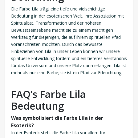
Die Farbe Lila trägt eine tiefe und vielschichtige
Bedeutung in der esoterischen Welt. Ihre Assoziation mit
Spiritualität, Transformation und der höheren
Bewusstseinsebene macht sie zu einem mächtigen
Werkzeug für diejenigen, die auf ihrem spirituellen Pfad
voranschreiten möchten. Durch das bewusste
Einbeziehen von Lila in unser Leben können wir unsere
spirituelle Entwicklung fördern und ein tieferes Verständnis
für das Universum und unsere Platz darin erlangen. Lila ist
mehr als nur eine Farbe; sie ist ein Pfad zur Erleuchtung.
FAQ’s Farbe Lila
Bedeutung
Was symbolisiert die Farbe Lila in der
Esoterik?
In der Esoterik steht die Farbe Lila vor allem für