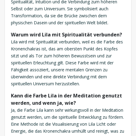
Spiritualität, Intuition und die Verbindung zum höheren
Selbst oder zum Universum. Sie symbolisiert auch
Transformation, da sie die Brücke zwischen dem
physischen Dasein und der spirituellen Welt bildet.
Warum wird Lila mit Spiritualität verbunden?
Lila wird mit Spiritualität verbunden, weil es die Farbe des
Kronenchakras ist, das am obersten Punkt des Kopfes
sitzt und als Tor zum höheren Bewusstsein und zur
spirituellen Erleuchtung gilt. Diese Farbe wird mit der
Fähigkeit assoziiert, unsere mentalen Grenzen zu
überwinden und eine direkte Verbindung mit dem
spirituellen Universum herzustellen.
Kann die Farbe Lila in der Meditation genutzt
werden, und wenn ja, wie?
Ja, die Farbe Lila kann sehr wirkungsvoll in der Meditation
genutzt werden, um die spirituelle Entwicklung zu fördern.
Eine Methode ist die Visualisierung von Lila Licht oder
Energie, die das Kronenchakra umhüllt und reinigt, was zu