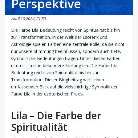
Perspektive
April 10 2024, 21:50
Die Farbe Lila Bedeutung reicht von Spiritualität bis hin
zur Transformation. In der Welt der Esoterik und
Astrologie spielen Farben eine zentrale Rolle, da sie nicht
nur unsere Stimmung beeinflussen, sondern auch tiefe,
symbolische Bedeutungen tragen. Unter diesen Farben
nimmt Lila eine besondere Stellung ein. Die Farbe Lila
Bedeutung reicht von Spiritualität bis hin zur
Transformation. Dieser Blogbeitrag wirft einen
umfassenden Blick auf die vielschichtige Symbolik der
Farbe Lila in der esoterischen Praxis.
Lila – Die Farbe der
Spiritualität