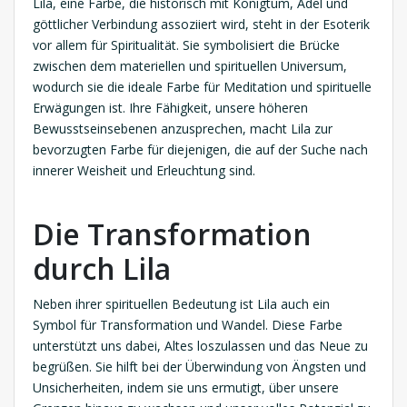
Lila, eine Farbe, die historisch mit Königtum, Adel und
göttlicher Verbindung assoziiert wird, steht in der Esoterik
vor allem für Spiritualität. Sie symbolisiert die Brücke
zwischen dem materiellen und spirituellen Universum,
wodurch sie die ideale Farbe für Meditation und spirituelle
Erwägungen ist. Ihre Fähigkeit, unsere höheren
Bewusstseinsebenen anzusprechen, macht Lila zur
bevorzugten Farbe für diejenigen, die auf der Suche nach
innerer Weisheit und Erleuchtung sind.
Die Transformation
durch Lila
Neben ihrer spirituellen Bedeutung ist Lila auch ein
Symbol für Transformation und Wandel. Diese Farbe
unterstützt uns dabei, Altes loszulassen und das Neue zu
begrüßen. Sie hilft bei der Überwindung von Ängsten und
Unsicherheiten, indem sie uns ermutigt, über unsere