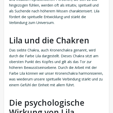
hingezogen fühlen, werden oft als intuitiv, spirituell und
als Suchende nach höherem Wissen charakterisiert. Lila
fördert die spirituelle Entwicklung und stärkt die
Verbindung zum Universum.
Lila und die Chakren
Das siebte Chakra, auch Kronenchakra genannt, wird
durch die Farbe Lila dargestellt. Dieses Chakra sitzt am
obersten Punkt des Kopfes und gilt als das Tor zur
höheren Bewusstseinsebene. Durch die Arbeit mit der
Farbe Lila können wir unser Kronenchakra harmonisieren,
was wiederum unsere spirituelle Verbindung stärkt und zu
einem Gefühl der Einheit mit allem führt.
Die psychologische
Wirkung von Lila