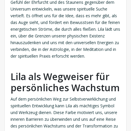
Gefühl der Ehrfurcht und des Staunens gegenüber dem
Universum entwickeln, was unsere spirituelle Suche
vertieft. Es öffnet uns für die Idee, dass es mehr gibt, als
das Auge sieht, und fördert ein Bewusstsein für die feinen
energetischen Ströme, die durch alles fließen. Lila lädt uns
ein, über die Grenzen unserer physischen Existenz
hinauszudenken und uns mit den universellen Energien zu
verbinden, die in der Astrologie, in der Meditation und in
der spirituellen Praxis erforscht werden.
Lila als Wegweiser für
persönliches Wachstum
Auf dem persönlichen Weg zur Selbstverwirklichung und
spirituellen Entwicklung kann Lila als mächtiges Symbol
und Werkzeug dienen. Diese Farbe motiviert uns, unsere
inneren Barrieren zu überwinden und uns auf eine Reise
des persönlichen Wachstums und der Transformation zu