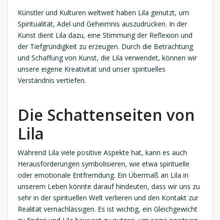
Künstler und Kulturen weltweit haben Lila genutzt, um
Spiritualität, Adel und Geheimnis auszudrücken. In der
Kunst dient Lila dazu, eine Stimmung der Reflexion und
der Tiefgründigkeit zu erzeugen. Durch die Betrachtung
und Schaffung von Kunst, die Lila verwendet, können wir
unsere eigene Kreativität und unser spirituelles
Verständnis vertiefen.
Die Schattenseiten von
Lila
Während Lila viele positive Aspekte hat, kann es auch
Herausforderungen symbolisieren, wie etwa spirituelle
oder emotionale Entfremdung. Ein Übermaß an Lila in
unserem Leben könnte darauf hindeuten, dass wir uns zu
sehr in der spirituellen Welt verlieren und den Kontakt zur
Realität vernachlässigen. Es ist wichtig, ein Gleichgewicht