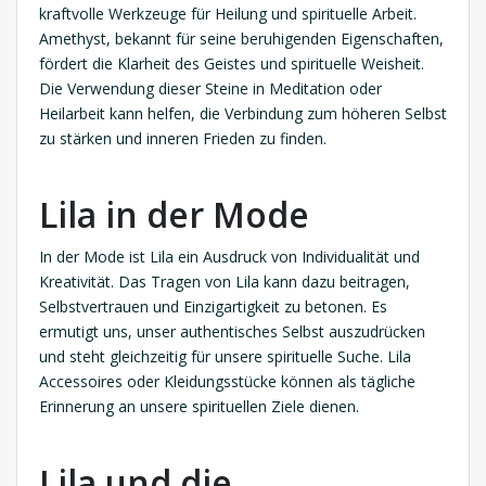
kraftvolle Werkzeuge für Heilung und spirituelle Arbeit.
Amethyst, bekannt für seine beruhigenden Eigenschaften,
fördert die Klarheit des Geistes und spirituelle Weisheit.
Die Verwendung dieser Steine in Meditation oder
Heilarbeit kann helfen, die Verbindung zum höheren Selbst
zu stärken und inneren Frieden zu finden.
Lila in der Mode
In der Mode ist Lila ein Ausdruck von Individualität und
Kreativität. Das Tragen von Lila kann dazu beitragen,
Selbstvertrauen und Einzigartigkeit zu betonen. Es
ermutigt uns, unser authentisches Selbst auszudrücken
und steht gleichzeitig für unsere spirituelle Suche. Lila
Accessoires oder Kleidungsstücke können als tägliche
Erinnerung an unsere spirituellen Ziele dienen.
Lila und die