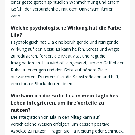
einer gesteigerten spirituellen Wahrnehmung und einem
Gefühl der Verbundenheit mit dem Universum führen
kann.
Welche psychologische Wirkung hat die Farbe
Lila?
Psychologisch hat Lila eine beruhigende und reinigende
Wirkung auf den Geist. Es kann helfen, Stress und Angst
zu reduzieren, fördert die Kreativität und regt die
Imagination an. Lila wird oft eingesetzt, um ein Gefühl der
Ruhe zu erzeugen und den Geist auf höhere Ziele
auszurichten. Es unterstützt die Selbstreflexion und hilft,
emotionale Blockaden zu lösen.
Wie kann ich die Farbe Lila in mein tägliches
Leben integrieren, um ihre Vorteile zu
nutzen?
Die Integration von Lila in den Alltag kann auf
verschiedene Weisen erfolgen, um dessen positive
Aspekte zu nutzen. Tragen Sie lila Kleidung oder Schmuck,