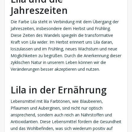
Jahreszeiten
Die Farbe Lila steht in Verbindung mit dem Übergang der
Jahreszeiten, insbesondere dem Herbst und Frühling.
Diese Zeiten des Wandels spiegeln die transformative
Kraft von Lila wider. Im Herbst erinnert uns Lila daran,
loszulassen und im Frühling, neues Wachstum und neue
Möglichkeiten zu begrüßen. Durch die Anerkennung dieser
zyklischen Natur in unserem Leben können wir die
Veränderungen besser akzeptieren und nutzen.
Lila in der Ernährung
Lebensmittel mit lila Farbtönen, wie Blaubeeren,
Pflaumen und Auberginen, sind nicht nur optisch
ansprechend, sondern auch reich an Nährstoffen und
Antioxidantien. Diese Lebensmittel fördern die Gesundheit
und das Wohlbefinden, was sich wiederum positiv auf