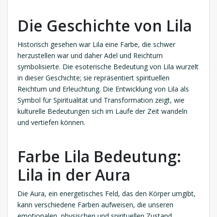
Die Geschichte von Lila
Historisch gesehen war Lila eine Farbe, die schwer
herzustellen war und daher Adel und Reichtum
symbolisierte. Die esoterische Bedeutung von Lila wurzelt
in dieser Geschichte; sie repräsentiert spirituellen
Reichtum und Erleuchtung. Die Entwicklung von Lila als
Symbol für Spiritualität und Transformation zeigt, wie
kulturelle Bedeutungen sich im Laufe der Zeit wandeln
und vertiefen können.
Farbe Lila Bedeutung:
Lila in der Aura
Die Aura, ein energetisches Feld, das den Körper umgibt,
kann verschiedene Farben aufweisen, die unseren
emotionalen, physischen und spirituellen Zustand