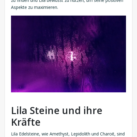
zu finden und Lila bewusst zu nutzen, um seine positiven
Aspekte zu maximieren.
Lila Steine und ihre
Kräfte
Lila Edelsteine, wie Amethyst, Lepidolith und Charoit, sind