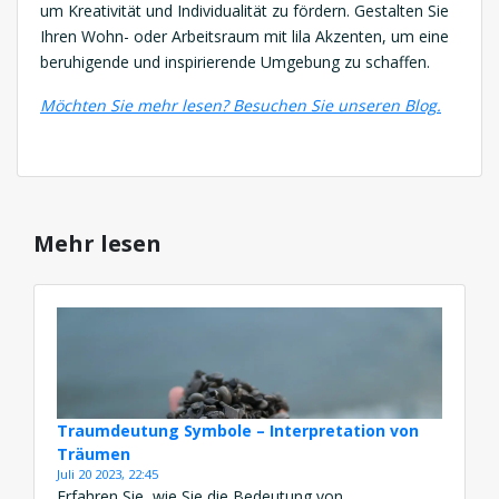
um Kreativität und Individualität zu fördern. Gestalten Sie
Ihren Wohn- oder Arbeitsraum mit lila Akzenten, um eine
beruhigende und inspirierende Umgebung zu schaffen.
Möchten Sie mehr lesen? Besuchen Sie unseren Blog.
Mehr lesen
Traumdeutung Symbole – Interpretation von
Träumen
Juli 20 2023, 22:45
Erfahren Sie, wie Sie die Bedeutung von