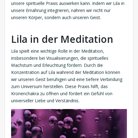
unsere spirituelle Praxis auswirken kann. Indem wir Lila in
unsere Ernährung integrieren, nähren wir nicht nur
unseren Körper, sondern auch unseren Geist.
Lila in der Meditation
Lila spielt eine wichtige Rolle in der Meditation,
insbesondere bei Visualisierungen, die spirituelles
Wachstum und Erleuchtung fördern. Durch die
Konzentration auf Lila während der Meditation können
wir unseren Geist beruhigen und eine tiefere Verbindung
zum Universum herstellen. Diese Praxis hilft, das
Kronenchakra zu öffnen und fördert ein Gefühl von
universeller Liebe und Verständnis.