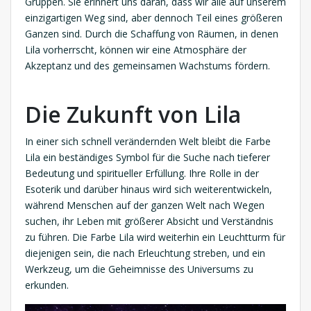
Gruppen. Sie erinnert uns daran, dass wir alle auf unserem
einzigartigen Weg sind, aber dennoch Teil eines größeren
Ganzen sind. Durch die Schaffung von Räumen, in denen
Lila vorherrscht, können wir eine Atmosphäre der
Akzeptanz und des gemeinsamen Wachstums fördern.
Die Zukunft von Lila
In einer sich schnell verändernden Welt bleibt die Farbe
Lila ein beständiges Symbol für die Suche nach tieferer
Bedeutung und spiritueller Erfüllung. Ihre Rolle in der
Esoterik und darüber hinaus wird sich weiterentwickeln,
während Menschen auf der ganzen Welt nach Wegen
suchen, ihr Leben mit größerer Absicht und Verständnis
zu führen. Die Farbe Lila wird weiterhin ein Leuchtturm für
diejenigen sein, die nach Erleuchtung streben, und ein
Werkzeug, um die Geheimnisse des Universums zu
erkunden.