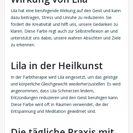
Lila hat eine beruhigende Wirkung auf den Geist und kann
dazu beitragen, Stress und Unruhe zu reduzieren. Sie
fördert die Kreativität und hilft uns, unsere Gedanken zu
klären. Diese Farbe regt auch zur Selbstreflexion an und
unterstützt uns dabei, unsere wahren Absichten und Ziele
zu erkennen.
Lila in der Heilkunst
In der Farbtherapie wird Lila eingesetzt, um das geistige
und körperliche Gleichgewicht wiederherzustellen. Es wird
angenommen, dass Lila Schmerzen lindern,
Entzündungen reduzieren und den Geist beruhigen kann.
Diese Farbe wird oft in Räumen verwendet, die der
Entspannung und Meditation gewidmet sind.
Die tägliche Praxis mit