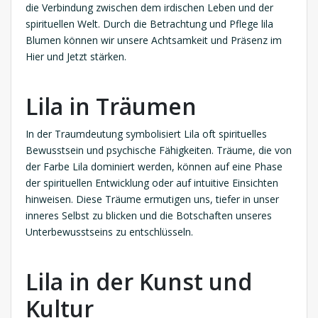
die Verbindung zwischen dem irdischen Leben und der
spirituellen Welt. Durch die Betrachtung und Pflege lila
Blumen können wir unsere Achtsamkeit und Präsenz im
Hier und Jetzt stärken.
Lila in Träumen
In der Traumdeutung symbolisiert Lila oft spirituelles
Bewusstsein und psychische Fähigkeiten. Träume, die von
der Farbe Lila dominiert werden, können auf eine Phase
der spirituellen Entwicklung oder auf intuitive Einsichten
hinweisen. Diese Träume ermutigen uns, tiefer in unser
inneres Selbst zu blicken und die Botschaften unseres
Unterbewusstseins zu entschlüsseln.
Lila in der Kunst und
Kultur