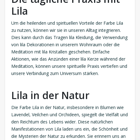
Lila
Um die heilenden und spirituellen Vorteile der Farbe Lila
zu nutzen, können wir sie in unseren Alltag integrieren.
Dies kann durch das Tragen lila Kleidung, die Verwendung
von lila Dekorationen in unserem Wohnraum oder die
Meditation mit lila Kristallen geschehen. Einfache
Aktionen, wie das Anzünden einer lila Kerze während der
Meditation, können unsere spirituelle Praxis vertiefen und
unsere Verbindung zum Universum stärken.
Lila in der Natur
Die Farbe Lila in der Natur, insbesondere in Blumen wie
Lavendel, Veilchen und Orchideen, spiegelt die Vielfalt und
den Reichtum des Lebens wider. Diese natürlichen
Manifestationen von Lila laden uns ein, die Schönheit und
die Mysterien der Natur zu erkunden. Sie erinnern uns an