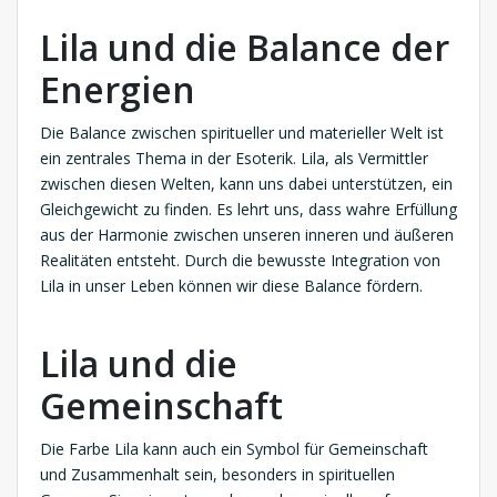
Lila und die Balance der
Energien
Die Balance zwischen spiritueller und materieller Welt ist
ein zentrales Thema in der Esoterik. Lila, als Vermittler
zwischen diesen Welten, kann uns dabei unterstützen, ein
Gleichgewicht zu finden. Es lehrt uns, dass wahre Erfüllung
aus der Harmonie zwischen unseren inneren und äußeren
Realitäten entsteht. Durch die bewusste Integration von
Lila in unser Leben können wir diese Balance fördern.
Lila und die
Gemeinschaft
Die Farbe Lila kann auch ein Symbol für Gemeinschaft
und Zusammenhalt sein, besonders in spirituellen