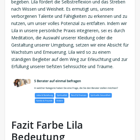
begeben. Lila fördert die Selbstreflexion und das Streben
nach Wissen und Weisheit. Es ermutigt uns, unsere
verborgenen Talente und Fähigkeiten zu erkennen und zu
nutzen, um unser volles Potenzial zu entfalten. Indem wir
Lila in unsere persönliche Praxis integrieren, sei es durch
Meditation, die Auswahl unserer Kleidung oder die
Gestaltung unserer Umgebung, setzen wir eine Absicht für
Wachstum und Erneuerung. Lila wird so zu einem
ständigen Begleiter auf dem Weg zur Erleuchtung und zur
Erfüllung unserer tiefsten Sehnsüchte und Träume.
Fazit Farbe Lila
Bedeutung