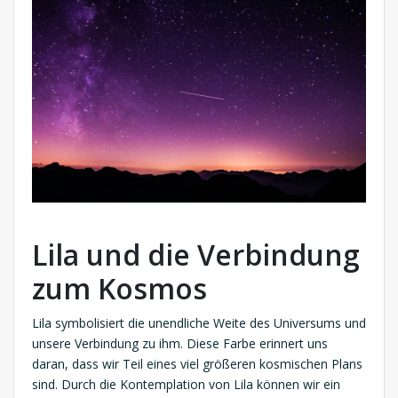
Lila und die Verbindung
zum Kosmos
Lila symbolisiert die unendliche Weite des Universums und
unsere Verbindung zu ihm. Diese Farbe erinnert uns
daran, dass wir Teil eines viel größeren kosmischen Plans
sind. Durch die Kontemplation von Lila können wir ein