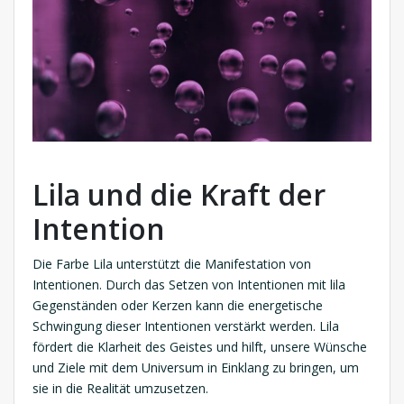
Lila und die Kraft der
Intention
Die Farbe Lila unterstützt die Manifestation von
Intentionen. Durch das Setzen von Intentionen mit lila
Gegenständen oder Kerzen kann die energetische
Schwingung dieser Intentionen verstärkt werden. Lila
fördert die Klarheit des Geistes und hilft, unsere Wünsche
und Ziele mit dem Universum in Einklang zu bringen, um
sie in die Realität umzusetzen.