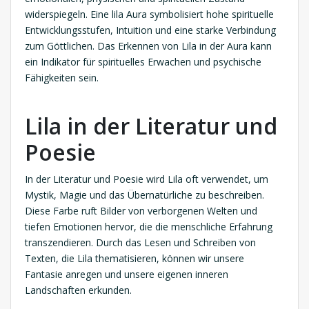
widerspiegeln. Eine lila Aura symbolisiert hohe spirituelle
Entwicklungsstufen, Intuition und eine starke Verbindung
zum Göttlichen. Das Erkennen von Lila in der Aura kann
ein Indikator für spirituelles Erwachen und psychische
Fähigkeiten sein.
Lila in der Literatur und
Poesie
In der Literatur und Poesie wird Lila oft verwendet, um
Mystik, Magie und das Übernatürliche zu beschreiben.
Diese Farbe ruft Bilder von verborgenen Welten und
tiefen Emotionen hervor, die die menschliche Erfahrung
transzendieren. Durch das Lesen und Schreiben von
Texten, die Lila thematisieren, können wir unsere
Fantasie anregen und unsere eigenen inneren
Landschaften erkunden.