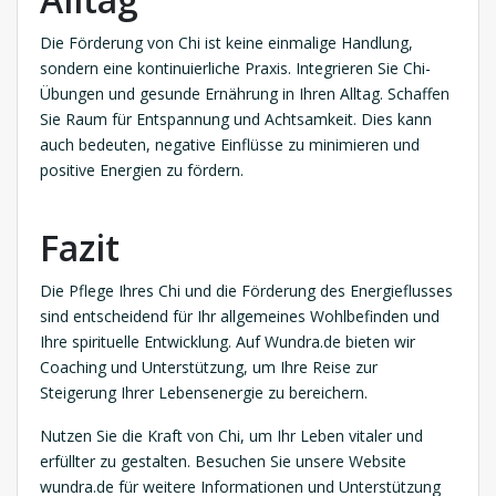
Die Förderung von Chi ist keine einmalige Handlung,
sondern eine kontinuierliche Praxis. Integrieren Sie Chi-
Übungen und gesunde Ernährung in Ihren Alltag. Schaffen
Sie Raum für Entspannung und Achtsamkeit. Dies kann
auch bedeuten, negative Einflüsse zu minimieren und
positive Energien zu fördern.
Fazit
Die Pflege Ihres Chi und die Förderung des Energieflusses
sind entscheidend für Ihr allgemeines Wohlbefinden und
Ihre spirituelle Entwicklung. Auf Wundra.de bieten wir
Coaching und Unterstützung, um Ihre Reise zur
Steigerung Ihrer Lebensenergie zu bereichern.
Nutzen Sie die Kraft von Chi, um Ihr Leben vitaler und
erfüllter zu gestalten. Besuchen Sie unsere Website
wundra.de für weitere Informationen und Unterstützung