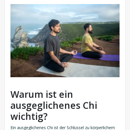
Warum ist ein
ausgeglichenes Chi
wichtig?
Ein ausgeglichenes Chi ist der Schlüssel zu körperlichem