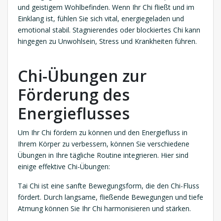
und geistigem Wohlbefinden. Wenn Ihr Chi fließt und im
Einklang ist, fühlen Sie sich vital, energiegeladen und
emotional stabil. Stagnierendes oder blockiertes Chi kann
hingegen zu Unwohlsein, Stress und Krankheiten führen.
Chi-Übungen zur
Förderung des
Energieflusses
Um Ihr Chi fördern zu können und den Energiefluss in
Ihrem Körper zu verbessern, können Sie verschiedene
Übungen in Ihre tägliche Routine integrieren. Hier sind
einige effektive Chi-Übungen:
Tai Chi ist eine sanfte Bewegungsform, die den Chi-Fluss
fördert. Durch langsame, fließende Bewegungen und tiefe
Atmung können Sie Ihr Chi harmonisieren und stärken.