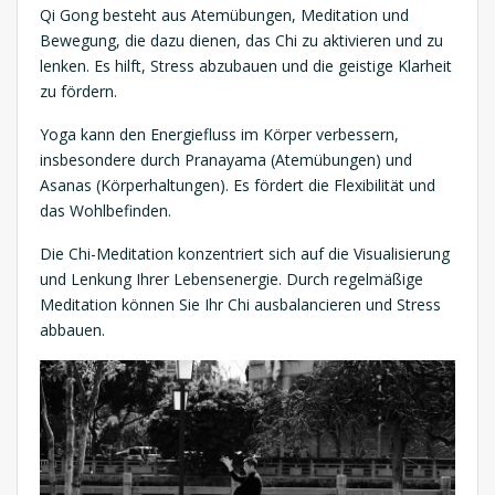
Qi Gong besteht aus Atemübungen, Meditation und
Bewegung, die dazu dienen, das Chi zu aktivieren und zu
lenken. Es hilft, Stress abzubauen und die geistige Klarheit
zu fördern.
Yoga kann den Energiefluss im Körper verbessern,
insbesondere durch Pranayama (Atemübungen) und
Asanas (Körperhaltungen). Es fördert die Flexibilität und
das Wohlbefinden.
Die Chi-Meditation konzentriert sich auf die Visualisierung
und Lenkung Ihrer Lebensenergie. Durch regelmäßige
Meditation können Sie Ihr Chi ausbalancieren und Stress
abbauen.