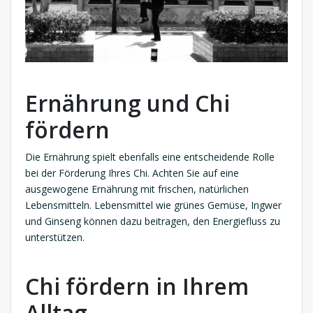
Ernährung und Chi
fördern
Die Ernährung spielt ebenfalls eine entscheidende Rolle
bei der Förderung Ihres Chi. Achten Sie auf eine
ausgewogene Ernährung mit frischen, natürlichen
Lebensmitteln. Lebensmittel wie grünes Gemüse, Ingwer
und Ginseng können dazu beitragen, den Energiefluss zu
unterstützen.
Chi fördern in Ihrem
Alltag