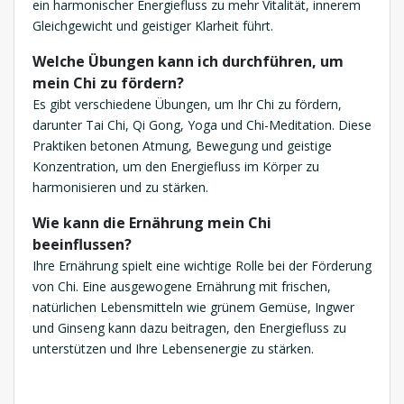
ein harmonischer Energiefluss zu mehr Vitalität, innerem
Gleichgewicht und geistiger Klarheit führt.
Welche Übungen kann ich durchführen, um
mein Chi zu fördern?
Es gibt verschiedene Übungen, um Ihr Chi zu fördern,
darunter Tai Chi, Qi Gong, Yoga und Chi-Meditation. Diese
Praktiken betonen Atmung, Bewegung und geistige
Konzentration, um den Energiefluss im Körper zu
harmonisieren und zu stärken.
Wie kann die Ernährung mein Chi
beeinflussen?
Ihre Ernährung spielt eine wichtige Rolle bei der Förderung
von Chi. Eine ausgewogene Ernährung mit frischen,
natürlichen Lebensmitteln wie grünem Gemüse, Ingwer
und Ginseng kann dazu beitragen, den Energiefluss zu
unterstützen und Ihre Lebensenergie zu stärken.