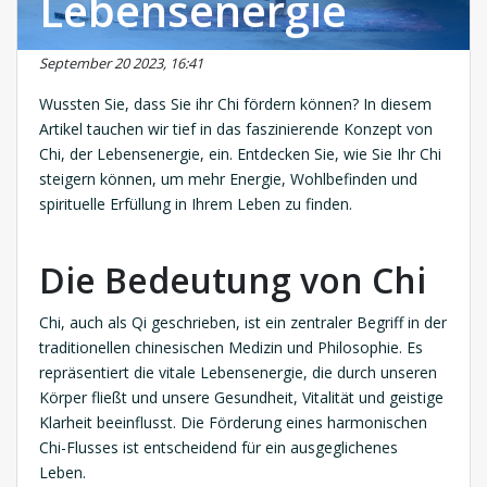
Lebensenergie
September 20 2023, 16:41
Wussten Sie, dass Sie ihr Chi fördern können? In diesem
Artikel tauchen wir tief in das faszinierende Konzept von
Chi, der Lebensenergie, ein. Entdecken Sie, wie Sie Ihr Chi
steigern können, um mehr Energie, Wohlbefinden und
spirituelle Erfüllung in Ihrem Leben zu finden.
Die Bedeutung von Chi
Chi, auch als Qi geschrieben, ist ein zentraler Begriff in der
traditionellen chinesischen Medizin und Philosophie. Es
repräsentiert die vitale Lebensenergie, die durch unseren
Körper fließt und unsere Gesundheit, Vitalität und geistige
Klarheit beeinflusst. Die Förderung eines harmonischen
Chi-Flusses ist entscheidend für ein ausgeglichenes
Leben.