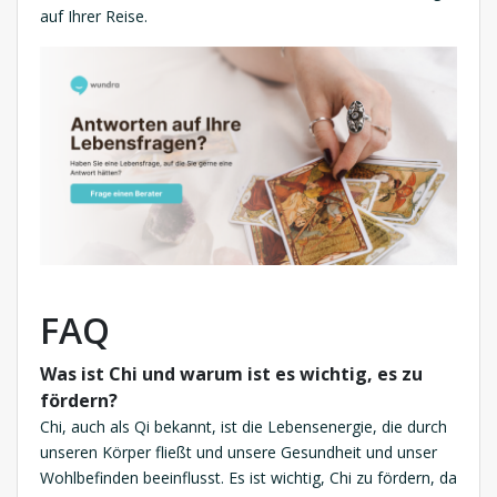
auf Ihrer Reise.
FAQ
Was ist Chi und warum ist es wichtig, es zu
fördern?
Chi, auch als Qi bekannt, ist die Lebensenergie, die durch
unseren Körper fließt und unsere Gesundheit und unser
Wohlbefinden beeinflusst. Es ist wichtig, Chi zu fördern, da