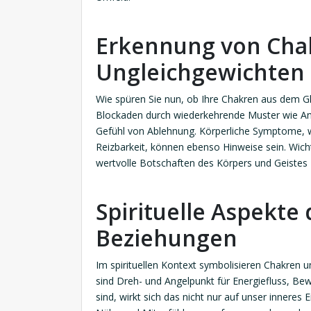
Erkennung von Cha
Ungleichgewichten 
Wie spüren Sie nun, ob Ihre Chakren aus dem Gl
Blockaden durch wiederkehrende Muster wie An
Gefühl von Ablehnung. Körperliche Symptome, w
Reizbarkeit, können ebenso Hinweise sein. Wicht
wertvolle Botschaften des Körpers und Geistes 
Spirituelle Aspekte
Beziehungen
Im spirituellen Kontext symbolisieren Chakren 
sind Dreh- und Angelpunkt für Energiefluss, B
sind, wirkt sich das nicht nur auf unser inneres