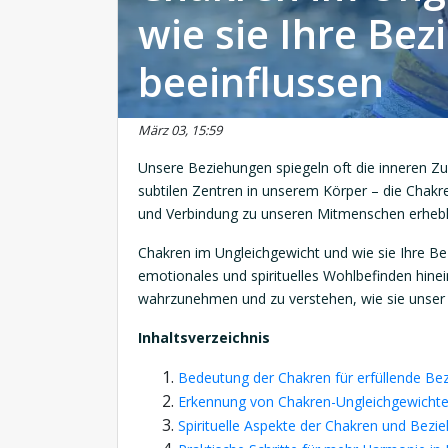
wie sie Ihre Be
beeinflussen
März 03, 15:59
Unsere Beziehungen spiegeln oft die inneren Zu
subtilen Zentren in unserem Körper – die Chak
und Verbindung zu unseren Mitmenschen erhebli
Chakren im Ungleichgewicht und wie sie Ihre Bez
emotionales und spirituelles Wohlbefinden hinein
wahrzunehmen und zu verstehen, wie sie unser
Inhaltsverzeichnis
Bedeutung der Chakren für erfüllende Be
Erkennung von Chakren-Ungleichgewichte
Spirituelle Aspekte der Chakren und Bezi