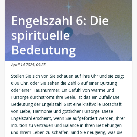
Engelszahl 6: Die
spirituelle
Bedeutung
April 14 2025, 09:25
Stellen Sie sich vor: Sie schauen auf Ihre Uhr und sie zeigt
6:06 Uhr, oder Sie sehen die Zahl 6 auf einer Quittung
oder einer Hausnummer. Ein Gefühl von Wärme und
Fürsorge durchströmt Ihre Seele. Ist das ein Zufall? Die
Bedeutung der Engelszahl 6 ist eine kraftvolle Botschaft
von Liebe, Harmonie und göttlicher Fürsorge. Diese
Engelszahl erscheint, wenn Sie aufgefordert werden, Ihrer
Intuition zu vertrauen und Balance in Ihren Beziehungen
und Ihrem Leben zu schaffen. Sind Sie neugierig, was die