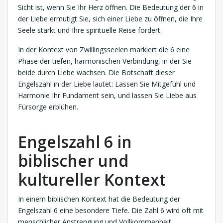
Sicht ist, wenn Sie Ihr Herz öffnen. Die Bedeutung der 6 in
der Liebe ermutigt Sie, sich einer Liebe zu öffnen, die Ihre
Seele stärkt und Ihre spirituelle Reise fördert.
In der Kontext von Zwillingsseelen markiert die 6 eine
Phase der tiefen, harmonischen Verbindung, in der Sie
beide durch Liebe wachsen. Die Botschaft dieser
Engelszahl in der Liebe lautet: Lassen Sie Mitgefühl und
Harmonie Ihr Fundament sein, und lassen Sie Liebe aus
Fürsorge erblühen.
Engelszahl 6 in
biblischer und
kultureller Kontext
In einem biblischen Kontext hat die Bedeutung der
Engelszahl 6 eine besondere Tiefe. Die Zahl 6 wird oft mit
menschlicher Anstrengung und Vollkommenheit