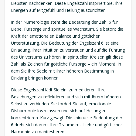
Liebsten nachdenken. Diese Engelszahl inspiriert Sie, Ihre
Energien auf Mitgefühl und Heilung auszurichten.
In der Numerologie steht die Bedeutung der Zahl 6 für
Liebe, Fürsorge und spirituelles Wachstum. Sie betont die
Kraft der emotionalen Balance und göttlichen
Unterstützung. Die Bedeutung der Engelszahl 6 ist eine
Einladung, Ihrer Intuition zu vertrauen und auf die Führung
des Universums zu hören. In spirituellen Kreisen gilt diese
Zahl als Zeichen für göttliche Fürsorge – ein Moment, in
dem Sie Ihre Seele mit Ihrer höheren Bestimmung in
Einklang bringen können.
Diese Engelszahl lädt Sie ein, zu meditieren, Ihre
Beziehungen zu reflektieren und sich mit Ihrem höheren
Selbst zu verbinden. Sie fordert Sie auf, emotionale
Disharmonie loszulassen und sich auf Heilung zu
konzentrieren. Kurz gesagt: Die spirituelle Bedeutung der
6 dreht sich darum, Ihre Träume mit Liebe und göttlicher
Harmonie zu manifestieren.