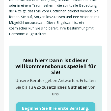
oder in einem Traum sehen – die spirituelle Bedeutung
der 6 zeigt, dass Sie vom Göttlichen geleitet werden. Sie
fordert Sie auf, Sorgen loszulassen und Ihre Visionen mit
Mitgefühl umzusetzen. Diese Engelszahl ist ein
kosmischer Ruf: Sie sind bereit, Ihre Bestimmung mit
Harmonie zu gestalten!
Neu hier? Dann ist dieser
Willkommensbonus speziell für
Sie!
Unsere Berater geben Antworten. Erhalten
Sie bis zu
€25 zusätzliches Guthaben
von
uns.
Beginnen Sie Ihre erste Beratung.