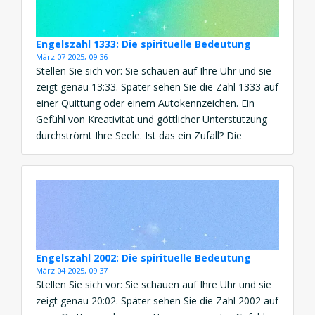
Engelszahl 1333: Die spirituelle Bedeutung
März 07 2025, 09:36
Stellen Sie sich vor: Sie schauen auf Ihre Uhr und sie
zeigt genau 13:33. Später sehen Sie die Zahl 1333 auf
einer Quittung oder einem Autokennzeichen. Ein
Gefühl von Kreativität und göttlicher Unterstützung
durchströmt Ihre Seele. Ist das ein Zufall? Die
Bedeutung der Engelszahl 1333 ist eine kraftvolle
Botschaft von Neuanfang, Inspiration und
spirituellem Wachstum. […]
Engelszahl 2002: Die spirituelle Bedeutung
März 04 2025, 09:37
Stellen Sie sich vor: Sie schauen auf Ihre Uhr und sie
zeigt genau 20:02. Später sehen Sie die Zahl 2002 auf