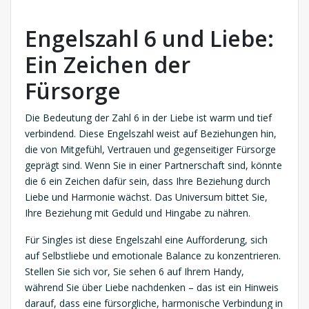
Engelszahl 6 und Liebe:
Ein Zeichen der
Fürsorge
Die Bedeutung der Zahl 6 in der Liebe ist warm und tief
verbindend. Diese Engelszahl weist auf Beziehungen hin,
die von Mitgefühl, Vertrauen und gegenseitiger Fürsorge
geprägt sind. Wenn Sie in einer Partnerschaft sind, könnte
die 6 ein Zeichen dafür sein, dass Ihre Beziehung durch
Liebe und Harmonie wächst. Das Universum bittet Sie,
Ihre Beziehung mit Geduld und Hingabe zu nähren.
Für Singles ist diese Engelszahl eine Aufforderung, sich
auf Selbstliebe und emotionale Balance zu konzentrieren.
Stellen Sie sich vor, Sie sehen 6 auf Ihrem Handy,
während Sie über Liebe nachdenken – das ist ein Hinweis
darauf, dass eine fürsorgliche, harmonische Verbindung in