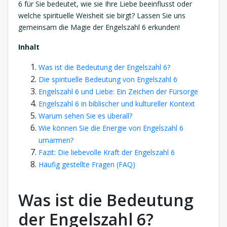
6 für Sie bedeutet, wie sie Ihre Liebe beeinflusst oder
welche spirituelle Weisheit sie birgt? Lassen Sie uns
gemeinsam die Magie der Engelszahl 6 erkunden!
Inhalt
Was ist die Bedeutung der Engelszahl 6?
Die spirituelle Bedeutung von Engelszahl 6
Engelszahl 6 und Liebe: Ein Zeichen der Fürsorge
Engelszahl 6 in biblischer und kultureller Kontext
Warum sehen Sie es überall?
Wie können Sie die Energie von Engelszahl 6
umarmen?
Fazit: Die liebevolle Kraft der Engelszahl 6
Häufig gestellte Fragen (FAQ)
Was ist die Bedeutung
der Engelszahl 6?