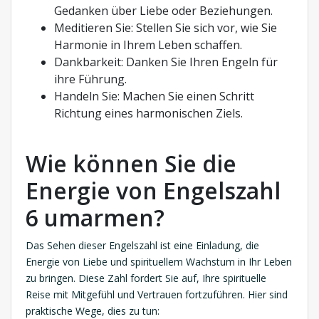
Gedanken über Liebe oder Beziehungen.
Meditieren Sie: Stellen Sie sich vor, wie Sie
Harmonie in Ihrem Leben schaffen.
Dankbarkeit: Danken Sie Ihren Engeln für
ihre Führung.
Handeln Sie: Machen Sie einen Schritt
Richtung eines harmonischen Ziels.
Wie können Sie die
Energie von Engelszahl
6 umarmen?
Das Sehen dieser Engelszahl ist eine Einladung, die
Energie von Liebe und spirituellem Wachstum in Ihr Leben
zu bringen. Diese Zahl fordert Sie auf, Ihre spirituelle
Reise mit Mitgefühl und Vertrauen fortzuführen. Hier sind
praktische Wege, dies zu tun: