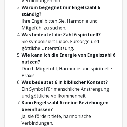
Verbindungen hin.
Warum begegnet mir Engelszahl 6
ständig?
Ihre Engel bitten Sie, Harmonie und
Mitgefühl zu suchen.
Was bedeutet die Zahl 6 spirituell?
Sie symbolisiert Liebe, Fürsorge und
göttliche Unterstützung.
Wie kann ich die Energie von Engelszahl 6
nutzen?
Durch Mitgefühl, Harmonie und spirituelle
Praxis.
Was bedeutet 6 in biblischer Kontext?
Ein Symbol für menschliche Anstrengung
und göttliche Vollkommenheit.
Kann Engelszahl 6 meine Beziehungen
beeinflussen?
Ja, sie fördert tiefe, harmonische
Verbindungen.