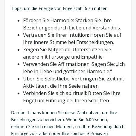
Tipps, um die Energie von Engelszahl 6 zu nutzen:
Fördern Sie Harmonie: Stärken Sie Ihre
Beziehungen durch Liebe und Verständnis.
Vertrauen Sie Ihrer Intuition: Hören Sie auf
Ihre innere Stimme bei Entscheidungen.
Zeigen Sie Mitgefühl: Unterstützen Sie
andere mit Fürsorge und Empathie.
Verwenden Sie Affirmationen: Sagen Sie: „Ich
lebe in Liebe und göttlicher Harmonie.“
Üben Sie Selbstliebe: Verbringen Sie Zeit mit
Aktivitäten, die Ihre Seele nähren.
Verbinden Sie sich spirituell: Bitten Sie Ihre
Engel um Führung bei Ihren Schritten.
Darüber hinaus können Sie diese Zahl nutzen, um Ihre
Beziehungen zu bereichern. Wenn Sie 6:06 sehen,
nehmen Sie sich einen Moment, um Ihre Beziehung durch
Fürsorge zu stärken oder Ihre spirituelle Praxis zu