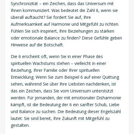
Synchronizität – ein Zeichen, dass das Universum mit
Ihnen kommuniziert. Was bedeutet die Zahl 6, wenn sie
überall auftaucht? Sie fordert Sie auf, Ihre
Aufmerksamkeit auf Harmonie und Mitgefühl zu richten.
Fühlen Sie sich inspiriert, Ihre Beziehungen zu stärken
oder emotionale Balance zu finden? Diese Gefühle geben
Hinweise auf die Botschaft.
Die 6 erscheint oft, wenn Sie in einer Phase des
spirituellen Wachstums stehen – vielleicht in einer
Beziehung, Ihrer Familie oder Ihrer spirituellen
Entwicklung. Wenn Sie zum Beispiel 6 auf einer Quittung
sehen, während Sie über Ihre Liebsten nachdenken, ist
das ein Zeichen, dass Sie vom Universum unterstützt
werden. Für jemanden, der mit emotionaler Disharmonie
kämpft, ist die Bedeutung der 6 ein sanfter Schub, Liebe
und Balance zu suchen. Die Bedeutung dieser Engelszahl
lautet: Sie sind bereit, Ihre Zukunft mit Mitgefühl zu
gestalten.