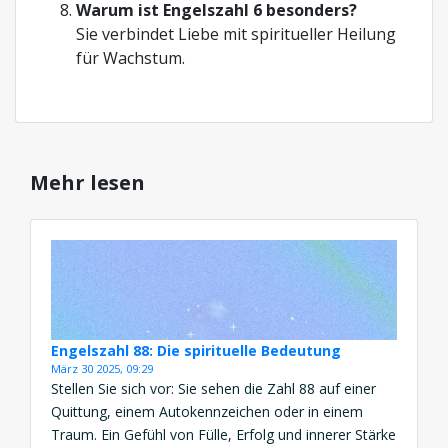
Warum ist Engelszahl 6 besonders?
Sie verbindet Liebe mit spiritueller Heilung
für Wachstum.
Mehr lesen
Engelszahl 88: Die spirituelle Bedeutung
März 30 2025, 09:29
Stellen Sie sich vor: Sie sehen die Zahl 88 auf einer
Quittung, einem Autokennzeichen oder in einem
Traum. Ein Gefühl von Fülle, Erfolg und innerer Stärke