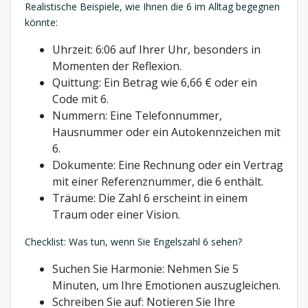
Realistische Beispiele, wie Ihnen die 6 im Alltag begegnen
könnte:
Uhrzeit: 6:06 auf Ihrer Uhr, besonders in
Momenten der Reflexion.
Quittung: Ein Betrag wie 6,66 € oder ein
Code mit 6.
Nummern: Eine Telefonnummer,
Hausnummer oder ein Autokennzeichen mit
6.
Dokumente: Eine Rechnung oder ein Vertrag
mit einer Referenznummer, die 6 enthält.
Träume: Die Zahl 6 erscheint in einem
Traum oder einer Vision.
Checklist: Was tun, wenn Sie Engelszahl 6 sehen?
Suchen Sie Harmonie: Nehmen Sie 5
Minuten, um Ihre Emotionen auszugleichen.
Schreiben Sie auf: Notieren Sie Ihre