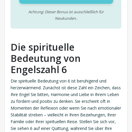
Achtung: Dieser Bonus ist ausschließlich für
Neukunden..
Die spirituelle
Bedeutung von
Engelszahl 6
Die spirituelle Bedeutung von 6 ist beruhigend und
herzerwärmend. Zunächst ist diese Zahl ein Zeichen, dass
Ihre Engel Sie bitten, Harmonie und Liebe in Ihrem Leben
zu fördern und positiv zu denken. Sie erscheint oft in
Momenten der Reflexion oder wenn Sie nach emotionaler
Stabilität streben – vielleicht in Ihren Beziehungen, Ihrer
Familie oder Ihrer spirituellen Reise. Stellen Sie sich vor,
Sie sehen 6 auf einer Quittung, während Sie über Ihre