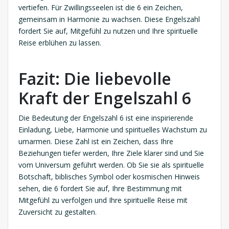
vertiefen. Für Zwillingsseelen ist die 6 ein Zeichen,
gemeinsam in Harmonie zu wachsen. Diese Engelszahl
fordert Sie auf, Mitgefühl zu nutzen und Ihre spirituelle
Reise erblühen zu lassen.
Fazit: Die liebevolle
Kraft der Engelszahl 6
Die Bedeutung der Engelszahl 6 ist eine inspirierende
Einladung, Liebe, Harmonie und spirituelles Wachstum zu
umarmen. Diese Zahl ist ein Zeichen, dass Ihre
Beziehungen tiefer werden, Ihre Ziele klarer sind und Sie
vom Universum geführt werden. Ob Sie sie als spirituelle
Botschaft, biblisches Symbol oder kosmischen Hinweis
sehen, die 6 fordert Sie auf, Ihre Bestimmung mit
Mitgefühl zu verfolgen und Ihre spirituelle Reise mit
Zuversicht zu gestalten.