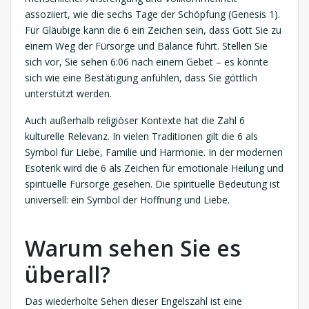
assoziiert, wie die sechs Tage der Schöpfung (Genesis 1).
Für Gläubige kann die 6 ein Zeichen sein, dass Gott Sie zu
einem Weg der Fürsorge und Balance führt. Stellen Sie
sich vor, Sie sehen 6:06 nach einem Gebet – es könnte
sich wie eine Bestätigung anfühlen, dass Sie göttlich
unterstützt werden.
Auch außerhalb religiöser Kontexte hat die Zahl 6
kulturelle Relevanz. In vielen Traditionen gilt die 6 als
Symbol für Liebe, Familie und Harmonie. In der modernen
Esoterik wird die 6 als Zeichen für emotionale Heilung und
spirituelle Fürsorge gesehen. Die spirituelle Bedeutung ist
universell: ein Symbol der Hoffnung und Liebe.
Warum sehen Sie es
überall?
Das wiederholte Sehen dieser Engelszahl ist eine