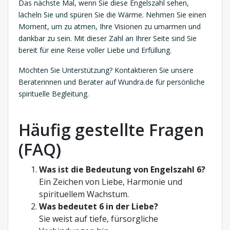
Das nächste Mal, wenn Sie diese Engelszahl sehen,
lächeln Sie und spüren Sie die Wärme. Nehmen Sie einen
Moment, um zu atmen, Ihre Visionen zu umarmen und
dankbar zu sein. Mit dieser Zahl an Ihrer Seite sind Sie
bereit für eine Reise voller Liebe und Erfüllung.
Möchten Sie Unterstützung? Kontaktieren Sie unsere
Beraterinnen und Berater auf Wundra.de für persönliche
spirituelle Begleitung.
Häufig gestellte Fragen
(FAQ)
Was ist die Bedeutung von Engelszahl 6?
Ein Zeichen von Liebe, Harmonie und
spirituellem Wachstum.
Was bedeutet 6 in der Liebe?
Sie weist auf tiefe, fürsorgliche