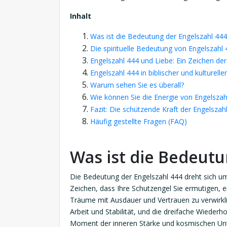
Inhalt
Was ist die Bedeutung der Engelszahl 444
Die spirituelle Bedeutung von Engelszahl
Engelszahl 444 und Liebe: Ein Zeichen der
Engelszahl 444 in biblischer und kulturelle
Warum sehen Sie es überall?
Wie können Sie die Energie von Engelsz
Fazit: Die schützende Kraft der Engelszah
Häufig gestellte Fragen (FAQ)
Was ist die Bedeutu
Die Bedeutung der Engelszahl 444 dreht sich um S
Zeichen, dass Ihre Schutzengel Sie ermutigen, 
Träume mit Ausdauer und Vertrauen zu verwirklic
Arbeit und Stabilität, und die dreifache Wiederho
Moment der inneren Stärke und kosmischen Unt