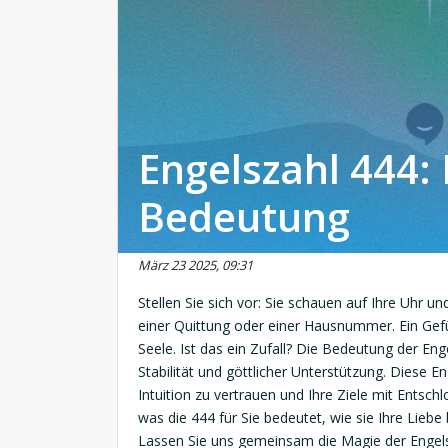
Engelszahl 444: 
Bedeutung
März 23 2025, 09:31
Stellen Sie sich vor: Sie schauen auf Ihre Uhr un
einer Quittung oder einer Hausnummer. Ein Gefüh
Seele. Ist das ein Zufall? Die Bedeutung der Eng
Stabilität und göttlicher Unterstützung. Diese E
Intuition zu vertrauen und Ihre Ziele mit Entsch
was die 444 für Sie bedeutet, wie sie Ihre Liebe 
Lassen Sie uns gemeinsam die Magie der Engel