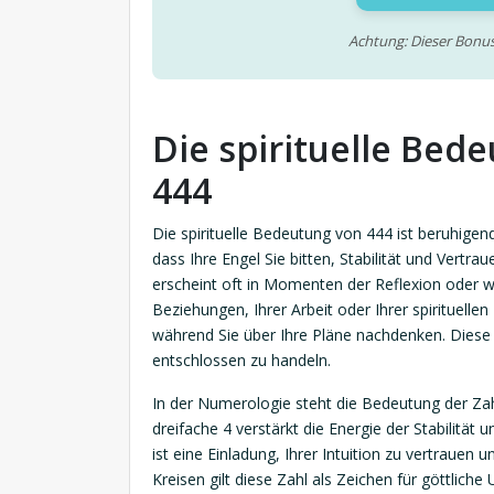
Achtung: Dieser Bonus
Die spirituelle Bed
444
Die spirituelle Bedeutung von 444 ist beruhigen
dass Ihre Engel Sie bitten, Stabilität und Vertr
erscheint oft in Momenten der Reflexion oder wen
Beziehungen, Ihrer Arbeit oder Ihrer spirituellen 
während Sie über Ihre Pläne nachdenken. Diese En
entschlossen zu handeln.
In der Numerologie steht die Bedeutung der Zahl
dreifache 4 verstärkt die Energie der Stabilität
ist eine Einladung, Ihrer Intuition zu vertrauen 
Kreisen gilt diese Zahl als Zeichen für göttlich