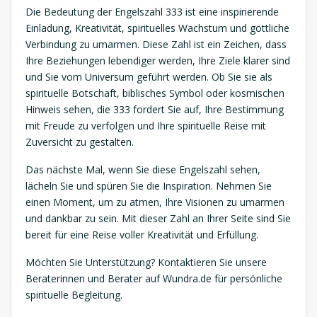
Die Bedeutung der Engelszahl 333 ist eine inspirierende
Einladung, Kreativität, spirituelles Wachstum und göttliche
Verbindung zu umarmen. Diese Zahl ist ein Zeichen, dass
Ihre Beziehungen lebendiger werden, Ihre Ziele klarer sind
und Sie vom Universum geführt werden. Ob Sie sie als
spirituelle Botschaft, biblisches Symbol oder kosmischen
Hinweis sehen, die 333 fordert Sie auf, Ihre Bestimmung
mit Freude zu verfolgen und Ihre spirituelle Reise mit
Zuversicht zu gestalten.
Das nächste Mal, wenn Sie diese Engelszahl sehen,
lächeln Sie und spüren Sie die Inspiration. Nehmen Sie
einen Moment, um zu atmen, Ihre Visionen zu umarmen
und dankbar zu sein. Mit dieser Zahl an Ihrer Seite sind Sie
bereit für eine Reise voller Kreativität und Erfüllung.
Möchten Sie Unterstützung? Kontaktieren Sie unsere
Beraterinnen und Berater auf Wundra.de für persönliche
spirituelle Begleitung.