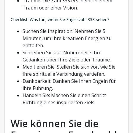
Träume: Die Zahl 333 erscheint in einem
Traum oder einer Vision.
Checklist: Was tun, wenn Sie Engelszahl 333 sehen?
Suchen Sie Inspiration: Nehmen Sie 5
Minuten, um Ihre kreativen Energien zu
entfalten.
Schreiben Sie auf: Notieren Sie Ihre
Gedanken über Ihre Ziele oder Träume.
Meditieren Sie: Stellen Sie sich vor, wie Sie
Ihre spirituelle Verbindung vertiefen.
Dankbarkeit: Danken Sie Ihren Engeln für
ihre Führung.
Handeln Sie: Machen Sie einen Schritt
Richtung eines inspirierten Ziels.
Wie können Sie die