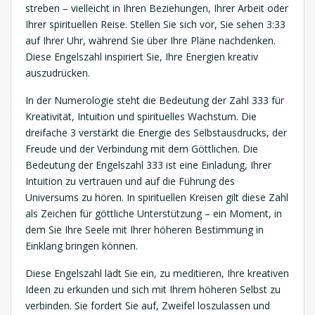
streben – vielleicht in Ihren Beziehungen, Ihrer Arbeit oder
Ihrer spirituellen Reise. Stellen Sie sich vor, Sie sehen 3:33
auf Ihrer Uhr, während Sie über Ihre Pläne nachdenken.
Diese Engelszahl inspiriert Sie, Ihre Energien kreativ
auszudrücken.
In der Numerologie steht die Bedeutung der Zahl 333 für
Kreativität, Intuition und spirituelles Wachstum. Die
dreifache 3 verstärkt die Energie des Selbstausdrucks, der
Freude und der Verbindung mit dem Göttlichen. Die
Bedeutung der Engelszahl 333 ist eine Einladung, Ihrer
Intuition zu vertrauen und auf die Führung des
Universums zu hören. In spirituellen Kreisen gilt diese Zahl
als Zeichen für göttliche Unterstützung – ein Moment, in
dem Sie Ihre Seele mit Ihrer höheren Bestimmung in
Einklang bringen können.
Diese Engelszahl lädt Sie ein, zu meditieren, Ihre kreativen
Ideen zu erkunden und sich mit Ihrem höheren Selbst zu
verbinden. Sie fordert Sie auf, Zweifel loszulassen und