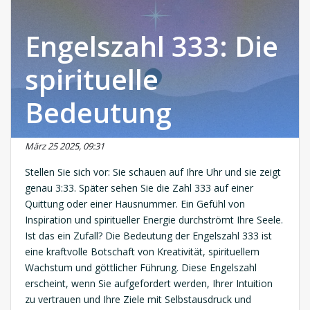
Engelszahl 333: Die
spirituelle
Bedeutung
März 25 2025, 09:31
Stellen Sie sich vor: Sie schauen auf Ihre Uhr und sie zeigt
genau 3:33. Später sehen Sie die Zahl 333 auf einer
Quittung oder einer Hausnummer. Ein Gefühl von
Inspiration und spiritueller Energie durchströmt Ihre Seele.
Ist das ein Zufall? Die Bedeutung der Engelszahl 333 ist
eine kraftvolle Botschaft von Kreativität, spirituellem
Wachstum und göttlicher Führung. Diese Engelszahl
erscheint, wenn Sie aufgefordert werden, Ihrer Intuition
zu vertrauen und Ihre Ziele mit Selbstausdruck und