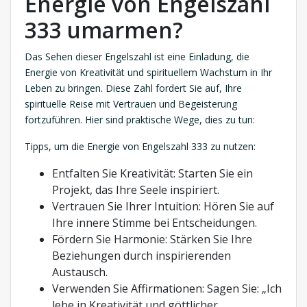
Energie von Engelszahl
333 umarmen?
Das Sehen dieser Engelszahl ist eine Einladung, die
Energie von Kreativität und spirituellem Wachstum in Ihr
Leben zu bringen. Diese Zahl fordert Sie auf, Ihre
spirituelle Reise mit Vertrauen und Begeisterung
fortzuführen. Hier sind praktische Wege, dies zu tun:
Tipps, um die Energie von Engelszahl 333 zu nutzen:
Entfalten Sie Kreativität: Starten Sie ein
Projekt, das Ihre Seele inspiriert.
Vertrauen Sie Ihrer Intuition: Hören Sie auf
Ihre innere Stimme bei Entscheidungen.
Fördern Sie Harmonie: Stärken Sie Ihre
Beziehungen durch inspirierenden
Austausch.
Verwenden Sie Affirmationen: Sagen Sie: „Ich
lebe in Kreativität und göttlicher