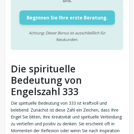
uns.
Beginnen Sie Ihre erste Beratung.
Achtung: Dieser Bonus ist ausschließlich für
Neukunden.
Die spirituelle
Bedeutung von
Engelszahl 333
Die spirituelle Bedeutung von 333 ist kraftvoll und
belebend. Zunächst ist diese Zahl ein Zeichen, dass Ihre
Engel Sie bitten, Ihre Kreativität und spirituelle Verbindung
zu vertiefen und positiv zu denken. Sie erscheint oft in
Momenten der Reflexion oder wenn Sie nach Inspiration