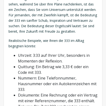
sehen, während Sie über Ihre Pläne nachdenken, ist das
ein Zeichen, dass Sie vom Universum unterstützt werden.
Für jemanden, der mit Zweifeln kämpft, ist die Bedeutung
der 333 ein sanfter Schub, Inspiration und Vertrauen zu
suchen. Die Bedeutung dieser Engelszahl lautet: Sie sind
bereit, Ihre Zukunft mit Freude zu gestalten.
Realistische Beispiele, wie Ihnen die 333 im Alltag
begegnen könnte:
Uhrzeit: 3:33 auf Ihrer Uhr, besonders in
Momenten der Reflexion.
Quittung: Ein Betrag wie 3,33 € oder ein
Code mit 333.
Nummern: Eine Telefonnummer,
Hausnummer oder ein Autokennzeichen mit
333.
Dokumente: Eine Rechnung oder ein Vertrag
mit einer Referenznummer, die 333 enthält.