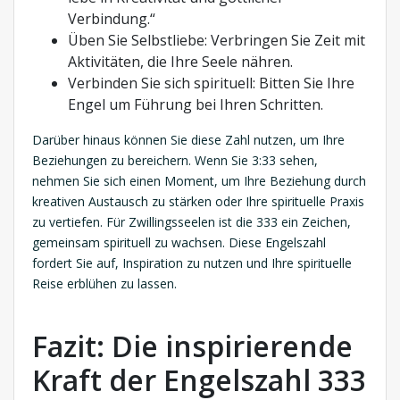
Verbindung.“
Üben Sie Selbstliebe: Verbringen Sie Zeit mit
Aktivitäten, die Ihre Seele nähren.
Verbinden Sie sich spirituell: Bitten Sie Ihre
Engel um Führung bei Ihren Schritten.
Darüber hinaus können Sie diese Zahl nutzen, um Ihre
Beziehungen zu bereichern. Wenn Sie 3:33 sehen,
nehmen Sie sich einen Moment, um Ihre Beziehung durch
kreativen Austausch zu stärken oder Ihre spirituelle Praxis
zu vertiefen. Für Zwillingsseelen ist die 333 ein Zeichen,
gemeinsam spirituell zu wachsen. Diese Engelszahl
fordert Sie auf, Inspiration zu nutzen und Ihre spirituelle
Reise erblühen zu lassen.
Fazit: Die inspirierende
Kraft der Engelszahl 333