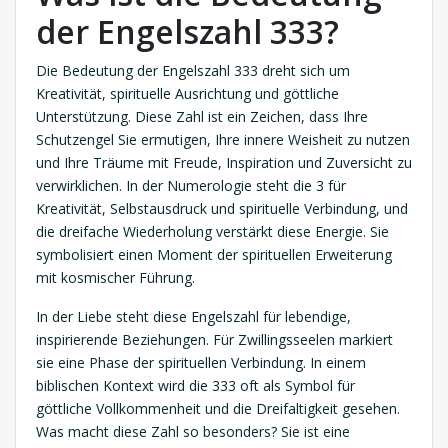
der Engelszahl 333?
Die Bedeutung der Engelszahl 333 dreht sich um
Kreativität, spirituelle Ausrichtung und göttliche
Unterstützung. Diese Zahl ist ein Zeichen, dass Ihre
Schutzengel Sie ermutigen, Ihre innere Weisheit zu nutzen
und Ihre Träume mit Freude, Inspiration und Zuversicht zu
verwirklichen. In der Numerologie steht die 3 für
Kreativität, Selbstausdruck und spirituelle Verbindung, und
die dreifache Wiederholung verstärkt diese Energie. Sie
symbolisiert einen Moment der spirituellen Erweiterung
mit kosmischer Führung.
In der Liebe steht diese Engelszahl für lebendige,
inspirierende Beziehungen. Für Zwillingsseelen markiert
sie eine Phase der spirituellen Verbindung. In einem
biblischen Kontext wird die 333 oft als Symbol für
göttliche Vollkommenheit und die Dreifaltigkeit gesehen.
Was macht diese Zahl so besonders? Sie ist eine