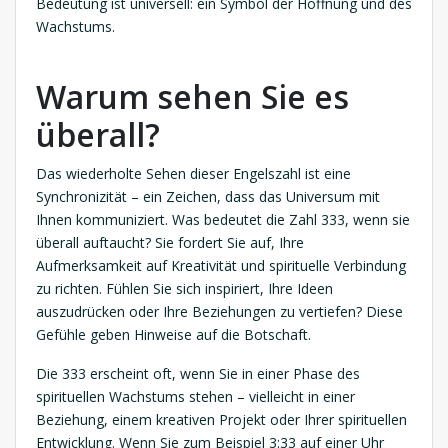
Bedeutung ist universell: ein Symbol der Hoffnung und des
Wachstums.
Warum sehen Sie es
überall?
Das wiederholte Sehen dieser Engelszahl ist eine
Synchronizität – ein Zeichen, dass das Universum mit
Ihnen kommuniziert. Was bedeutet die Zahl 333, wenn sie
überall auftaucht? Sie fordert Sie auf, Ihre
Aufmerksamkeit auf Kreativität und spirituelle Verbindung
zu richten. Fühlen Sie sich inspiriert, Ihre Ideen
auszudrücken oder Ihre Beziehungen zu vertiefen? Diese
Gefühle geben Hinweise auf die Botschaft.
Die 333 erscheint oft, wenn Sie in einer Phase des
spirituellen Wachstums stehen – vielleicht in einer
Beziehung, einem kreativen Projekt oder Ihrer spirituellen
Entwicklung. Wenn Sie zum Beispiel 3:33 auf einer Uhr