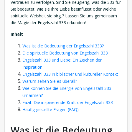
Vertrauen zu verfolgen. Sind Sie neugierig, was die 333 für
Sie bedeutet, wie sie Ihre Liebe beeinflusst oder welche
spirituelle Weisheit sie birgt? Lassen Sie uns gemeinsam
die Magie der Engelszahl 333 erkunden!
Inhalt
Was ist die Bedeutung der Engelszahl 333?
Die spirituelle Bedeutung von Engelszahl 333
Engelszahl 333 und Liebe: Ein Zeichen der
Inspiration
Engelszahl 333 in biblischer und kultureller Kontext
Warum sehen Sie es überall?
Wie können Sie die Energie von Engelszahl 333
umarmen?
Fazit: Die inspirierende Kraft der Engelszahl 333
Häufig gestellte Fragen (FAQ)
Was ist die Bedeutung