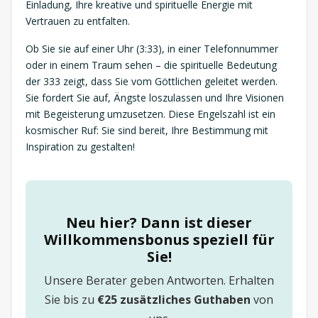
Einladung, Ihre kreative und spirituelle Energie mit
Vertrauen zu entfalten.
Ob Sie sie auf einer Uhr (3:33), in einer Telefonnummer
oder in einem Traum sehen – die spirituelle Bedeutung
der 333 zeigt, dass Sie vom Göttlichen geleitet werden.
Sie fordert Sie auf, Ängste loszulassen und Ihre Visionen
mit Begeisterung umzusetzen. Diese Engelszahl ist ein
kosmischer Ruf: Sie sind bereit, Ihre Bestimmung mit
Inspiration zu gestalten!
Neu hier? Dann ist dieser
Willkommensbonus speziell für
Sie!
Unsere Berater geben Antworten. Erhalten
Sie bis zu
€25 zusätzliches Guthaben
von