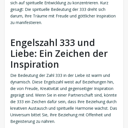
sich auf spirituelle Entwicklung zu konzentrieren. Kurz
gesagt: Die spirituelle Bedeutung der 333 dreht sich
darum, Ihre Träume mit Freude und göttlicher Inspiration
zu manifestieren.
Engelszahl 333 und
Liebe: Ein Zeichen der
Inspiration
Die Bedeutung der Zahl 333 in der Liebe ist warm und
dynamisch. Diese Engelszahl weist auf Beziehungen hin,
die von Freude, Kreativität und gegenseitiger Inspiration
geprägt sind. Wenn Sie in einer Partnerschaft sind, könnte
die 333 ein Zeichen dafür sein, dass Ihre Beziehung durch
kreativen Austausch und spirituelle Harmonie wächst. Das
Universum bittet Sie, Ihre Beziehung mit Offenheit und
Begeisterung zu nähren.