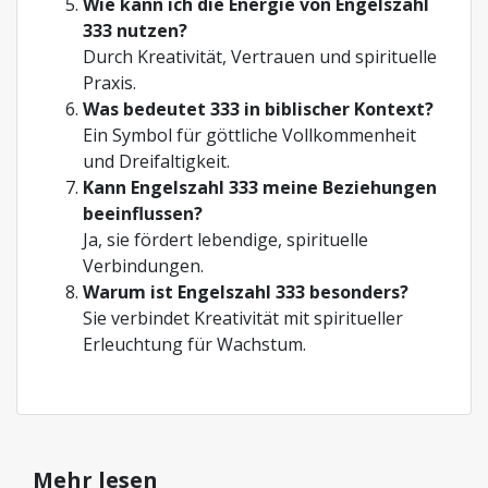
Wie kann ich die Energie von Engelszahl
333 nutzen?
Durch Kreativität, Vertrauen und spirituelle
Praxis.
Was bedeutet 333 in biblischer Kontext?
Ein Symbol für göttliche Vollkommenheit
und Dreifaltigkeit.
Kann Engelszahl 333 meine Beziehungen
beeinflussen?
Ja, sie fördert lebendige, spirituelle
Verbindungen.
Warum ist Engelszahl 333 besonders?
Sie verbindet Kreativität mit spiritueller
Erleuchtung für Wachstum.
Mehr lesen