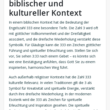
biblischer und
kultureller Kontext
In einem biblischen Kontext hat die Bedeutung der
Engelszahl 333 eine besondere Tiefe. Die Zahl 3 wird oft
mit göttlicher Vollkommenheit und der Dreifaltigkeit
assoziiert, und die dreifache Wiederholung verstärkt diese
Symbolik. Für Gläubige kann die 333 ein Zeichen göttlicher
Führung und spiritueller Erleuchtung sein. Stellen Sie sich
vor, Sie sehen 3:33 nach einem Gebet – es könnte sich
wie eine Bestätigung anfühlen, dass Gott Sie zu einem
inspirierten, harmonischen Weg führt.
Auch außerhalb religiöser Kontexte hat die Zahl 333
kulturelle Relevanz. In vielen Traditionen gilt die 3 als
Symbol für Kreativität und spirituelle Energie, verstärkt
durch ihre dreifache Wiederholung. In der modernen
Esoterik wird die 333 als Zeichen für spirituelle
Erleuchtung und Inspiration gesehen. Die spirituelle