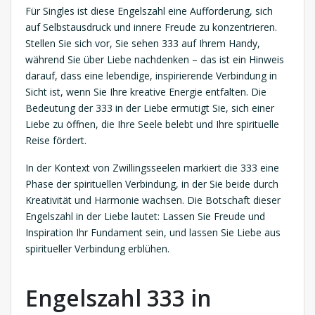
Für Singles ist diese Engelszahl eine Aufforderung, sich
auf Selbstausdruck und innere Freude zu konzentrieren.
Stellen Sie sich vor, Sie sehen 333 auf Ihrem Handy,
während Sie über Liebe nachdenken – das ist ein Hinweis
darauf, dass eine lebendige, inspirierende Verbindung in
Sicht ist, wenn Sie Ihre kreative Energie entfalten. Die
Bedeutung der 333 in der Liebe ermutigt Sie, sich einer
Liebe zu öffnen, die Ihre Seele belebt und Ihre spirituelle
Reise fördert.
In der Kontext von Zwillingsseelen markiert die 333 eine
Phase der spirituellen Verbindung, in der Sie beide durch
Kreativität und Harmonie wachsen. Die Botschaft dieser
Engelszahl in der Liebe lautet: Lassen Sie Freude und
Inspiration Ihr Fundament sein, und lassen Sie Liebe aus
spiritueller Verbindung erblühen.
Engelszahl 333 in