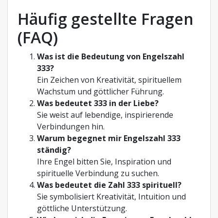
Häufig gestellte Fragen
(FAQ)
Was ist die Bedeutung von Engelszahl
333?
Ein Zeichen von Kreativität, spirituellem
Wachstum und göttlicher Führung.
Was bedeutet 333 in der Liebe?
Sie weist auf lebendige, inspirierende
Verbindungen hin.
Warum begegnet mir Engelszahl 333
ständig?
Ihre Engel bitten Sie, Inspiration und
spirituelle Verbindung zu suchen.
Was bedeutet die Zahl 333 spirituell?
Sie symbolisiert Kreativität, Intuition und
göttliche Unterstützung.