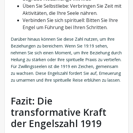
Üben Sie Selbstliebe: Verbringen Sie Zeit mit
Aktivitäten, die Ihre Seele nähren.
Verbinden Sie sich spirituell: Bitten Sie Ihre
Engel um Führung bei Ihren Schritten.
Darüber hinaus können Sie diese Zahl nutzen, um Ihre
Beziehungen zu bereichern. Wenn Sie 19:19 sehen,
nehmen Sie sich einen Moment, um Ihre Beziehung durch
Heilung zu stärken oder Ihre spirituelle Praxis zu vertiefen.
Für Zwillingsseelen ist die 1919 ein Zeichen, gemeinsam
zu wachsen. Diese Engelszahl fordert Sie auf, Erneuerung
zu umarmen und Ihre spirituelle Reise erblühen zu lassen.
Fazit: Die
transformative Kraft
der Engelszahl 1919