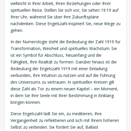
vielleicht in Ihrer Arbeit, Ihren Beziehungen oder Ihrer
spirituellen Reise. Stellen Sie sich vor, Sie sehen 19:19 auf
Ihrer Uhr, während Sie über Ihre Zukunftspläne
nachdenken. Diese Engelszahl inspiriert Sie, neue Wege zu
gehen.
In der Numerologie steht die Bedeutung der Zahl 1919 für
Transformation, Weisheit und spirituelles Wachstum. Sie
ist ein Symbol für Abschluss, Neuanfang und die
Fähigkeit, Ihre Realität zu formen. Darüber hinaus ist die
Bedeutung der Engelszahl 1919 mit einer Einladung
verbunden, Ihre Intuition zu nutzen und auf die Führung
des Universums zu vertrauen. In spirituellen Kreisen gilt
diese Zahl als Tor zu einem neuen Kapitel – ein Moment,
in dem Sie Ihre Seele mit Ihrer Bestimmung in Einklang
bringen können.
Diese Engelszahl lädt Sie ein, zu meditieren, Ihre
Vergangenheit zu reflektieren und sich mit Ihrem höheren
Selbst zu verbinden. Sie fordert Sie auf, Ballast