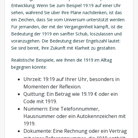
Entwicklung. Wenn Sie zum Beispiel 19:19 auf einer Uhr
sehen, während Sie über Ihre Pläne nachdenken, ist das
ein Zeichen, dass Sie vom Universum unterstützt werden.
Für jemanden, der mit der Vergangenheit kämpft, ist die
Bedeutung der 1919 ein sanfter Schub, loszulassen und
voranzugehen. Die Bedeutung dieser Engelszahl lautet:
Sie sind bereit, Ihre Zukunft mit Klarheit zu gestalten.
Realistische Beispiele, wie Ihnen die 1919 im Alltag
begegnen könnte:
Uhrzeit: 19:19 auf Ihrer Uhr, besonders in
Momenten der Reflexion.
Quittung: Ein Betrag wie 19.19 € oder ein
Code mit 1919.
Nummern: Eine Telefonnummer,
Hausnummer oder ein Autokennzeichen mit
1919.
Dokumente: Eine Rechnung oder ein Vertrag