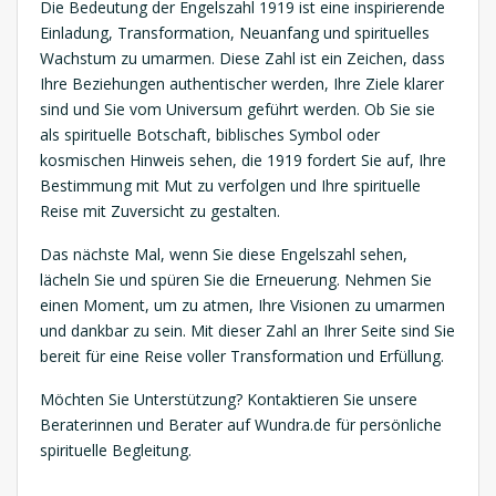
Die Bedeutung der Engelszahl 1919 ist eine inspirierende
Einladung, Transformation, Neuanfang und spirituelles
Wachstum zu umarmen. Diese Zahl ist ein Zeichen, dass
Ihre Beziehungen authentischer werden, Ihre Ziele klarer
sind und Sie vom Universum geführt werden. Ob Sie sie
als spirituelle Botschaft, biblisches Symbol oder
kosmischen Hinweis sehen, die 1919 fordert Sie auf, Ihre
Bestimmung mit Mut zu verfolgen und Ihre spirituelle
Reise mit Zuversicht zu gestalten.
Das nächste Mal, wenn Sie diese Engelszahl sehen,
lächeln Sie und spüren Sie die Erneuerung. Nehmen Sie
einen Moment, um zu atmen, Ihre Visionen zu umarmen
und dankbar zu sein. Mit dieser Zahl an Ihrer Seite sind Sie
bereit für eine Reise voller Transformation und Erfüllung.
Möchten Sie Unterstützung? Kontaktieren Sie unsere
Beraterinnen und Berater auf Wundra.de für persönliche
spirituelle Begleitung.