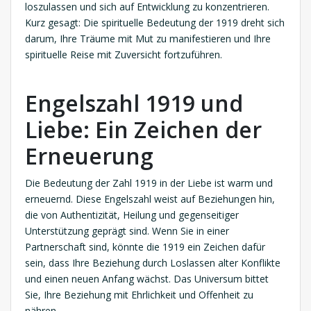
loszulassen und sich auf Entwicklung zu konzentrieren.
Kurz gesagt: Die spirituelle Bedeutung der 1919 dreht sich
darum, Ihre Träume mit Mut zu manifestieren und Ihre
spirituelle Reise mit Zuversicht fortzuführen.
Engelszahl 1919 und
Liebe: Ein Zeichen der
Erneuerung
Die Bedeutung der Zahl 1919 in der Liebe ist warm und
erneuernd. Diese Engelszahl weist auf Beziehungen hin,
die von Authentizität, Heilung und gegenseitiger
Unterstützung geprägt sind. Wenn Sie in einer
Partnerschaft sind, könnte die 1919 ein Zeichen dafür
sein, dass Ihre Beziehung durch Loslassen alter Konflikte
und einen neuen Anfang wächst. Das Universum bittet
Sie, Ihre Beziehung mit Ehrlichkeit und Offenheit zu
nähren.