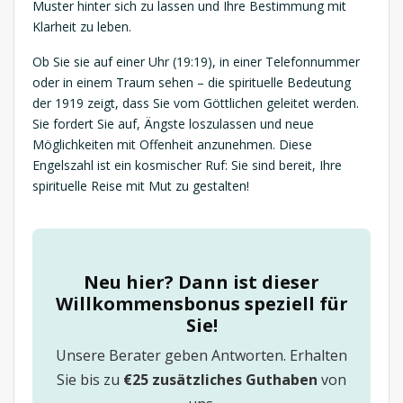
Muster hinter sich zu lassen und Ihre Bestimmung mit
Klarheit zu leben.
Ob Sie sie auf einer Uhr (19:19), in einer Telefonnummer
oder in einem Traum sehen – die spirituelle Bedeutung
der 1919 zeigt, dass Sie vom Göttlichen geleitet werden.
Sie fordert Sie auf, Ängste loszulassen und neue
Möglichkeiten mit Offenheit anzunehmen. Diese
Engelszahl ist ein kosmischer Ruf: Sie sind bereit, Ihre
spirituelle Reise mit Mut zu gestalten!
Neu hier? Dann ist dieser
Willkommensbonus speziell für
Sie!
Unsere Berater geben Antworten. Erhalten
Sie bis zu
€25 zusätzliches Guthaben
von