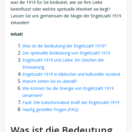
was die 1919 für Sie bedeutet, wie sie Ihre Liebe
beeinflusst oder welche spirituelle Weisheit sie birgt?
Lassen Sie uns gemeinsam die Magie der Engelszahl 1919
erkunden!
Inhalt
Was ist die Bedeutung der Engelszahl 1919?
Die spirituelle Bedeutung von Engelszahl 1919
Engelszahl 1919 und Liebe: Ein Zeichen der
Erneuerung
Engelszahl 1919 in biblischer und kultureller Kontext
Warum sehen Sie es überall?
Wie können Sie die Energie von Engelszahl 1919
umarmen?
Fazit: Die transformative Kraft der Engelszahl 1919
Häufig gestellte Fragen (FAQ)
Was ist die Bedeutung