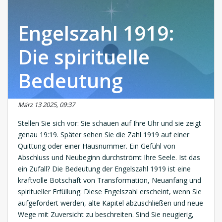
Engelszahl 1919:
Die spirituelle
Bedeutung
März 13 2025, 09:37
Stellen Sie sich vor: Sie schauen auf Ihre Uhr und sie zeigt
genau 19:19. Später sehen Sie die Zahl 1919 auf einer
Quittung oder einer Hausnummer. Ein Gefühl von
Abschluss und Neubeginn durchströmt Ihre Seele. Ist das
ein Zufall? Die Bedeutung der Engelszahl 1919 ist eine
kraftvolle Botschaft von Transformation, Neuanfang und
spiritueller Erfüllung. Diese Engelszahl erscheint, wenn Sie
aufgefordert werden, alte Kapitel abzuschließen und neue
Wege mit Zuversicht zu beschreiten. Sind Sie neugierig,