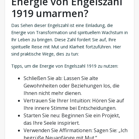
Energie von Engelszahl
1919 umarmen?
Das Sehen dieser Engelszahl ist eine Einladung, die
Energie von Transformation und spirituellem Wachstum in
Ihr Leben zu bringen. Diese Zahl fordert Sie auf, Ihre
spirituelle Reise mit Mut und Klarheit fortzuführen. Hier
sind praktische Wege, dies zu tun:
Tipps, um die Energie von Engelszahl 1919 zu nutzen:
Schließen Sie ab: Lassen Sie alte
Gewohnheiten oder Beziehungen los, die
Ihnen nicht mehr dienen.
Vertrauen Sie Ihrer Intuition: Hören Sie auf
Ihre innere Stimme bei Entscheidungen.
Starten Sie neu: Beginnen Sie ein Projekt,
das Ihre Seele inspiriert.
Verwenden Sie Affirmationen: Sagen Sie: „Ich
begrüße Neuanfänge mit Mut.“