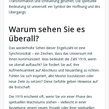
Transformation und Erneuerung gesehen. Die spirituelle
Bedeutung ist universell: ein Symbol der Hoffnung und des
Übergangs.
Warum sehen Sie es
überall?
Das wiederholte Sehen dieser Engelszahl ist eine
Synchronizität – ein Zeichen, dass das Universum mit
Ihnen kommuniziert. Was bedeutet die Zahl 1919, wenn
sie überall auftaucht? Sie fordert Sie auf, Ihre
Aufmerksamkeit auf Abschluss und Neuanfang zu richten.
Fühlen Sie sich inspiriert, alte Muster loszulassen oder
neue Ziele zu setzen? Diese Gefühle geben Hinweise auf
die Botschaft.
Die 1919 erscheint oft, wenn Sie vor einer Phase des
spirituellen Wachstums stehen – vielleicht in einer
Beziehung, einem neuen Projekt oder Ihrer spirituellen