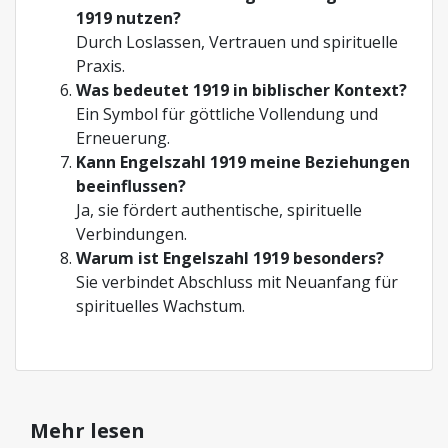
1919 nutzen?
Durch Loslassen, Vertrauen und spirituelle
Praxis.
Was bedeutet 1919 in biblischer Kontext?
Ein Symbol für göttliche Vollendung und
Erneuerung.
Kann Engelszahl 1919 meine Beziehungen
beeinflussen?
Ja, sie fördert authentische, spirituelle
Verbindungen.
Warum ist Engelszahl 1919 besonders?
Sie verbindet Abschluss mit Neuanfang für
spirituelles Wachstum.
Mehr lesen