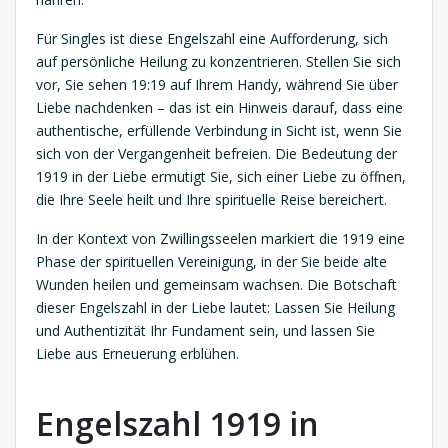
Für Singles ist diese Engelszahl eine Aufforderung, sich
auf persönliche Heilung zu konzentrieren. Stellen Sie sich
vor, Sie sehen 19:19 auf Ihrem Handy, während Sie über
Liebe nachdenken – das ist ein Hinweis darauf, dass eine
authentische, erfüllende Verbindung in Sicht ist, wenn Sie
sich von der Vergangenheit befreien. Die Bedeutung der
1919 in der Liebe ermutigt Sie, sich einer Liebe zu öffnen,
die Ihre Seele heilt und Ihre spirituelle Reise bereichert.
In der Kontext von Zwillingsseelen markiert die 1919 eine
Phase der spirituellen Vereinigung, in der Sie beide alte
Wunden heilen und gemeinsam wachsen. Die Botschaft
dieser Engelszahl in der Liebe lautet: Lassen Sie Heilung
und Authentizität Ihr Fundament sein, und lassen Sie
Liebe aus Erneuerung erblühen.
Engelszahl 1919 in