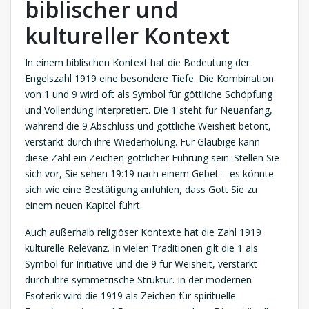
biblischer und
kultureller Kontext
In einem biblischen Kontext hat die Bedeutung der
Engelszahl 1919 eine besondere Tiefe. Die Kombination
von 1 und 9 wird oft als Symbol für göttliche Schöpfung
und Vollendung interpretiert. Die 1 steht für Neuanfang,
während die 9 Abschluss und göttliche Weisheit betont,
verstärkt durch ihre Wiederholung. Für Gläubige kann
diese Zahl ein Zeichen göttlicher Führung sein. Stellen Sie
sich vor, Sie sehen 19:19 nach einem Gebet – es könnte
sich wie eine Bestätigung anfühlen, dass Gott Sie zu
einem neuen Kapitel führt.
Auch außerhalb religiöser Kontexte hat die Zahl 1919
kulturelle Relevanz. In vielen Traditionen gilt die 1 als
Symbol für Initiative und die 9 für Weisheit, verstärkt
durch ihre symmetrische Struktur. In der modernen
Esoterik wird die 1919 als Zeichen für spirituelle