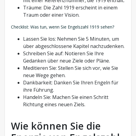
mit einer Referenznummer, die 1919 enthält.
Träume: Die Zahl 1919 erscheint in einem
Traum oder einer Vision.
Checklist: Was tun, wenn Sie Engelszahl 1919 sehen?
Lassen Sie los: Nehmen Sie 5 Minuten, um
über abgeschlossene Kapitel nachzudenken.
Schreiben Sie auf: Notieren Sie Ihre
Gedanken über neue Ziele oder Pläne.
Meditieren Sie: Stellen Sie sich vor, wie Sie
neue Wege gehen.
Dankbarkeit: Danken Sie Ihren Engeln für
ihre Führung.
Handeln Sie: Machen Sie einen Schritt
Richtung eines neuen Ziels.
Wie können Sie die