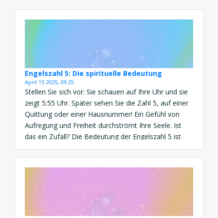
Engelszahl 5: Die spirituelle Bedeutung
April 15 2025, 09:25
Stellen Sie sich vor: Sie schauen auf Ihre Uhr und sie
zeigt 5:55 Uhr. Später sehen Sie die Zahl 5, auf einer
Quittung oder einer Hausnummer! Ein Gefühl von
Aufregung und Freiheit durchströmt Ihre Seele. Ist
das ein Zufall? Die Bedeutung der Engelszahl 5 ist
eine kraftvolle Botschaft von Veränderung, Freiheit
und göttlicher Führung. Diese […]