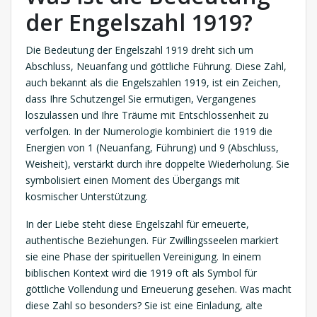
der Engelszahl 1919?
Die Bedeutung der Engelszahl 1919 dreht sich um
Abschluss, Neuanfang und göttliche Führung. Diese Zahl,
auch bekannt als die Engelszahlen 1919, ist ein Zeichen,
dass Ihre Schutzengel Sie ermutigen, Vergangenes
loszulassen und Ihre Träume mit Entschlossenheit zu
verfolgen. In der Numerologie kombiniert die 1919 die
Energien von 1 (Neuanfang, Führung) und 9 (Abschluss,
Weisheit), verstärkt durch ihre doppelte Wiederholung. Sie
symbolisiert einen Moment des Übergangs mit
kosmischer Unterstützung.
In der Liebe steht diese Engelszahl für erneuerte,
authentische Beziehungen. Für Zwillingsseelen markiert
sie eine Phase der spirituellen Vereinigung. In einem
biblischen Kontext wird die 1919 oft als Symbol für
göttliche Vollendung und Erneuerung gesehen. Was macht
diese Zahl so besonders? Sie ist eine Einladung, alte