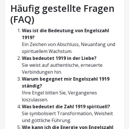
Häufig gestellte Fragen
(FAQ)
Was ist die Bedeutung von Engelszahl
1919?
Ein Zeichen von Abschluss, Neuanfang und
spirituellem Wachstum.
Was bedeutet 1919 in der Liebe?
Sie weist auf authentische, erneuerte
Verbindungen hin.
Warum begegnet mir Engelszahl 1919
ständig?
Ihre Engel bitten Sie, Vergangenes
loszulassen.
Was bedeutet die Zahl 1919 spirituell?
Sie symbolisiert Transformation, Weisheit
und göttliche Führung.
Wie kann ich die Energie von Engelszahl