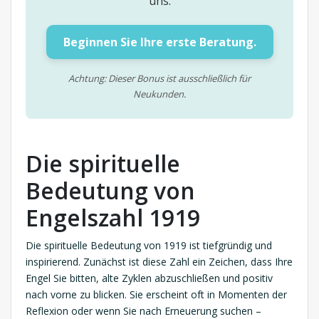
uns.
Beginnen Sie Ihre erste Beratung.
Achtung: Dieser Bonus ist ausschließlich für
Neukunden.
Die spirituelle
Bedeutung von
Engelszahl 1919
Die spirituelle Bedeutung von 1919 ist tiefgründig und
inspirierend. Zunächst ist diese Zahl ein Zeichen, dass Ihre
Engel Sie bitten, alte Zyklen abzuschließen und positiv
nach vorne zu blicken. Sie erscheint oft in Momenten der
Reflexion oder wenn Sie nach Erneuerung suchen –