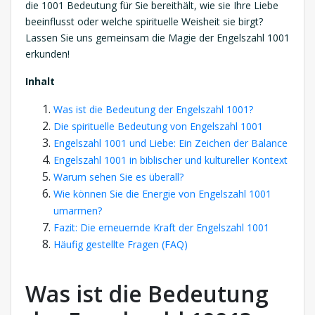
die 1001 Bedeutung für Sie bereithält, wie sie Ihre Liebe
beeinflusst oder welche spirituelle Weisheit sie birgt?
Lassen Sie uns gemeinsam die Magie der Engelszahl 1001
erkunden!
Inhalt
Was ist die Bedeutung der Engelszahl 1001?
Die spirituelle Bedeutung von Engelszahl 1001
Engelszahl 1001 und Liebe: Ein Zeichen der Balance
Engelszahl 1001 in biblischer und kultureller Kontext
Warum sehen Sie es überall?
Wie können Sie die Energie von Engelszahl 1001
umarmen?
Fazit: Die erneuernde Kraft der Engelszahl 1001
Häufig gestellte Fragen (FAQ)
Was ist die Bedeutung