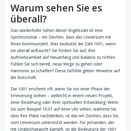
Warum sehen Sie es
überall?
Das wiederholte Sehen dieser Engelszahl ist eine
Synchronizität – ein Zeichen, dass das Universum mit
Ihnen kommuniziert. Was bedeutet die Zahl 1001, wenn
sie überall auftaucht? Sie fordert Sie auf, Ihre
Aufmerksamkeit auf Neuanfang und Balance zu richten.
Fühlen Sie sich bereit, neue Wege zu gehen oder
Harmonie zu schaffen? Diese Gefühle geben Hinweise auf
die Botschaft.
Die 1001 erscheint oft, wenn Sie vor einer Phase der
Erneuerung stehen – vielleicht in einem neuen Projekt,
einer Beziehung oder Ihrer spirituellen Entwicklung. Wenn
Sie zum Beispiel 10:01 auf einer Uhr sehen, während Sie
über Ihre Pläne nachdenken, ist das ein Zeichen, dass Sie
vom Universum unterstützt werden. Für jemanden, der
mit Ungleichgewicht kämpft, ist die Bedeutung der 1001