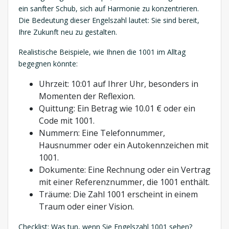
ein sanfter Schub, sich auf Harmonie zu konzentrieren.
Die Bedeutung dieser Engelszahl lautet: Sie sind bereit,
Ihre Zukunft neu zu gestalten.
Realistische Beispiele, wie Ihnen die 1001 im Alltag
begegnen könnte:
Uhrzeit: 10:01 auf Ihrer Uhr, besonders in
Momenten der Reflexion.
Quittung: Ein Betrag wie 10.01 € oder ein
Code mit 1001.
Nummern: Eine Telefonnummer,
Hausnummer oder ein Autokennzeichen mit
1001.
Dokumente: Eine Rechnung oder ein Vertrag
mit einer Referenznummer, die 1001 enthält.
Träume: Die Zahl 1001 erscheint in einem
Traum oder einer Vision.
Checklist: Was tun, wenn Sie Engelszahl 1001 sehen?