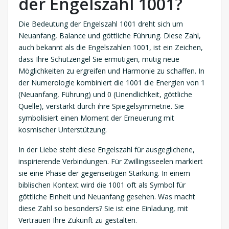
der Engelszahl 1001?
Die Bedeutung der Engelszahl 1001 dreht sich um
Neuanfang, Balance und göttliche Führung. Diese Zahl,
auch bekannt als die Engelszahlen 1001, ist ein Zeichen,
dass Ihre Schutzengel Sie ermutigen, mutig neue
Möglichkeiten zu ergreifen und Harmonie zu schaffen. In
der Numerologie kombiniert die 1001 die Energien von 1
(Neuanfang, Führung) und 0 (Unendlichkeit, göttliche
Quelle), verstärkt durch ihre Spiegelsymmetrie. Sie
symbolisiert einen Moment der Erneuerung mit
kosmischer Unterstützung.
In der Liebe steht diese Engelszahl für ausgeglichene,
inspirierende Verbindungen. Für Zwillingsseelen markiert
sie eine Phase der gegenseitigen Stärkung. In einem
biblischen Kontext wird die 1001 oft als Symbol für
göttliche Einheit und Neuanfang gesehen. Was macht
diese Zahl so besonders? Sie ist eine Einladung, mit
Vertrauen Ihre Zukunft zu gestalten.