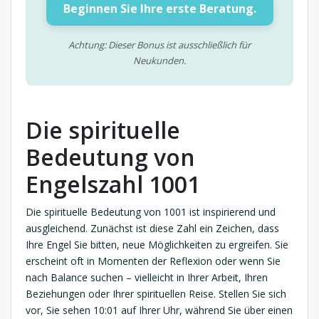
Beginnen Sie Ihre erste Beratung.
Achtung: Dieser Bonus ist ausschließlich für
Neukunden.
Die spirituelle
Bedeutung von
Engelszahl 1001
Die spirituelle Bedeutung von 1001 ist inspirierend und
ausgleichend. Zunächst ist diese Zahl ein Zeichen, dass
Ihre Engel Sie bitten, neue Möglichkeiten zu ergreifen. Sie
erscheint oft in Momenten der Reflexion oder wenn Sie
nach Balance suchen – vielleicht in Ihrer Arbeit, Ihren
Beziehungen oder Ihrer spirituellen Reise. Stellen Sie sich
vor, Sie sehen 10:01 auf Ihrer Uhr, während Sie über einen