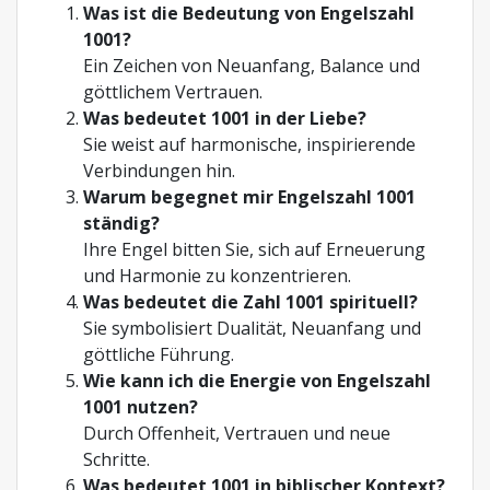
Was ist die Bedeutung von Engelszahl
1001?
Ein Zeichen von Neuanfang, Balance und
göttlichem Vertrauen.
Was bedeutet 1001 in der Liebe?
Sie weist auf harmonische, inspirierende
Verbindungen hin.
Warum begegnet mir Engelszahl 1001
ständig?
Ihre Engel bitten Sie, sich auf Erneuerung
und Harmonie zu konzentrieren.
Was bedeutet die Zahl 1001 spirituell?
Sie symbolisiert Dualität, Neuanfang und
göttliche Führung.
Wie kann ich die Energie von Engelszahl
1001 nutzen?
Durch Offenheit, Vertrauen und neue
Schritte.
Was bedeutet 1001 in biblischer Kontext?