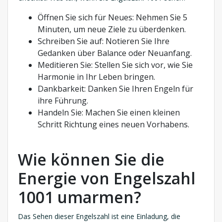
Öffnen Sie sich für Neues: Nehmen Sie 5
Minuten, um neue Ziele zu überdenken.
Schreiben Sie auf: Notieren Sie Ihre
Gedanken über Balance oder Neuanfang.
Meditieren Sie: Stellen Sie sich vor, wie Sie
Harmonie in Ihr Leben bringen.
Dankbarkeit: Danken Sie Ihren Engeln für
ihre Führung.
Handeln Sie: Machen Sie einen kleinen
Schritt Richtung eines neuen Vorhabens.
Wie können Sie die
Energie von Engelszahl
1001 umarmen?
Das Sehen dieser Engelszahl ist eine Einladung, die