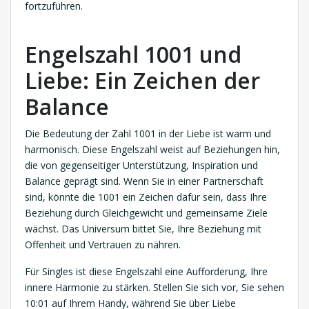
fortzuführen.
Engelszahl 1001 und
Liebe: Ein Zeichen der
Balance
Die Bedeutung der Zahl 1001 in der Liebe ist warm und
harmonisch. Diese Engelszahl weist auf Beziehungen hin,
die von gegenseitiger Unterstützung, Inspiration und
Balance geprägt sind. Wenn Sie in einer Partnerschaft
sind, könnte die 1001 ein Zeichen dafür sein, dass Ihre
Beziehung durch Gleichgewicht und gemeinsame Ziele
wächst. Das Universum bittet Sie, Ihre Beziehung mit
Offenheit und Vertrauen zu nähren.
Für Singles ist diese Engelszahl eine Aufforderung, Ihre
innere Harmonie zu stärken. Stellen Sie sich vor, Sie sehen
10:01 auf Ihrem Handy, während Sie über Liebe