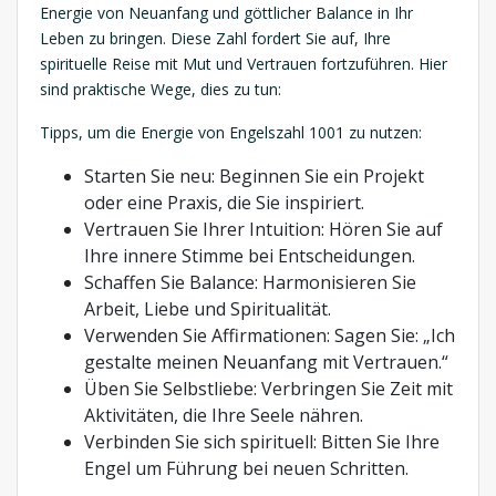
Energie von Neuanfang und göttlicher Balance in Ihr
Leben zu bringen. Diese Zahl fordert Sie auf, Ihre
spirituelle Reise mit Mut und Vertrauen fortzuführen. Hier
sind praktische Wege, dies zu tun:
Tipps, um die Energie von Engelszahl 1001 zu nutzen:
Starten Sie neu: Beginnen Sie ein Projekt
oder eine Praxis, die Sie inspiriert.
Vertrauen Sie Ihrer Intuition: Hören Sie auf
Ihre innere Stimme bei Entscheidungen.
Schaffen Sie Balance: Harmonisieren Sie
Arbeit, Liebe und Spiritualität.
Verwenden Sie Affirmationen: Sagen Sie: „Ich
gestalte meinen Neuanfang mit Vertrauen.“
Üben Sie Selbstliebe: Verbringen Sie Zeit mit
Aktivitäten, die Ihre Seele nähren.
Verbinden Sie sich spirituell: Bitten Sie Ihre
Engel um Führung bei neuen Schritten.