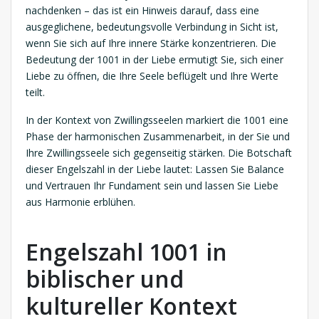
nachdenken – das ist ein Hinweis darauf, dass eine
ausgeglichene, bedeutungsvolle Verbindung in Sicht ist,
wenn Sie sich auf Ihre innere Stärke konzentrieren. Die
Bedeutung der 1001 in der Liebe ermutigt Sie, sich einer
Liebe zu öffnen, die Ihre Seele beflügelt und Ihre Werte
teilt.
In der Kontext von Zwillingsseelen markiert die 1001 eine
Phase der harmonischen Zusammenarbeit, in der Sie und
Ihre Zwillingsseele sich gegenseitig stärken. Die Botschaft
dieser Engelszahl in der Liebe lautet: Lassen Sie Balance
und Vertrauen Ihr Fundament sein und lassen Sie Liebe
aus Harmonie erblühen.
Engelszahl 1001 in
biblischer und
kultureller Kontext