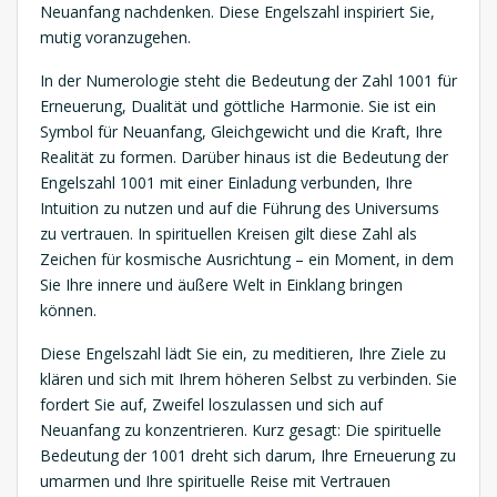
Neuanfang nachdenken. Diese Engelszahl inspiriert Sie,
mutig voranzugehen.
In der Numerologie steht die Bedeutung der Zahl 1001 für
Erneuerung, Dualität und göttliche Harmonie. Sie ist ein
Symbol für Neuanfang, Gleichgewicht und die Kraft, Ihre
Realität zu formen. Darüber hinaus ist die Bedeutung der
Engelszahl 1001 mit einer Einladung verbunden, Ihre
Intuition zu nutzen und auf die Führung des Universums
zu vertrauen. In spirituellen Kreisen gilt diese Zahl als
Zeichen für kosmische Ausrichtung – ein Moment, in dem
Sie Ihre innere und äußere Welt in Einklang bringen
können.
Diese Engelszahl lädt Sie ein, zu meditieren, Ihre Ziele zu
klären und sich mit Ihrem höheren Selbst zu verbinden. Sie
fordert Sie auf, Zweifel loszulassen und sich auf
Neuanfang zu konzentrieren. Kurz gesagt: Die spirituelle
Bedeutung der 1001 dreht sich darum, Ihre Erneuerung zu
umarmen und Ihre spirituelle Reise mit Vertrauen