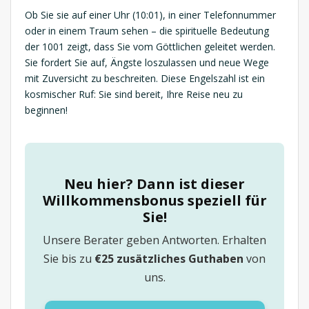
Ob Sie sie auf einer Uhr (10:01), in einer Telefonnummer
oder in einem Traum sehen – die spirituelle Bedeutung
der 1001 zeigt, dass Sie vom Göttlichen geleitet werden.
Sie fordert Sie auf, Ängste loszulassen und neue Wege
mit Zuversicht zu beschreiten. Diese Engelszahl ist ein
kosmischer Ruf: Sie sind bereit, Ihre Reise neu zu
beginnen!
Neu hier? Dann ist dieser
Willkommensbonus speziell für
Sie!
Unsere Berater geben Antworten. Erhalten
Sie bis zu
€25 zusätzliches Guthaben
von
uns.