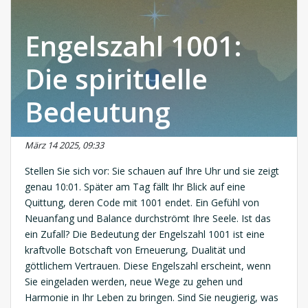
Engelszahl 1001:
Die spirituelle
Bedeutung
März 14 2025, 09:33
Stellen Sie sich vor: Sie schauen auf Ihre Uhr und sie zeigt
genau 10:01. Später am Tag fällt Ihr Blick auf eine
Quittung, deren Code mit 1001 endet. Ein Gefühl von
Neuanfang und Balance durchströmt Ihre Seele. Ist das
ein Zufall? Die Bedeutung der Engelszahl 1001 ist eine
kraftvolle Botschaft von Erneuerung, Dualität und
göttlichem Vertrauen. Diese Engelszahl erscheint, wenn
Sie eingeladen werden, neue Wege zu gehen und
Harmonie in Ihr Leben zu bringen. Sind Sie neugierig, was