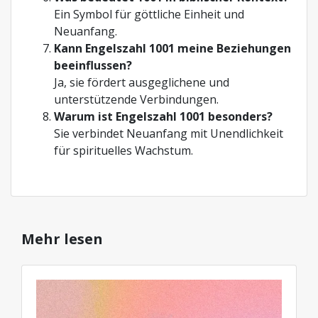
Ein Symbol für göttliche Einheit und
Neuanfang.
Kann Engelszahl 1001 meine Beziehungen
beeinflussen?
Ja, sie fördert ausgeglichene und
unterstützende Verbindungen.
Warum ist Engelszahl 1001 besonders?
Sie verbindet Neuanfang mit Unendlichkeit
für spirituelles Wachstum.
Mehr lesen