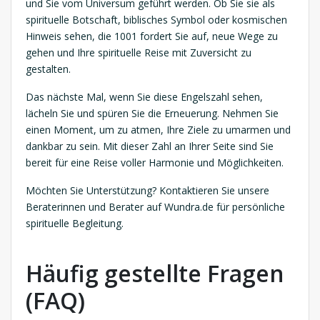
und Sie vom Universum geführt werden. Ob Sie sie als
spirituelle Botschaft, biblisches Symbol oder kosmischen
Hinweis sehen, die 1001 fordert Sie auf, neue Wege zu
gehen und Ihre spirituelle Reise mit Zuversicht zu
gestalten.
Das nächste Mal, wenn Sie diese Engelszahl sehen,
lächeln Sie und spüren Sie die Erneuerung. Nehmen Sie
einen Moment, um zu atmen, Ihre Ziele zu umarmen und
dankbar zu sein. Mit dieser Zahl an Ihrer Seite sind Sie
bereit für eine Reise voller Harmonie und Möglichkeiten.
Möchten Sie Unterstützung? Kontaktieren Sie unsere
Beraterinnen und Berater auf Wundra.de für persönliche
spirituelle Begleitung.
Häufig gestellte Fragen
(FAQ)