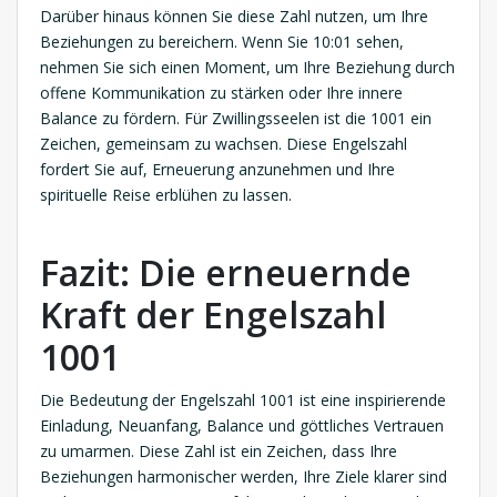
Darüber hinaus können Sie diese Zahl nutzen, um Ihre
Beziehungen zu bereichern. Wenn Sie 10:01 sehen,
nehmen Sie sich einen Moment, um Ihre Beziehung durch
offene Kommunikation zu stärken oder Ihre innere
Balance zu fördern. Für Zwillingsseelen ist die 1001 ein
Zeichen, gemeinsam zu wachsen. Diese Engelszahl
fordert Sie auf, Erneuerung anzunehmen und Ihre
spirituelle Reise erblühen zu lassen.
Fazit: Die erneuernde
Kraft der Engelszahl
1001
Die Bedeutung der Engelszahl 1001 ist eine inspirierende
Einladung, Neuanfang, Balance und göttliches Vertrauen
zu umarmen. Diese Zahl ist ein Zeichen, dass Ihre
Beziehungen harmonischer werden, Ihre Ziele klarer sind