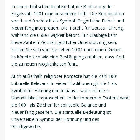
In einem biblischen Kontext hat die Bedeutung der
Engelszahl 1001 eine besondere Tiefe. Die Kombination
von 1 und 0 wird oft als Symbol für göttliche Einheit und
Neuanfang interpretiert. Die 1 steht für Gottes Führung,
während die 0 die Ewigkeit betont. Für Gläubige kann
diese Zahl ein Zeichen göttlicher Unterstützung sein.
Stellen Sie sich vor, Sie sehen 10:01 nach einem Gebet –
es könnte sich wie eine Bestätigung anfühlen, dass Gott
Sie zu neuen Möglichkeiten führt.
Auch außerhalb religiöser Kontexte hat die Zahl 1001
kulturelle Relevanz. In vielen Traditionen gilt die 1 als
Symbol für Führung und Initiative, während die 0
Unendlichkeit repräsentiert. In der modernen Esoterik wird
die 1001 als Zeichen für spirituelle Balance und
Neuanfang gesehen. Die spirituelle Bedeutung ist
universell: ein Symbol der Hoffnung und des
Gleichgewichts.