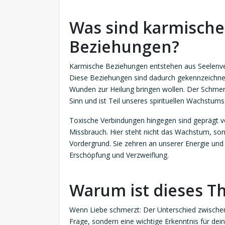
Was sind karmische
Beziehungen?
Karmische Beziehungen entstehen aus Seelenver
Diese Beziehungen sind dadurch gekennzeichnet,
Wunden zur Heilung bringen wollen. Der Schmerz
Sinn und ist Teil unseres spirituellen Wachstums
Toxische Verbindungen hingegen sind geprägt 
Missbrauch. Hier steht nicht das Wachstum, son
Vordergrund. Sie zehren an unserer Energie und
Erschöpfung und Verzweiflung.
Warum ist dieses Th
Wenn Liebe schmerzt: Der Unterschied zwischen
Frage, sondern eine wichtige Erkenntnis für de