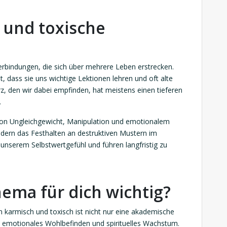
 und toxische
bindungen, die sich über mehrere Leben erstrecken.
 dass sie uns wichtige Lektionen lehren und oft alte
, den wir dabei empfinden, hat meistens einen tieferen
.
von Ungleichgewicht, Manipulation und emotionalem
dern das Festhalten an destruktiven Mustern im
 unserem Selbstwertgefühl und führen langfristig zu
ema für dich wichtig?
 karmisch und toxisch ist nicht nur eine akademische
in emotionales Wohlbefinden und spirituelles Wachstum.