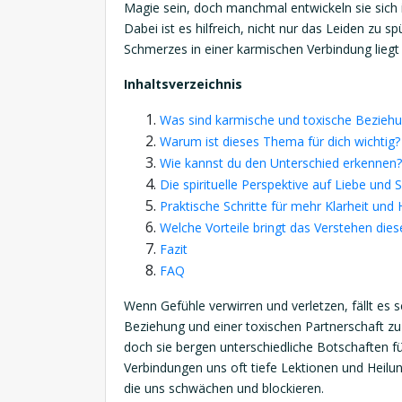
Magie sein, doch manchmal entwickeln sie sich 
Dabei ist es hilfreich, nicht nur das Leiden zu 
Schmerzes in einer karmischen Verbindung liegt 
Inhaltsverzeichnis
Was sind karmische und toxische Bezieh
Warum ist dieses Thema für dich wichtig?
Wie kannst du den Unterschied erkennen?
Die spirituelle Perspektive auf Liebe und
Praktische Schritte für mehr Klarheit und 
Welche Vorteile bringt das Verstehen die
Fazit
FAQ
Wenn Gefühle verwirren und verletzen, fällt es
Beziehung und einer toxischen Partnerschaft zu 
doch sie bergen unterschiedliche Botschaften 
Verbindungen uns oft tiefe Lektionen und Heilu
die uns schwächen und blockieren.