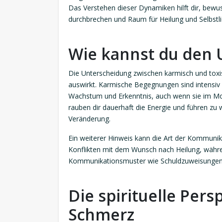
Das Verstehen dieser Dynamiken hilft dir, bew
durchbrechen und Raum für Heilung und Selbstli
Wie kannst du den 
Die Unterscheidung zwischen karmisch und toxisc
auswirkt. Karmische Begegnungen sind intensiv 
Wachstum und Erkenntnis, auch wenn sie im M
rauben dir dauerhaft die Energie und führen z
Veränderung.
Ein weiterer Hinweis kann die Art der Kommunik
Konflikten mit dem Wunsch nach Heilung, währe
Kommunikationsmuster wie Schuldzuweisungen 
Die spirituelle Pers
Schmerz