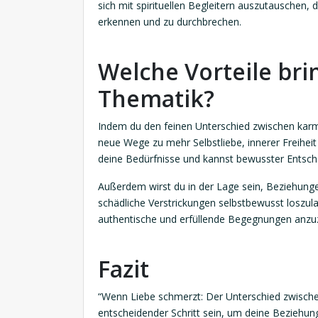
sich mit spirituellen Begleitern auszutauschen,
erkennen und zu durchbrechen.
Welche Vorteile bri
Thematik?
Indem du den feinen Unterschied zwischen karmi
neue Wege zu mehr Selbstliebe, innerer Freiheit
deine Bedürfnisse und kannst bewusster Entsch
Außerdem wirst du in der Lage sein, Beziehung
schädliche Verstrickungen selbstbewusst loszulas
authentische und erfüllende Begegnungen anzu
Fazit
“Wenn Liebe schmerzt: Der Unterschied zwische
entscheidender Schritt sein, um deine Beziehun