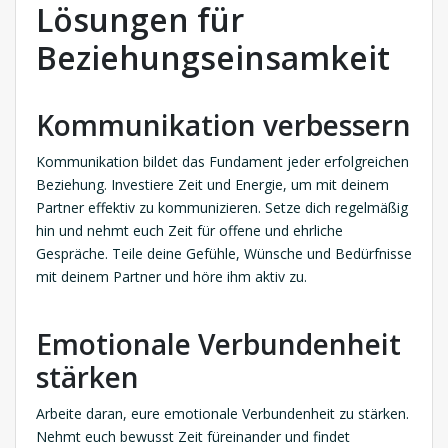
Lösungen für
Beziehungseinsamkeit
Kommunikation verbessern
Kommunikation bildet das Fundament jeder erfolgreichen
Beziehung. Investiere Zeit und Energie, um mit deinem
Partner effektiv zu kommunizieren. Setze dich regelmäßig
hin und nehmt euch Zeit für offene und ehrliche
Gespräche. Teile deine Gefühle, Wünsche und Bedürfnisse
mit deinem Partner und höre ihm aktiv zu.
Emotionale Verbundenheit
stärken
Arbeite daran, eure emotionale Verbundenheit zu stärken.
Nehmt euch bewusst Zeit füreinander und findet