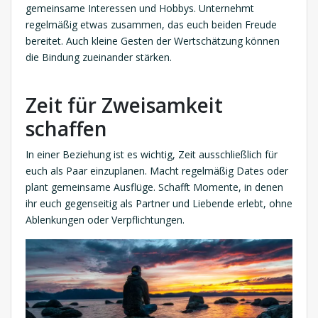
gemeinsame Interessen und Hobbys. Unternehmt
regelmäßig etwas zusammen, das euch beiden Freude
bereitet. Auch kleine Gesten der Wertschätzung können
die Bindung zueinander stärken.
Zeit für Zweisamkeit
schaffen
In einer Beziehung ist es wichtig, Zeit ausschließlich für
euch als Paar einzuplanen. Macht regelmäßig Dates oder
plant gemeinsame Ausflüge. Schafft Momente, in denen
ihr euch gegenseitig als Partner und Liebende erlebt, ohne
Ablenkungen oder Verpflichtungen.