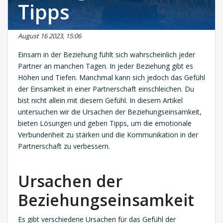
Tipps
August 16 2023, 15:06
Einsam in der Beziehung fühlt sich wahrscheinlich jeder
Partner an manchen Tagen. In jeder Beziehung gibt es
Höhen und Tiefen. Manchmal kann sich jedoch das Gefühl
der Einsamkeit in einer Partnerschaft einschleichen. Du
bist nicht allein mit diesem Gefühl. In diesem Artikel
untersuchen wir die Ursachen der Beziehungseinsamkeit,
bieten Lösungen und geben Tipps, um die emotionale
Verbundenheit zu stärken und die Kommunikation in der
Partnerschaft zu verbessern.
Ursachen der
Beziehungseinsamkeit
Es gibt verschiedene Ursachen für das Gefühl der