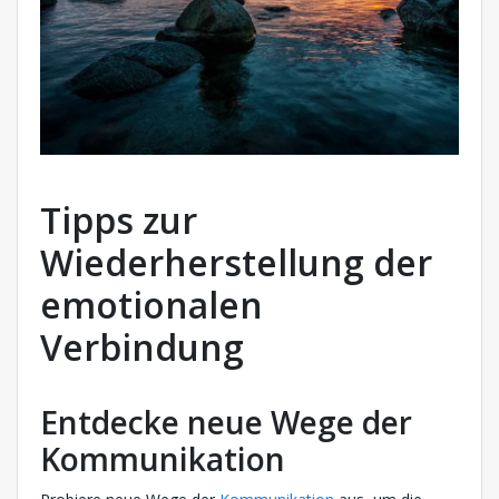
Tipps zur
Wiederherstellung der
emotionalen
Verbindung
Entdecke neue Wege der
Kommunikation