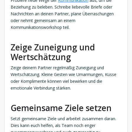
Probiere neue Wege der
Kommunikation
aus, um die
Beziehung zu beleben. Schreibe liebevolle Briefe oder
Nachrichten an deinen Partner, plane Überraschungen
oder nehmt gemeinsam an einem
Kommunikationsworkshop teil.
Zeige Zuneigung und
Wertschätzung
Zeige deinem Partner regelmäßig Zuneigung und
Wertschätzung. Kleine Gesten wie Umarmungen, Küsse
oder Komplimente können viel bewirken und die
emotionale Verbindung stärken.
Gemeinsame Ziele setzen
Setzt gemeinsame Ziele und arbeitet zusammen daran.
Dies kann euch helfen, als Team noch enger