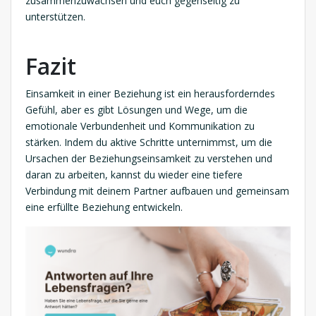
zusammenzuwachsen und euch gegenseitig zu
unterstützen.
Fazit
Einsamkeit in einer Beziehung ist ein herausforderndes
Gefühl, aber es gibt Lösungen und Wege, um die
emotionale Verbundenheit und Kommunikation zu
stärken. Indem du aktive Schritte unternimmst, um die
Ursachen der Beziehungseinsamkeit zu verstehen und
daran zu arbeiten, kannst du wieder eine tiefere
Verbindung mit deinem Partner aufbauen und gemeinsam
eine erfüllte Beziehung entwickeln.