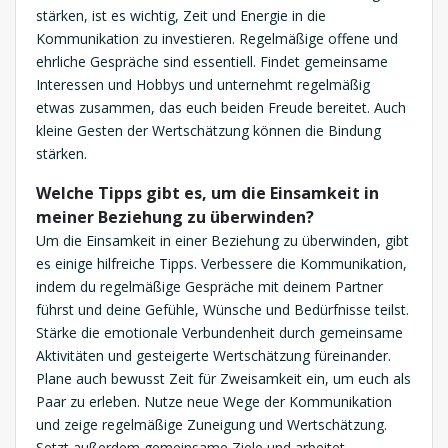
stärken, ist es wichtig, Zeit und Energie in die
Kommunikation zu investieren. Regelmäßige offene und
ehrliche Gespräche sind essentiell. Findet gemeinsame
Interessen und Hobbys und unternehmt regelmäßig
etwas zusammen, das euch beiden Freude bereitet. Auch
kleine Gesten der Wertschätzung können die Bindung
stärken.
Welche Tipps gibt es, um die Einsamkeit in
meiner Beziehung zu überwinden?
Um die Einsamkeit in einer Beziehung zu überwinden, gibt
es einige hilfreiche Tipps. Verbessere die Kommunikation,
indem du regelmäßige Gespräche mit deinem Partner
führst und deine Gefühle, Wünsche und Bedürfnisse teilst.
Stärke die emotionale Verbundenheit durch gemeinsame
Aktivitäten und gesteigerte Wertschätzung füreinander.
Plane auch bewusst Zeit für Zweisamkeit ein, um euch als
Paar zu erleben. Nutze neue Wege der Kommunikation
und zeige regelmäßige Zuneigung und Wertschätzung.
Setzt außerdem gemeinsame Ziele und arbeitet