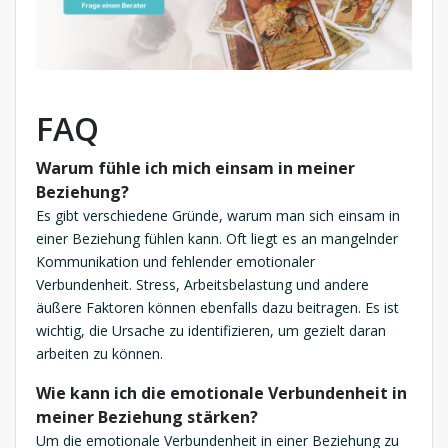
FAQ
Warum fühle ich mich einsam in meiner
Beziehung?
Es gibt verschiedene Gründe, warum man sich einsam in
einer Beziehung fühlen kann. Oft liegt es an mangelnder
Kommunikation und fehlender emotionaler
Verbundenheit. Stress, Arbeitsbelastung und andere
äußere Faktoren können ebenfalls dazu beitragen. Es ist
wichtig, die Ursache zu identifizieren, um gezielt daran
arbeiten zu können.
Wie kann ich die emotionale Verbundenheit in
meiner Beziehung stärken?
Um die emotionale Verbundenheit in einer Beziehung zu