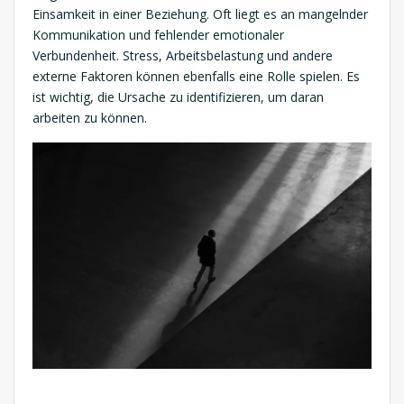
Einsamkeit in einer Beziehung. Oft liegt es an mangelnder
Kommunikation und fehlender emotionaler
Verbundenheit. Stress, Arbeitsbelastung und andere
externe Faktoren können ebenfalls eine Rolle spielen. Es
ist wichtig, die Ursache zu identifizieren, um daran
arbeiten zu können.