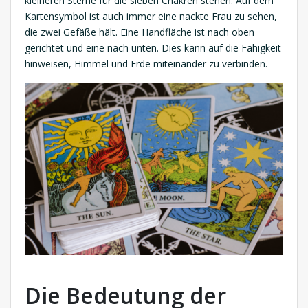
kleineren Sterne für die sieben Chakren stehen. Auf dem
Kartensymbol ist auch immer eine nackte Frau zu sehen,
die zwei Gefäße hält. Eine Handfläche ist nach oben
gerichtet und eine nach unten. Dies kann auf die Fähigkeit
hinweisen, Himmel und Erde miteinander zu verbinden.
Die Bedeutung der