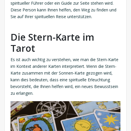
spiritueller Führer oder ein Guide zur Seite stehen wird.
Diese Person kann Ihnen helfen, den Weg zu finden und
Sie auf Ihrer spirituellen Reise unterstützen.
Die Stern-Karte im
Tarot
Es ist auch wichtig zu verstehen, wie man die Stern-Karte
im Kontext anderer Karten interpretiert. Wenn die Stern-
Karte zusammen mit der Sonnen-Karte gezogen wird,
kann dies bedeuten, dass eine spirituelle Erleuchtung
bevorsteht, die Ihnen helfen wird, ein neues Bewusstsein
zu erlangen.