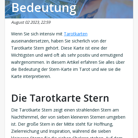
Bedeutung
August 02 2023, 22:59
Wenn Sie sich intensiv mit
Tarotkarten
auseinandersetzen, haben Sie sicherlich von der
Tarotkarte Stern gehört. Diese Karte ist eine der
Wichtigsten und wird oft als sehr positiv und ermutigend
wahrgenommen. In diesem Artikel erfahren Sie alles über
die Bedeutung der Stern-Karte im Tarot und wie sie die
Karte interpretieren.
Die Tarotkarte Stern
Die Tarotkarte Stern zeigt einen strahlenden Stern am
Nachthimmel, der von sieben kleineren Sternen umgeben
ist. Der große Stern in der Mitte steht für Hoffnung,
Zielerreichung und Inspiration, während die sieben