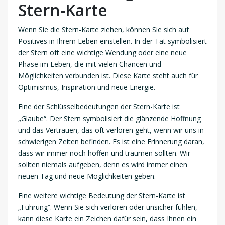
Stern-Karte
Wenn Sie die Stern-Karte ziehen, können Sie sich auf
Positives in Ihrem Leben einstellen. In der Tat symbolisiert
der Stern oft eine wichtige Wendung oder eine neue
Phase im Leben, die mit vielen Chancen und
Möglichkeiten verbunden ist. Diese Karte steht auch für
Optimismus, Inspiration und neue Energie.
Eine der Schlüsselbedeutungen der Stern-Karte ist
„Glaube“. Der Stern symbolisiert die glänzende Hoffnung
und das Vertrauen, das oft verloren geht, wenn wir uns in
schwierigen Zeiten befinden. Es ist eine Erinnerung daran,
dass wir immer noch hoffen und träumen sollten. Wir
sollten niemals aufgeben, denn es wird immer einen
neuen Tag und neue Möglichkeiten geben.
Eine weitere wichtige Bedeutung der Stern-Karte ist
„Führung“. Wenn Sie sich verloren oder unsicher fühlen,
kann diese Karte ein Zeichen dafür sein, dass Ihnen ein