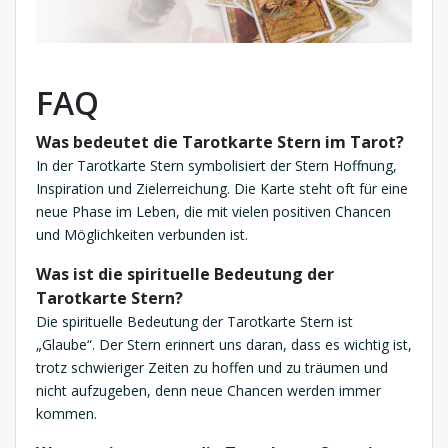
FAQ
Was bedeutet die Tarotkarte Stern im Tarot?
In der Tarotkarte Stern symbolisiert der Stern Hoffnung,
Inspiration und Zielerreichung. Die Karte steht oft für eine
neue Phase im Leben, die mit vielen positiven Chancen
und Möglichkeiten verbunden ist.
Was ist die spirituelle Bedeutung der
Tarotkarte Stern?
Die spirituelle Bedeutung der Tarotkarte Stern ist
„Glaube“. Der Stern erinnert uns daran, dass es wichtig ist,
trotz schwieriger Zeiten zu hoffen und zu träumen und
nicht aufzugeben, denn neue Chancen werden immer
kommen.