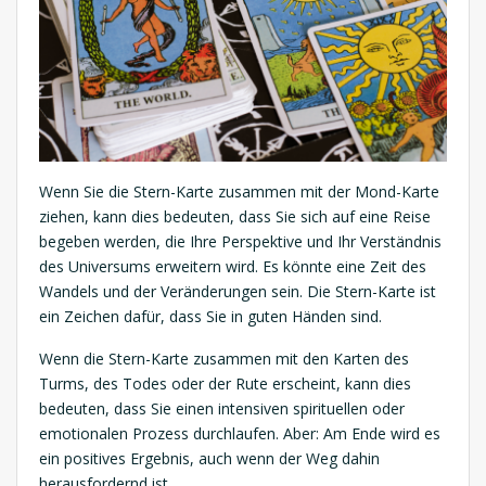
Wenn Sie die Stern-Karte zusammen mit der Mond-Karte
ziehen, kann dies bedeuten, dass Sie sich auf eine Reise
begeben werden, die Ihre Perspektive und Ihr Verständnis
des Universums erweitern wird. Es könnte eine Zeit des
Wandels und der Veränderungen sein. Die Stern-Karte ist
ein Zeichen dafür, dass Sie in guten Händen sind.
Wenn die Stern-Karte zusammen mit den Karten des
Turms, des Todes oder der Rute erscheint, kann dies
bedeuten, dass Sie einen intensiven spirituellen oder
emotionalen Prozess durchlaufen. Aber: Am Ende wird es
ein positives Ergebnis, auch wenn der Weg dahin
herausfordernd ist.