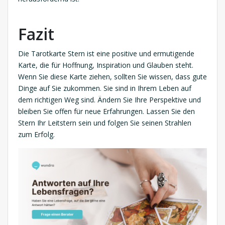
Fazit
Die Tarotkarte Stern ist eine positive und ermutigende
Karte, die für Hoffnung, Inspiration und Glauben steht.
Wenn Sie diese Karte ziehen, sollten Sie wissen, dass gute
Dinge auf Sie zukommen. Sie sind in Ihrem Leben auf
dem richtigen Weg sind. Ändern Sie Ihre Perspektive und
bleiben Sie offen für neue Erfahrungen. Lassen Sie den
Stern Ihr Leitstern sein und folgen Sie seinen Strahlen
zum Erfolg.