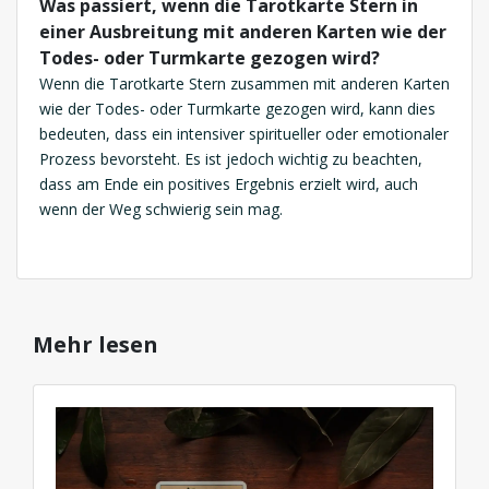
Was passiert, wenn die Tarotkarte Stern in
einer Ausbreitung mit anderen Karten wie der
Todes- oder Turmkarte gezogen wird?
Wenn die Tarotkarte Stern zusammen mit anderen Karten
wie der Todes- oder Turmkarte gezogen wird, kann dies
bedeuten, dass ein intensiver spiritueller oder emotionaler
Prozess bevorsteht. Es ist jedoch wichtig zu beachten,
dass am Ende ein positives Ergebnis erzielt wird, auch
wenn der Weg schwierig sein mag.
Mehr lesen