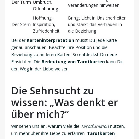
Der Turm
Umbruch,
Veränderungen hinweisen
Offenbarung
Hoffnung,
Bringt Licht in Unsicherheiten
Der Stern
Inspiration,
und stärkt das Vertrauen in
Zufriedenheit
die Beziehung
Bei der
Karteninterpretation
musst Du jede Karte
genau anschauen. Beachte ihre Position und die
Beziehung zu anderen Karten. So entdeckst Du neue
Einsichten. Die
Bedeutung von Tarotkarten
kann Dir
den Weg in der Liebe weisen.
Die Sehnsucht zu
wissen: „Was denkt er
über mich?“
Wir sehen uns an, warum viele die
Tarotfunktion
nutzen,
um mehr über ihre Liebe zu erfahren.
Tarotkarten