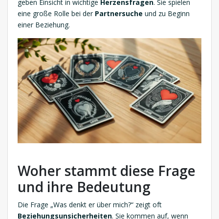
geben Einsicht in wichtige
Herzensfragen
. Sie spielen
eine große Rolle bei der
Partnersuche
und zu Beginn
einer Beziehung.
Woher stammt diese Frage
und ihre Bedeutung
Die Frage „Was denkt er über mich?“ zeigt oft
Beziehungsunsicherheiten
. Sie kommen auf, wenn