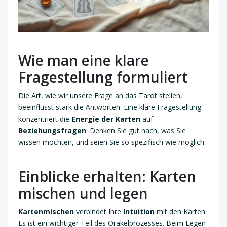
Wie man eine klare
Fragestellung formuliert
Die Art, wie wir unsere Frage an das Tarot stellen,
beeinflusst stark die Antworten. Eine klare Fragestellung
konzentriert die
Energie der Karten
auf
Beziehungsfragen
. Denken Sie gut nach, was Sie
wissen möchten, und seien Sie so spezifisch wie möglich.
Einblicke erhalten: Karten
mischen und legen
Kartenmischen
verbindet Ihre
Intuition
mit den Karten.
Es ist ein wichtiger Teil des Orakelprozesses. Beim Legen