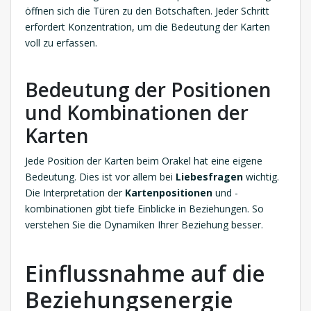
öffnen sich die Türen zu den Botschaften. Jeder Schritt
erfordert Konzentration, um die Bedeutung der Karten
voll zu erfassen.
Bedeutung der Positionen
und Kombinationen der
Karten
Jede Position der Karten beim Orakel hat eine eigene
Bedeutung. Dies ist vor allem bei
Liebesfragen
wichtig.
Die Interpretation der
Kartenpositionen
und -
kombinationen gibt tiefe Einblicke in Beziehungen. So
verstehen Sie die Dynamiken Ihrer Beziehung besser.
Einflussnahme auf die
Beziehungsenergie