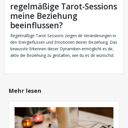
regelmäßige Tarot-Sessions
meine Beziehung
beeinflussen?
Regelmäßige Tarot-Sessions zeigen dir Veränderungen in
den Energieflüssen und Emotionen deiner Beziehung. Das
bewusste Erkennen dieser Dynamiken ermöglicht es dir,
aktiv die Beziehung zu gestalten, wie du es dir wünschst.
Mehr lesen