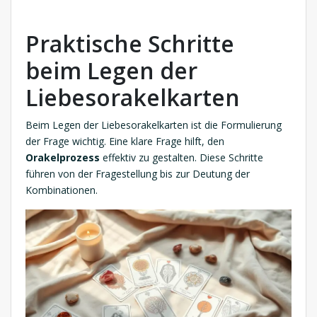
Praktische Schritte
beim Legen der
Liebesorakelkarten
Beim Legen der Liebesorakelkarten ist die Formulierung
der Frage wichtig. Eine klare Frage hilft, den
Orakelprozess
effektiv zu gestalten. Diese Schritte
führen von der Fragestellung bis zur Deutung der
Kombinationen.