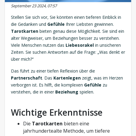
September 23 2024, 07:57
Stellen Sie sich vor, Sie könnten einen tieferen Einblick in
die Gedanken und
Gefühle
Ihrer Liebsten gewinnen.
Tarotkarten
bieten genau diese Möglichkeit. Sie sind ein
alter Wegweiser, um Beziehungen besser zu verstehen.
Viele Menschen nutzen das
Liebesorakel
in unsicheren
Zeiten. Sie suchen Antworten auf die Frage: „Was denkt er
über mich?“
Das führt zu einer tiefen Reflexion über die
Partnerschaft
. Das
Kartenlegen
zeigt, was im Herzen
verborgen ist. Es hilft, die komplexen
Gefühle
zu
verstehen, die in einer
Beziehung
spielen.
Wichtige Erkenntnisse
Die
Tarotkarten
bieten eine
jahrhundertealte Methode, um tiefere