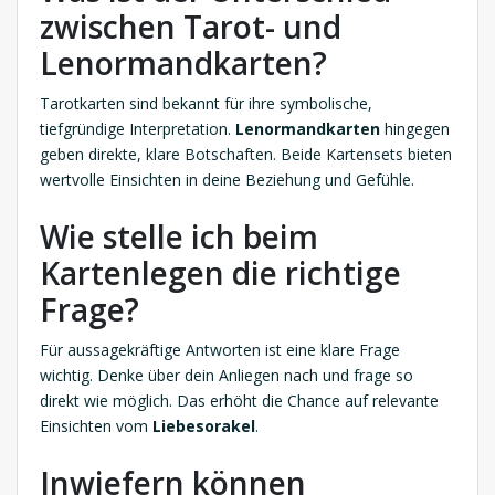
zwischen Tarot- und
Lenormandkarten?
Tarotkarten sind bekannt für ihre symbolische,
tiefgründige Interpretation.
Lenormandkarten
hingegen
geben direkte, klare Botschaften. Beide Kartensets bieten
wertvolle Einsichten in deine Beziehung und Gefühle.
Wie stelle ich beim
Kartenlegen die richtige
Frage?
Für aussagekräftige Antworten ist eine klare Frage
wichtig. Denke über dein Anliegen nach und frage so
direkt wie möglich. Das erhöht die Chance auf relevante
Einsichten vom
Liebesorakel
.
Inwiefern können