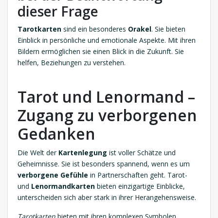
dieser Frage
Tarotkarten
sind ein besonderes
Orakel
. Sie bieten
Einblick in persönliche und emotionale Aspekte. Mit ihren
Bildern ermöglichen sie einen Blick in die Zukunft. Sie
helfen, Beziehungen zu verstehen.
Tarot und Lenormand –
Zugang zu verborgenen
Gedanken
Die Welt der
Kartenlegung
ist voller Schätze und
Geheimnisse. Sie ist besonders spannend, wenn es um
verborgene Gefühle
in Partnerschaften geht. Tarot-
und
Lenormandkarten
bieten einzigartige Einblicke,
unterscheiden sich aber stark in ihrer Herangehensweise.
Tarotkarten
bieten mit ihren komplexen Symbolen