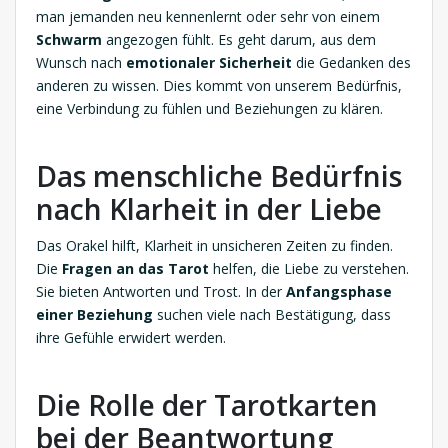
man jemanden neu kennenlernt oder sehr von einem
Schwarm
angezogen fühlt. Es geht darum, aus dem
Wunsch nach
emotionaler Sicherheit
die Gedanken des
anderen zu wissen. Dies kommt von unserem Bedürfnis,
eine Verbindung zu fühlen und Beziehungen zu klären.
Das menschliche Bedürfnis
nach Klarheit in der Liebe
Das Orakel hilft, Klarheit in unsicheren Zeiten zu finden.
Die
Fragen an das Tarot
helfen, die Liebe zu verstehen.
Sie bieten Antworten und Trost. In der
Anfangsphase
einer Beziehung
suchen viele nach Bestätigung, dass
ihre Gefühle erwidert werden.
Die Rolle der Tarotkarten
bei der Beantwortung