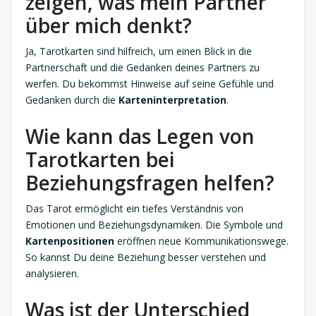
zeigen, was mein Partner
über mich denkt?
Ja, Tarotkarten sind hilfreich, um einen Blick in die
Partnerschaft und die Gedanken deines Partners zu
werfen. Du bekommst Hinweise auf seine Gefühle und
Gedanken durch die
Karteninterpretation
.
Wie kann das Legen von
Tarotkarten bei
Beziehungsfragen helfen?
Das Tarot ermöglicht ein tiefes Verständnis von
Emotionen und Beziehungsdynamiken. Die Symbole und
Kartenpositionen
eröffnen neue Kommunikationswege.
So kannst Du deine Beziehung besser verstehen und
analysieren.
Was ist der Unterschied