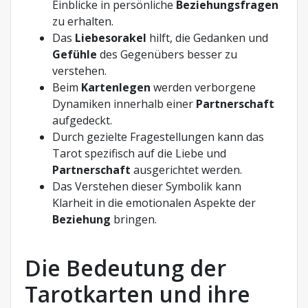
Einblicke in persönliche
Beziehungsfragen
zu erhalten.
Das
Liebesorakel
hilft, die Gedanken und
Gefühle
des Gegenübers besser zu
verstehen.
Beim
Kartenlegen
werden verborgene
Dynamiken innerhalb einer
Partnerschaft
aufgedeckt.
Durch gezielte Fragestellungen kann das
Tarot spezifisch auf die Liebe und
Partnerschaft
ausgerichtet werden.
Das Verstehen dieser Symbolik kann
Klarheit in die emotionalen Aspekte der
Beziehung
bringen.
Die Bedeutung der
Tarotkarten und ihre