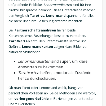
tiefgreifende Einblicke.
Lenormandkarten
sind für ihre
direkte Bildsprache bekannt. Diese Unterschiede machen
den Vergleich
Tarot vs. Lenormand
spannend für alle,
die mehr über ihre Beziehung erfahren möchten.
Bei
Partnerschaftsanalysen
helfen beide
Kartensysteme, Beziehungen besser zu verstehen.
Tarotkarten
enthüllen unterbewusste Motive und
Gefühle.
Lenormandkarten
zeigen klare Bilder von
aktuellen Situationen.
Lenormandkarten
sind super, um klare
Antworten zu bekommen.
Tarotkarten
helfen, emotionale Zustände
tief zu durchschauen.
Ob man Tarot oder Lenormand wählt, hängt von
persönlichen Vorlieben ab. Beide Methoden sind wertvoll,
um
verborgene Gefühle
in Beziehungen zu entdecken
und zu verstehen.