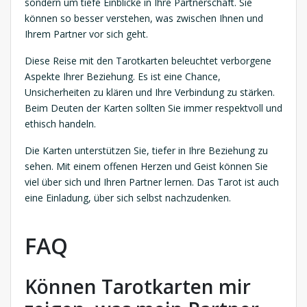
sondern um tiefe Einblicke in Ihre Partnerschaft. Sie
können so besser verstehen, was zwischen Ihnen und
Ihrem Partner vor sich geht.
Diese Reise mit den Tarotkarten beleuchtet verborgene
Aspekte Ihrer Beziehung. Es ist eine Chance,
Unsicherheiten zu klären und Ihre Verbindung zu stärken.
Beim Deuten der Karten sollten Sie immer respektvoll und
ethisch handeln.
Die Karten unterstützen Sie, tiefer in Ihre Beziehung zu
sehen. Mit einem offenen Herzen und Geist können Sie
viel über sich und Ihren Partner lernen. Das Tarot ist auch
eine Einladung, über sich selbst nachzudenken.
FAQ
Können Tarotkarten mir