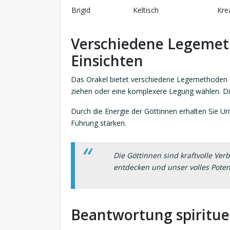
Brigid
Keltisch
Kre
Verschiedene Legemet
Einsichten
Das Orakel bietet verschiedene Legemethoden fü
ziehen oder eine komplexere Legung wählen. Die
Durch die Energie der Göttinnen erhalten Sie Un
Führung stärken.
Die Göttinnen sind kraftvolle Ver
entdecken und unser volles Potenz
Beantwortung spiritue