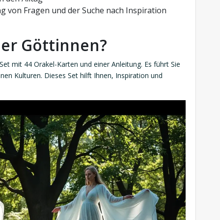
g von Fragen und der Suche nach Inspiration
der Göttinnen?
Set mit 44 Orakel-Karten und einer Anleitung. Es führt Sie
en Kulturen. Dieses Set hilft Ihnen, Inspiration und