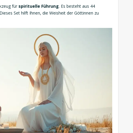
rkzeug für
spirituelle Führung
. Es besteht aus 44
Dieses Set hilft Ihnen, die Weisheit der Göttinnen zu