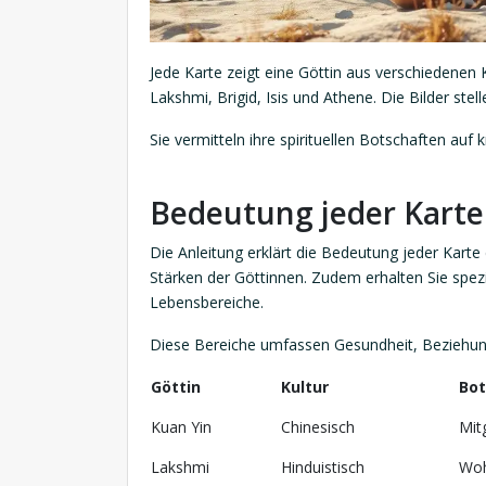
Jede Karte zeigt eine Göttin aus verschiedenen 
Lakshmi, Brigid, Isis und Athene. Die Bilder ste
Sie vermitteln ihre spirituellen Botschaften auf 
Bedeutung jeder Karte
Die Anleitung erklärt die Bedeutung jeder Karte 
Stärken der Göttinnen. Zudem erhalten Sie spez
Lebensbereiche.
Diese Bereiche umfassen Gesundheit, Beziehungen
Göttin
Kultur
Bot
Kuan Yin
Chinesisch
Mit
Lakshmi
Hinduistisch
Woh