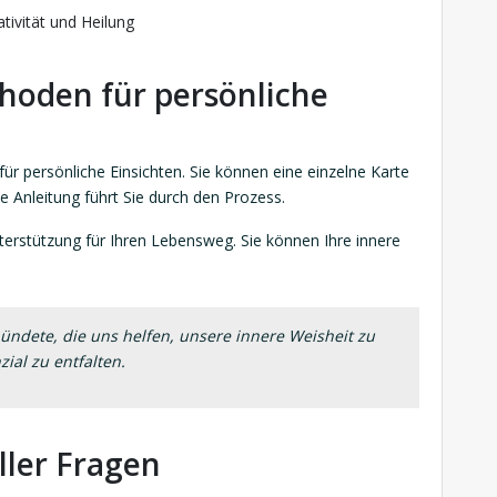
ativität und Heilung
hoden für persönliche
r persönliche Einsichten. Sie können eine einzelne Karte
 Anleitung führt Sie durch den Prozess.
terstützung für Ihren Lebensweg. Sie können Ihre innere
bündete, die uns helfen, unsere innere Weisheit zu
ial zu entfalten.
ller Fragen