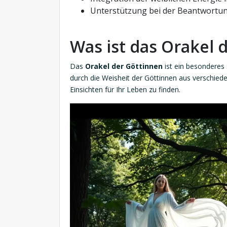
Unterstützung bei der Beantwortun
Was ist das Orakel 
Das
Orakel der Göttinnen
ist ein besonderes 
durch die Weisheit der Göttinnen aus verschieden
Einsichten für Ihr Leben zu finden.