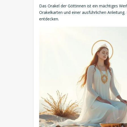
Das Orakel der Göttinnen ist ein mächtiges We
Orakelkarten und einer ausführlichen Anleitung. 
entdecken.