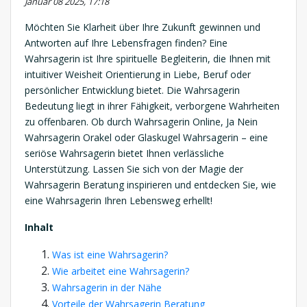
Januar 08 2025, 17:18
Möchten Sie Klarheit über Ihre Zukunft gewinnen und
Antworten auf Ihre Lebensfragen finden? Eine
Wahrsagerin ist Ihre spirituelle Begleiterin, die Ihnen mit
intuitiver Weisheit Orientierung in Liebe, Beruf oder
persönlicher Entwicklung bietet. Die Wahrsagerin
Bedeutung liegt in ihrer Fähigkeit, verborgene Wahrheiten
zu offenbaren. Ob durch Wahrsagerin Online, Ja Nein
Wahrsagerin Orakel oder Glaskugel Wahrsagerin – eine
seriöse Wahrsagerin bietet Ihnen verlässliche
Unterstützung. Lassen Sie sich von der Magie der
Wahrsagerin Beratung inspirieren und entdecken Sie, wie
eine Wahrsagerin Ihren Lebensweg erhellt!
Inhalt
Was ist eine Wahrsagerin?
Wie arbeitet eine Wahrsagerin?
Wahrsagerin in der Nähe
Vorteile der Wahrsagerin Beratung