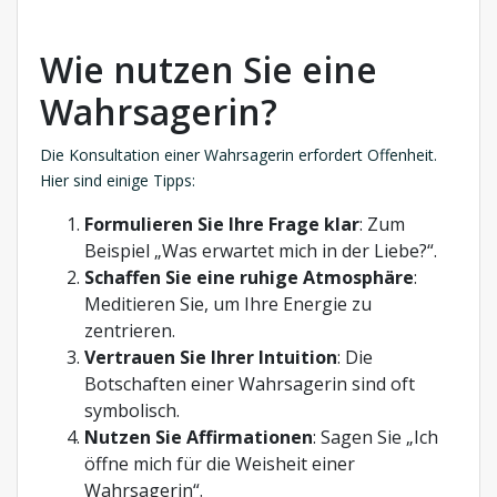
Wie nutzen Sie eine
Wahrsagerin?
Die Konsultation einer Wahrsagerin erfordert Offenheit.
Hier sind einige Tipps:
Formulieren Sie Ihre Frage klar
: Zum
Beispiel „Was erwartet mich in der Liebe?“.
Schaffen Sie eine ruhige Atmosphäre
:
Meditieren Sie, um Ihre Energie zu
zentrieren.
Vertrauen Sie Ihrer Intuition
: Die
Botschaften einer Wahrsagerin sind oft
symbolisch.
Nutzen Sie Affirmationen
: Sagen Sie „Ich
öffne mich für die Weisheit einer
Wahrsagerin“.