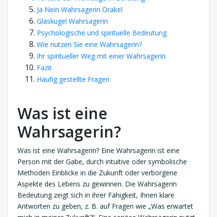
Ja Nein Wahrsagerin Orakel
Glaskugel Wahrsagerin
Psychologische und spirituelle Bedeutung
Wie nutzen Sie eine Wahrsagerin?
Ihr spiritueller Weg mit einer Wahrsagerin
Fazit
Häufig gestellte Fragen
Was ist eine
Wahrsagerin?
Was ist eine Wahrsagerin? Eine Wahrsagerin ist eine
Person mit der Gabe, durch intuitive oder symbolische
Methoden Einblicke in die Zukunft oder verborgene
Aspekte des Lebens zu gewinnen. Die Wahrsagerin
Bedeutung zeigt sich in ihrer Fähigkeit, Ihnen klare
Antworten zu geben, z. B. auf Fragen wie „Was erwartet