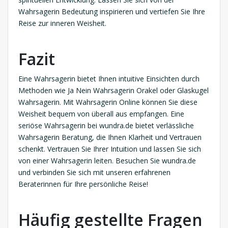
Wahrsagerin Bedeutung inspirieren und vertiefen Sie Ihre
Reise zur inneren Weisheit.
Fazit
Eine Wahrsagerin bietet Ihnen intuitive Einsichten durch
Methoden wie Ja Nein Wahrsagerin Orakel oder Glaskugel
Wahrsagerin. Mit Wahrsagerin Online können Sie diese
Weisheit bequem von überall aus empfangen. Eine
seriöse Wahrsagerin bei wundra.de bietet verlässliche
Wahrsagerin Beratung, die Ihnen Klarheit und Vertrauen
schenkt. Vertrauen Sie Ihrer Intuition und lassen Sie sich
von einer Wahrsagerin leiten. Besuchen Sie wundra.de
und verbinden Sie sich mit unseren erfahrenen
Beraterinnen für Ihre persönliche Reise!
Häufig gestellte Fragen