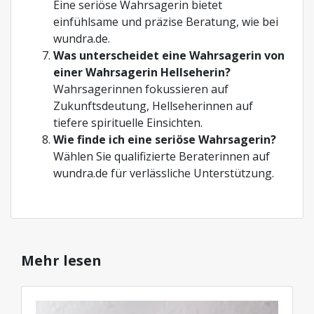
Eine seriöse Wahrsagerin bietet
einfühlsame und präzise Beratung, wie bei
wundra.de.
Was unterscheidet eine Wahrsagerin von
einer Wahrsagerin Hellseherin?
Wahrsagerinnen fokussieren auf
Zukunftsdeutung, Hellseherinnen auf
tiefere spirituelle Einsichten.
Wie finde ich eine seriöse Wahrsagerin?
Wählen Sie qualifizierte Beraterinnen auf
wundra.de für verlässliche Unterstützung.
Mehr lesen