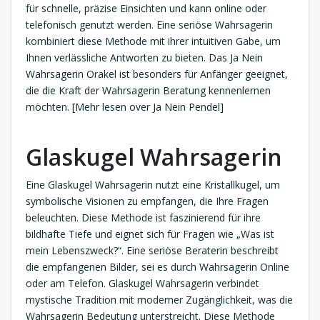
für schnelle, präzise Einsichten und kann online oder
telefonisch genutzt werden. Eine seriöse Wahrsagerin
kombiniert diese Methode mit ihrer intuitiven Gabe, um
Ihnen verlässliche Antworten zu bieten. Das Ja Nein
Wahrsagerin Orakel ist besonders für Anfänger geeignet,
die die Kraft der Wahrsagerin Beratung kennenlernen
möchten. [Mehr lesen over Ja Nein Pendel]
Glaskugel Wahrsagerin
Eine Glaskugel Wahrsagerin nutzt eine Kristallkugel, um
symbolische Visionen zu empfangen, die Ihre Fragen
beleuchten. Diese Methode ist faszinierend für ihre
bildhafte Tiefe und eignet sich für Fragen wie „Was ist
mein Lebenszweck?“. Eine seriöse Beraterin beschreibt
die empfangenen Bilder, sei es durch Wahrsagerin Online
oder am Telefon. Glaskugel Wahrsagerin verbindet
mystische Tradition mit moderner Zugänglichkeit, was die
Wahrsagerin Bedeutung unterstreicht. Diese Methode