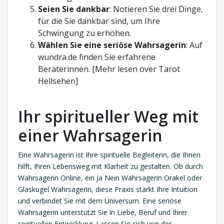
Seien Sie dankbar
: Notieren Sie drei Dinge,
für die Sie dankbar sind, um Ihre
Schwingung zu erhöhen.
Wählen Sie eine seriöse Wahrsagerin
: Auf
wundra.de finden Sie erfahrene
Beraterinnen. [Mehr lesen over Tarot
Hellsehen]
Ihr spiritueller Weg mit
einer Wahrsagerin
Eine Wahrsagerin ist Ihre spirituelle Begleiterin, die Ihnen
hilft, Ihren Lebensweg mit Klarheit zu gestalten. Ob durch
Wahrsagerin Online, ein Ja Nein Wahrsagerin Orakel oder
Glaskugel Wahrsagerin, diese Praxis stärkt Ihre Intuition
und verbindet Sie mit dem Universum. Eine seriöse
Wahrsagerin unterstützt Sie in Liebe, Beruf und Ihrer
spirituellen Entwicklung. Lassen Sie sich von der