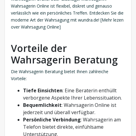
Wahrsagerin Online ist flexibel, diskret und genauso
verlässlich wie ein persönliches Treffen. Entdecken Sie die
moderne Art der Wahrsagung mit wundra.de! [Mehr lezen
over Wahrsagung Online]
Vorteile der
Wahrsagerin Beratung
Die Wahrsagerin Beratung bietet Ihnen zahlreiche
Vorteile:
Tiefe Einsichten
: Eine Beraterin enthüllt
verborgene Aspekte Ihrer Lebenssituation.
Bequemlichkeit
: Wahrsagerin Online ist
jederzeit und überall verfügbar.
Persönliche Verbindung
: Wahrsagerin am
Telefon bietet direkte, einfühlsame
Unterstützung.