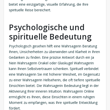
bietet eine einzigartige, visuelle Erfahrung, die Ihre
spirituelle Reise bereichert.
Psychologische und
spirituelle Bedeutung
Psychologisch gesehen hilft eine Wahrsagerin Beratung
Ihnen, Unsicherheiten zu überwinden und Klarheit in Ihren
Gedanken zu finden. Eine präzise Antwort durch ein Ja
Nein Wahrsagerin Orakel oder Glaskugel Wahrsagerin
kann Ihnen Selbstvertrauen schenken. Spirituell verbindet
eine Wahrsagerin Sie mit höherer Weisheit, im Gegensatz
zu einer Wahrsagerin Hellseherin, die oft tiefere spirituelle
Einsichten bietet. Die Wahrsagerin Bedeutung liegt in der
Aktivierung Ihrer inneren Intuition. Wahrsagerin Online
ermöglicht es Ihnen, diese Einsichten in einem ruhigen
Moment zu empfangen, was Ihre spirituelle Entwicklung
fördert.