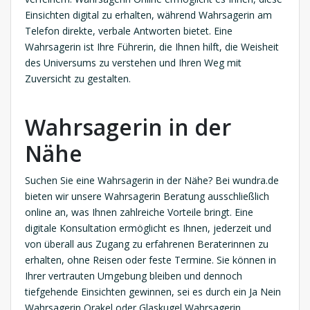
Einsichten digital zu erhalten, während Wahrsagerin am
Telefon direkte, verbale Antworten bietet. Eine
Wahrsagerin ist Ihre Führerin, die Ihnen hilft, die Weisheit
des Universums zu verstehen und Ihren Weg mit
Zuversicht zu gestalten.
Wahrsagerin in der
Nähe
Suchen Sie eine Wahrsagerin in der Nähe? Bei wundra.de
bieten wir unsere Wahrsagerin Beratung ausschließlich
online an, was Ihnen zahlreiche Vorteile bringt. Eine
digitale Konsultation ermöglicht es Ihnen, jederzeit und
von überall aus Zugang zu erfahrenen Beraterinnen zu
erhalten, ohne Reisen oder feste Termine. Sie können in
Ihrer vertrauten Umgebung bleiben und dennoch
tiefgehende Einsichten gewinnen, sei es durch ein Ja Nein
Wahrsagerin Orakel oder Glaskugel Wahrsagerin.