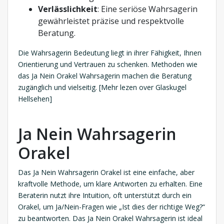
Verlässlichkeit
: Eine seriöse Wahrsagerin
gewährleistet präzise und respektvolle
Beratung.
Die Wahrsagerin Bedeutung liegt in ihrer Fähigkeit, Ihnen
Orientierung und Vertrauen zu schenken. Methoden wie
das Ja Nein Orakel Wahrsagerin machen die Beratung
zugänglich und vielseitig. [Mehr lezen over Glaskugel
Hellsehen]
Ja Nein Wahrsagerin
Orakel
Das Ja Nein Wahrsagerin Orakel ist eine einfache, aber
kraftvolle Methode, um klare Antworten zu erhalten. Eine
Beraterin nutzt ihre Intuition, oft unterstützt durch ein
Orakel, um Ja/Nein-Fragen wie „Ist dies der richtige Weg?“
zu beantworten. Das Ja Nein Orakel Wahrsagerin ist ideal