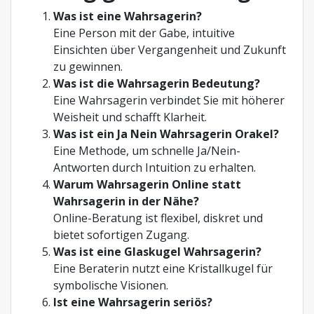
Was ist eine Wahrsagerin?
Eine Person mit der Gabe, intuitive
Einsichten über Vergangenheit und Zukunft
zu gewinnen.
Was ist die Wahrsagerin Bedeutung?
Eine Wahrsagerin verbindet Sie mit höherer
Weisheit und schafft Klarheit.
Was ist ein Ja Nein Wahrsagerin Orakel?
Eine Methode, um schnelle Ja/Nein-
Antworten durch Intuition zu erhalten.
Warum Wahrsagerin Online statt
Wahrsagerin in der Nähe?
Online-Beratung ist flexibel, diskret und
bietet sofortigen Zugang.
Was ist eine Glaskugel Wahrsagerin?
Eine Beraterin nutzt eine Kristallkugel für
symbolische Visionen.
Ist eine Wahrsagerin seriös?