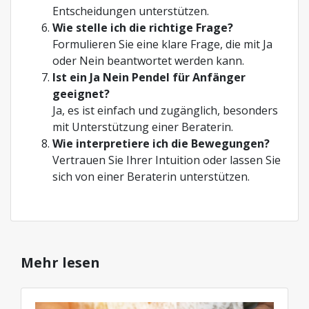
Entscheidungen unterstützen.
Wie stelle ich die richtige Frage?
Formulieren Sie eine klare Frage, die mit Ja
oder Nein beantwortet werden kann.
Ist ein Ja Nein Pendel für Anfänger
geeignet?
Ja, es ist einfach und zugänglich, besonders
mit Unterstützung einer Beraterin.
Wie interpretiere ich die Bewegungen?
Vertrauen Sie Ihrer Intuition oder lassen Sie
sich von einer Beraterin unterstützen.
Mehr lesen