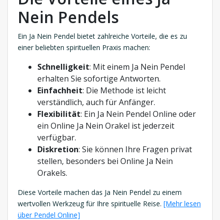
Nein Pendels
Ein Ja Nein Pendel bietet zahlreiche Vorteile, die es zu
einer beliebten spirituellen Praxis machen:
Schnelligkeit
: Mit einem Ja Nein Pendel
erhalten Sie sofortige Antworten.
Einfachheit
: Die Methode ist leicht
verständlich, auch für Anfänger.
Flexibilität
: Ein Ja Nein Pendel Online oder
ein Online Ja Nein Orakel ist jederzeit
verfügbar.
Diskretion
: Sie können Ihre Fragen privat
stellen, besonders bei Online Ja Nein
Orakels.
Diese Vorteile machen das Ja Nein Pendel zu einem
wertvollen Werkzeug für Ihre spirituelle Reise.
[Mehr lesen
über Pendel Online]