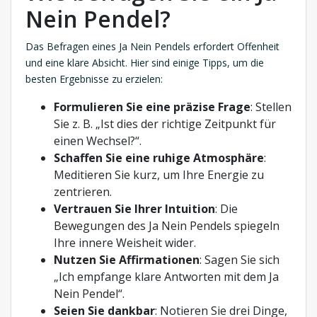
Nein Pendel?
Das Befragen eines Ja Nein Pendels erfordert Offenheit
und eine klare Absicht. Hier sind einige Tipps, um die
besten Ergebnisse zu erzielen:
Formulieren Sie eine präzise Frage
: Stellen
Sie z. B. „Ist dies der richtige Zeitpunkt für
einen Wechsel?“.
Schaffen Sie eine ruhige Atmosphäre
:
Meditieren Sie kurz, um Ihre Energie zu
zentrieren.
Vertrauen Sie Ihrer Intuition
: Die
Bewegungen des Ja Nein Pendels spiegeln
Ihre innere Weisheit wider.
Nutzen Sie Affirmationen
: Sagen Sie sich
„Ich empfange klare Antworten mit dem Ja
Nein Pendel“.
Seien Sie dankbar
: Notieren Sie drei Dinge,