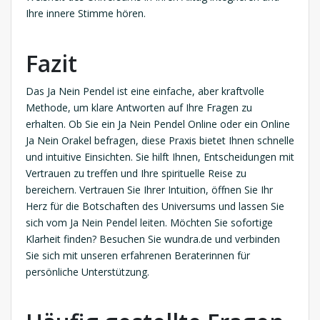
Ihre innere Stimme hören.
Fazit
Das Ja Nein Pendel ist eine einfache, aber kraftvolle
Methode, um klare Antworten auf Ihre Fragen zu
erhalten. Ob Sie ein Ja Nein Pendel Online oder ein Online
Ja Nein Orakel befragen, diese Praxis bietet Ihnen schnelle
und intuitive Einsichten. Sie hilft Ihnen, Entscheidungen mit
Vertrauen zu treffen und Ihre spirituelle Reise zu
bereichern. Vertrauen Sie Ihrer Intuition, öffnen Sie Ihr
Herz für die Botschaften des Universums und lassen Sie
sich vom Ja Nein Pendel leiten. Möchten Sie sofortige
Klarheit finden? Besuchen Sie wundra.de und verbinden
Sie sich mit unseren erfahrenen Beraterinnen für
persönliche Unterstützung.