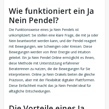
Wie funktioniert ein Ja
Nein Pendel?
Die Funktionsweise eines Ja Nein Pendels ist
unkompliziert: Sie stellen eine klare Frage, die mit Ja oder
Nein beantwortet werden kann, und der Pendel reagiert
mit Bewegungen, wie Schwingen oder Kreisen. Diese
Bewegungen werden von Ihrer Energie und Intuition
geleitet. Ein Ja Nein Pendel Online ermöglicht es Ihnen,
diese Methode mit Unterstützung erfahrener
Beraterinnen zu nutzen, die die Bewegungen für Sie
interpretieren. Online Ja Nein Orakels bieten die gleiche
Präzision, aber mit der Flexibilität digitaler Plattformen.
Diese Einfachheit macht das Ja Nein Pendel ideal für
alltägliche Entscheidungen.
Die Vorteile eines Ja