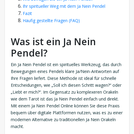
Ihr spiritueller Weg mit dem Ja Nein Pendel
Fazit
Häufig gestellte Fragen (FAQ)
Was ist ein Ja Nein
Pendel?
Ein Ja Nein Pendel ist ein spirituelles Werkzeug, das durch
Bewegungen eines Pendels klare Ja/Nein-Antworten auf
Ihre Fragen liefert. Diese Methode ist ideal für schnelle
Entscheidungen, wie „Soll ich diesen Schritt wagen?“ oder
„Liebt er mich?“. Im Gegensatz zu komplexeren Orakeln
wie dem Tarot ist das Ja Nein Pendel einfach und direkt.
Mit einem Ja Nein Pendel Online können Sie diese Praxis
bequem über digitale Plattformen nutzen, was es zu einer
modernen Alternative zu traditionellen Ja Nein Orakeln
macht.