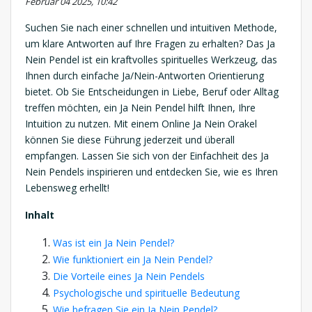
Februar 04 2025, 10:42
Suchen Sie nach einer schnellen und intuitiven Methode,
um klare Antworten auf Ihre Fragen zu erhalten? Das Ja
Nein Pendel ist ein kraftvolles spirituelles Werkzeug, das
Ihnen durch einfache Ja/Nein-Antworten Orientierung
bietet. Ob Sie Entscheidungen in Liebe, Beruf oder Alltag
treffen möchten, ein Ja Nein Pendel hilft Ihnen, Ihre
Intuition zu nutzen. Mit einem Online Ja Nein Orakel
können Sie diese Führung jederzeit und überall
empfangen. Lassen Sie sich von der Einfachheit des Ja
Nein Pendels inspirieren und entdecken Sie, wie es Ihren
Lebensweg erhellt!
Inhalt
Was ist ein Ja Nein Pendel?
Wie funktioniert ein Ja Nein Pendel?
Die Vorteile eines Ja Nein Pendels
Psychologische und spirituelle Bedeutung
Wie befragen Sie ein Ja Nein Pendel?