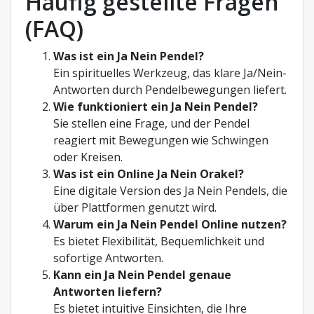
Häufig gestellte Fragen
(FAQ)
Was ist ein Ja Nein Pendel?
Ein spirituelles Werkzeug, das klare Ja/Nein-
Antworten durch Pendelbewegungen liefert.
Wie funktioniert ein Ja Nein Pendel?
Sie stellen eine Frage, und der Pendel
reagiert mit Bewegungen wie Schwingen
oder Kreisen.
Was ist ein Online Ja Nein Orakel?
Eine digitale Version des Ja Nein Pendels, die
über Plattformen genutzt wird.
Warum ein Ja Nein Pendel Online nutzen?
Es bietet Flexibilität, Bequemlichkeit und
sofortige Antworten.
Kann ein Ja Nein Pendel genaue
Antworten liefern?
Es bietet intuitive Einsichten, die Ihre