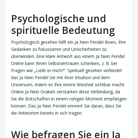
Psychologische und
spirituelle Bedeutung
Psychologisch gesehen hilft ein Ja Nein Pendel Ihnen, Ihre
Gedanken zu fokussieren und Unsicherheiten zu
überwinden. Eine klare Antwort aus einem Ja Nein Pendel
Online kann Ihnen Selbstvertrauen schenken, z. B. bei
Fragen wie „Liebt er mich?“. Spirituell gesehen verbindet
das Ja Nein Pendel Sie mit Ihrer Intuition und dem
Universum, indem es Ihre innere Weisheit sichtbar macht.
Online Ja Nein Orakels verstärken diese Verbindung, da
Sie die Botschaften in einem ruhigen Moment empfangen
können. Das Ja Nein Pendel erinnert Sie daran, dass Sie
die Antworten bereits in sich tragen.
Wie befragen Sie ein Ja