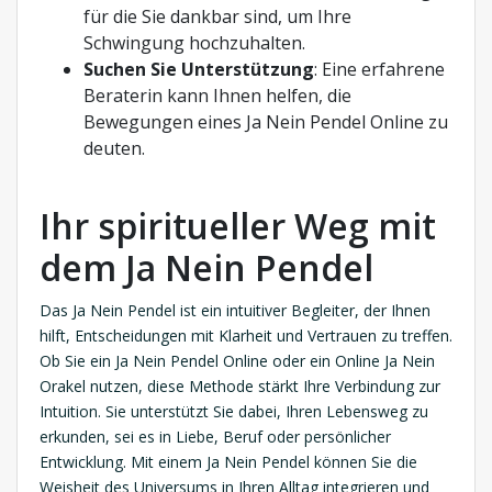
für die Sie dankbar sind, um Ihre
Schwingung hochzuhalten.
Suchen Sie Unterstützung
: Eine erfahrene
Beraterin kann Ihnen helfen, die
Bewegungen eines Ja Nein Pendel Online zu
deuten.
Ihr spiritueller Weg mit
dem Ja Nein Pendel
Das Ja Nein Pendel ist ein intuitiver Begleiter, der Ihnen
hilft, Entscheidungen mit Klarheit und Vertrauen zu treffen.
Ob Sie ein Ja Nein Pendel Online oder ein Online Ja Nein
Orakel nutzen, diese Methode stärkt Ihre Verbindung zur
Intuition. Sie unterstützt Sie dabei, Ihren Lebensweg zu
erkunden, sei es in Liebe, Beruf oder persönlicher
Entwicklung. Mit einem Ja Nein Pendel können Sie die
Weisheit des Universums in Ihren Alltag integrieren und