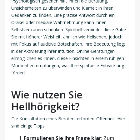
Psychologisch gesehen hilft Ihnen die Beratung,
Unsicherheiten zu überwinden und Klarheit in Ihren
Gedanken zu finden. Eine präzise Antwort durch ein
Orakel oder mediale Wahrnehmung kann Ihnen
Selbstvertrauen schenken. Spirituell verbindet diese Gabe
Sie mit höherer Weisheit, ähnlich wie Hellsehen, jedoch
mit Fokus auf auditive Botschaften. Ihre Bedeutung liegt
in der Aktivierung Ihrer Intuition. Online-Beratungen
ermöglichen es Ihnen, diese Einsichten in einem ruhigen
Moment zu empfangen, was Ihre spirituelle Entwicklung
fördert.
Wie nutzen Sie
Hellhörigkeit?
Die Konsultation eines Beraters erfordert Offenheit. Hier
sind einige Tipps:
Formulieren Sie Ihre Frage klar
: Zum