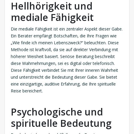
Hellhörigkeit und
mediale Fähigkeit
Die mediale Fähigkeit ist ein zentraler Aspekt dieser Gabe.
Ein Berater empfängt Botschaften, die Ihre Fragen wie
„Wie finde ich meinen Lebenszweck?“ beleuchten. Diese
Methode ist kraftvoll, da sie auf direkter Verbindung mit
höherer Weisheit basiert. Seriöse Beratung beschreibt
diese Wahrnehmungen, sei es digital oder telefonisch.
Diese Fähigkeit verbindet Sie mit Ihrer inneren Wahrheit
und unterstreicht die Bedeutung dieser Gabe. Sie bietet
eine einzigartige, auditive Erfahrung, die Ihre spirituelle
Reise bereichert.
Psychologische und
spirituelle Bedeutung