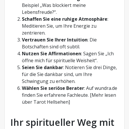
Beispiel „Was blockiert meine
Lebensfreude?“.
Schaffen Sie eine ruhige Atmosphäre
:
Meditieren Sie, um Ihre Energie zu
zentrieren.
Vertrauen Sie Ihrer Intuition
: Die
Botschaften sind oft subtil.
Nutzen Sie Affirmationen
: Sagen Sie „Ich
öffne mich für spirituelle Weisheit“.
Seien Sie dankbar
: Notieren Sie drei Dinge,
für die Sie dankbar sind, um Ihre
Schwingung zu erhöhen.
Wählen Sie seriöse Berater
: Auf wundra.de
finden Sie erfahrene Fachleute. [Mehr lesen
über Tarot Hellsehen]
Ihr spiritueller Weg mit