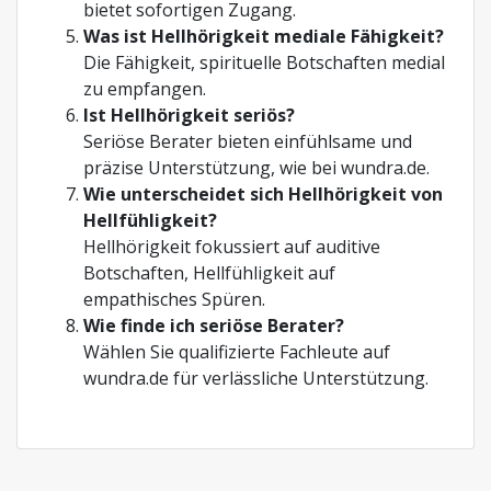
bietet sofortigen Zugang.
Was ist Hellhörigkeit mediale Fähigkeit?
Die Fähigkeit, spirituelle Botschaften medial
zu empfangen.
Ist Hellhörigkeit seriös?
Seriöse Berater bieten einfühlsame und
präzise Unterstützung, wie bei wundra.de.
Wie unterscheidet sich Hellhörigkeit von
Hellfühligkeit?
Hellhörigkeit fokussiert auf auditive
Botschaften, Hellfühligkeit auf
empathisches Spüren.
Wie finde ich seriöse Berater?
Wählen Sie qualifizierte Fachleute auf
wundra.de für verlässliche Unterstützung.