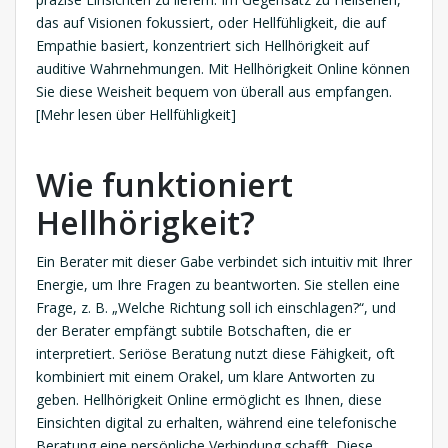
das auf Visionen fokussiert, oder Hellfühligkeit, die auf
Empathie basiert, konzentriert sich Hellhörigkeit auf
auditive Wahrnehmungen. Mit Hellhörigkeit Online können
Sie diese Weisheit bequem von überall aus empfangen.
[Mehr lesen über Hellfühligkeit]
Wie funktioniert
Hellhörigkeit?
Ein Berater mit dieser Gabe verbindet sich intuitiv mit Ihrer
Energie, um Ihre Fragen zu beantworten. Sie stellen eine
Frage, z. B. „Welche Richtung soll ich einschlagen?“, und
der Berater empfängt subtile Botschaften, die er
interpretiert. Seriöse Beratung nutzt diese Fähigkeit, oft
kombiniert mit einem Orakel, um klare Antworten zu
geben. Hellhörigkeit Online ermöglicht es Ihnen, diese
Einsichten digital zu erhalten, während eine telefonische
Beratung eine persönliche Verbindung schafft. Diese