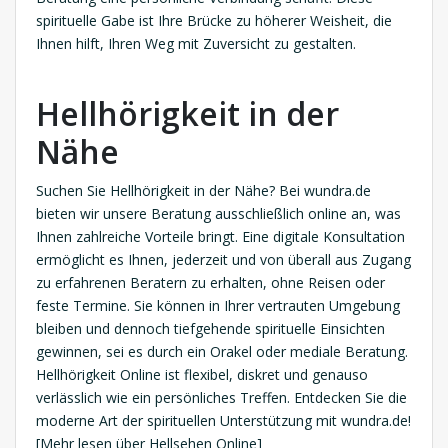
spirituelle Gabe ist Ihre Brücke zu höherer Weisheit, die
Ihnen hilft, Ihren Weg mit Zuversicht zu gestalten.
Hellhörigkeit in der
Nähe
Suchen Sie Hellhörigkeit in der Nähe? Bei wundra.de
bieten wir unsere Beratung ausschließlich online an, was
Ihnen zahlreiche Vorteile bringt. Eine digitale Konsultation
ermöglicht es Ihnen, jederzeit und von überall aus Zugang
zu erfahrenen Beratern zu erhalten, ohne Reisen oder
feste Termine. Sie können in Ihrer vertrauten Umgebung
bleiben und dennoch tiefgehende spirituelle Einsichten
gewinnen, sei es durch ein Orakel oder mediale Beratung.
Hellhörigkeit Online ist flexibel, diskret und genauso
verlässlich wie ein persönliches Treffen. Entdecken Sie die
moderne Art der spirituellen Unterstützung mit wundra.de!
[Mehr lesen über Hellsehen Online]