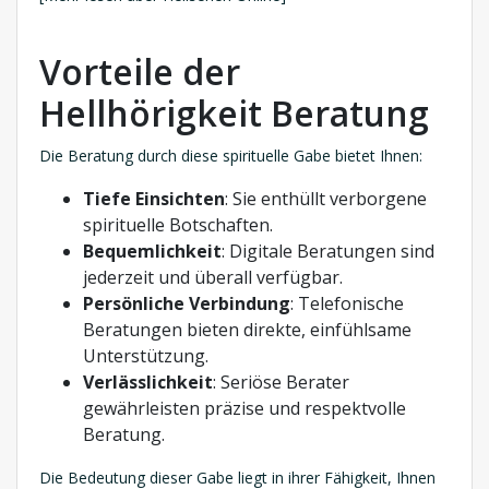
Vorteile der
Hellhörigkeit Beratung
Die Beratung durch diese spirituelle Gabe bietet Ihnen:
Tiefe Einsichten
: Sie enthüllt verborgene
spirituelle Botschaften.
Bequemlichkeit
: Digitale Beratungen sind
jederzeit und überall verfügbar.
Persönliche Verbindung
: Telefonische
Beratungen bieten direkte, einfühlsame
Unterstützung.
Verlässlichkeit
: Seriöse Berater
gewährleisten präzise und respektvolle
Beratung.
Die Bedeutung dieser Gabe liegt in ihrer Fähigkeit, Ihnen