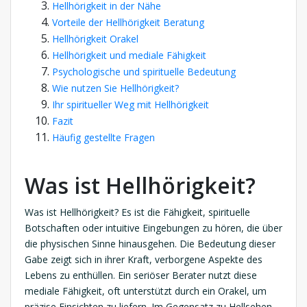
Hellhörigkeit in der Nähe
Vorteile der Hellhörigkeit Beratung
Hellhörigkeit Orakel
Hellhörigkeit und mediale Fähigkeit
Psychologische und spirituelle Bedeutung
Wie nutzen Sie Hellhörigkeit?
Ihr spiritueller Weg mit Hellhörigkeit
Fazit
Häufig gestellte Fragen
Was ist Hellhörigkeit?
Was ist Hellhörigkeit? Es ist die Fähigkeit, spirituelle
Botschaften oder intuitive Eingebungen zu hören, die über
die physischen Sinne hinausgehen. Die Bedeutung dieser
Gabe zeigt sich in ihrer Kraft, verborgene Aspekte des
Lebens zu enthüllen. Ein seriöser Berater nutzt diese
mediale Fähigkeit, oft unterstützt durch ein Orakel, um
präzise Einsichten zu liefern. Im Gegensatz zu Hellsehen,