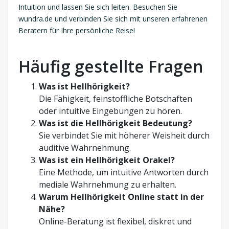
Intuition und lassen Sie sich leiten. Besuchen Sie
wundra.de und verbinden Sie sich mit unseren erfahrenen
Beratern für Ihre persönliche Reise!
Häufig gestellte Fragen
Was ist Hellhörigkeit?
Die Fähigkeit, feinstoffliche Botschaften
oder intuitive Eingebungen zu hören.
Was ist die Hellhörigkeit Bedeutung?
Sie verbindet Sie mit höherer Weisheit durch
auditive Wahrnehmung.
Was ist ein Hellhörigkeit Orakel?
Eine Methode, um intuitive Antworten durch
mediale Wahrnehmung zu erhalten.
Warum Hellhörigkeit Online statt in der
Nähe?
Online-Beratung ist flexibel, diskret und