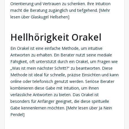
Orientierung und Vertrauen zu schenken. Ihre Intuition
macht die Beratung zugänglich und tiefgehend. [Mehr
lesen über Glaskugel Hellsehen]
Hellhörigkeit Orakel
Ein Orakel ist eine einfache Methode, um intuitive
Antworten zu erhalten. Ein Berater nutzt seine mediale
Fähigkeit, oft unterstützt durch ein Orakel, um Fragen wie
„Was ist mein nächster Schritt?“ zu beantworten. Diese
Methode ist ideal für schnelle, präzise Einsichten und kann
online oder telefonisch genutzt werden. Seriöse Berater
kombinieren diese Gabe mit Intuition, um Ihnen
verlässliche Antworten zu bieten. Das Orakel ist
besonders für Anfänger geeignet, die diese spirituelle
Gabe kennenlernen möchten. [Mehr lesen über Ja Nein
Pendel]