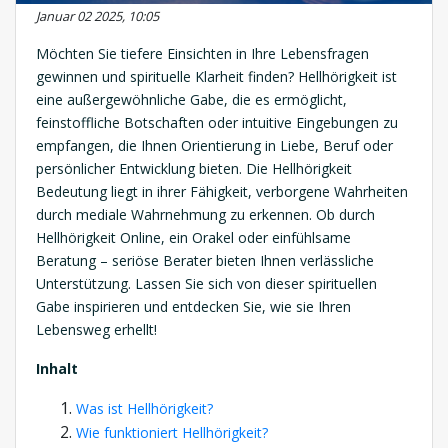
Januar 02 2025, 10:05
Möchten Sie tiefere Einsichten in Ihre Lebensfragen
gewinnen und spirituelle Klarheit finden? Hellhörigkeit ist
eine außergewöhnliche Gabe, die es ermöglicht,
feinstoffliche Botschaften oder intuitive Eingebungen zu
empfangen, die Ihnen Orientierung in Liebe, Beruf oder
persönlicher Entwicklung bieten. Die Hellhörigkeit
Bedeutung liegt in ihrer Fähigkeit, verborgene Wahrheiten
durch mediale Wahrnehmung zu erkennen. Ob durch
Hellhörigkeit Online, ein Orakel oder einfühlsame
Beratung – seriöse Berater bieten Ihnen verlässliche
Unterstützung. Lassen Sie sich von dieser spirituellen
Gabe inspirieren und entdecken Sie, wie sie Ihren
Lebensweg erhellt!
Inhalt
Was ist Hellhörigkeit?
Wie funktioniert Hellhörigkeit?