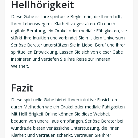
Hellhörigkeit
Diese Gabe ist Ihre spirituelle Begleiterin, die Ihnen hilft,
Ihren Lebensweg mit Klarheit zu gestalten. Ob durch
digitale Beratung, ein Orakel oder mediale Fähigkeiten, sie
stärkt Ihre Intuition und verbindet Sie mit dem Universum.
Seriöse Berater unterstützen Sie in Liebe, Beruf und Ihrer
spirituellen Entwicklung. Lassen Sie sich von dieser Gabe
inspirieren und vertiefen Sie Ihre Reise zur inneren
Weisheit.
Fazit
Diese spirituelle Gabe bietet Ihnen intuitive Einsichten
durch Methoden wie ein Orakel oder mediale Fähigkeiten.
Mit Hellhörigkeit Online können Sie diese Weisheit
bequem von überall aus empfangen. Seriöse Berater bei
wundra.de bieten verlässliche Unterstützung, die Ihnen
Klarheit und Vertrauen schenkt. Vertrauen Sie Ihrer