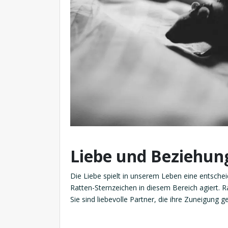
Liebe und Beziehung
Die Liebe spielt in unserem Leben eine entschei
Ratten-Sternzeichen in diesem Bereich agiert. R
Sie sind liebevolle Partner, die ihre Zuneigung g