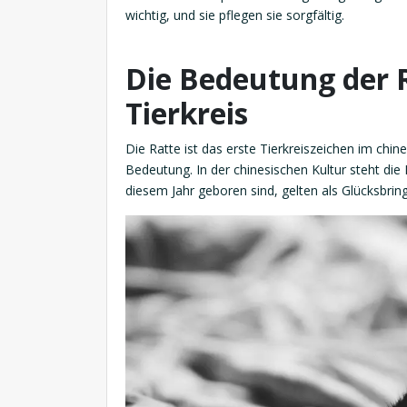
wichtig, und sie pflegen sie sorgfältig.
Die Bedeutung der R
Tierkreis
Die Ratte ist das erste Tierkreiszeichen im chin
Bedeutung. In der chinesischen Kultur steht die 
diesem Jahr geboren sind, gelten als Glücksbrin