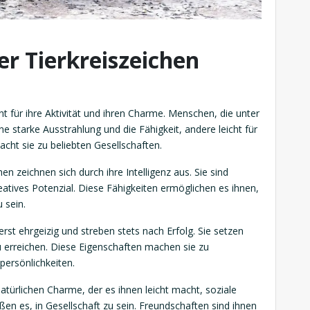
er Tierkreiszeichen
nt für ihre Aktivität und ihren Charme. Menschen, die unter
e starke Ausstrahlung und die Fähigkeit, andere leicht für
acht sie zu beliebten Gesellschaften.
en zeichnen sich durch ihre Intelligenz aus. Sie sind
atives Potenzial. Diese Fähigkeiten ermöglichen es ihnen,
 sein.
erst ehrgeizig und streben stets nach Erfolg. Sie setzen
zu erreichen. Diese Eigenschaften machen sie zu
ersönlichkeiten.
türlichen Charme, der es ihnen leicht macht, soziale
ßen es, in Gesellschaft zu sein. Freundschaften sind ihnen