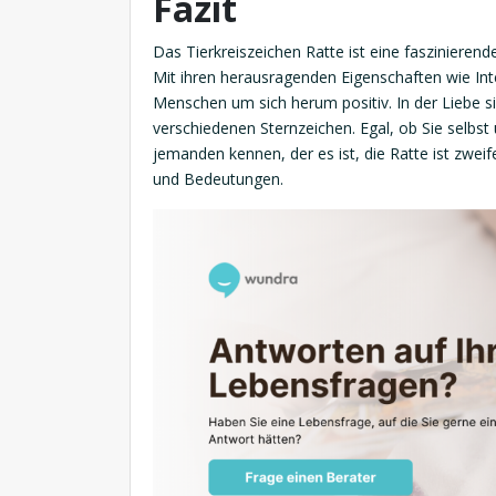
Fazit
Das Tierkreiszeichen Ratte ist eine faszinierende
Mit ihren herausragenden Eigenschaften wie Int
Menschen um sich herum positiv. In der Liebe si
verschiedenen Sternzeichen. Egal, ob Sie selbs
jemanden kennen, der es ist, die Ratte ist zwe
und Bedeutungen.