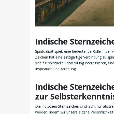
Indische Sternzeiche
Spiritualität spielt eine bedeutende Rolle in de
Zeichen hat eine einzigartige Verbindung zu spir
sich für spirituelle Entwicklung interessieren, fi
Inspiration und Anleitung.
Indische Sternzeiche
zur Selbsterkenntni
Die indischen Sternzeichen sind nicht nur abs
werden. Indem wir unsere eigene Persönlichkeit