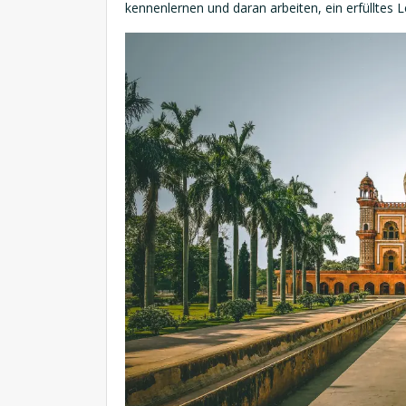
kennenlernen und daran arbeiten, ein erfülltes 