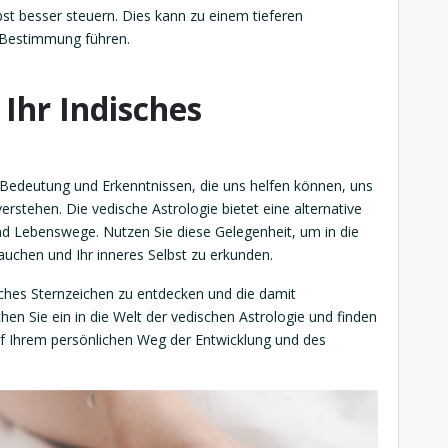
st besser steuern. Dies kann zu einem tieferen
 Bestimmung führen.
 Ihr Indisches
n Bedeutung und Erkenntnissen, die uns helfen können, uns
stehen. Die vedische Astrologie bietet eine alternative
nd Lebenswege. Nutzen Sie diese Gelegenheit, um in die
tauchen und Ihr inneres Selbst zu erkunden.
isches Sternzeichen zu entdecken und die damit
en Sie ein in die Welt der vedischen Astrologie und finden
auf Ihrem persönlichen Weg der Entwicklung und des