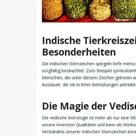
Indische Tierkreisze
Besonderheiten
Die indischen Sternzeichen spiegeln tiefe mensc
sorgfältig beobachtet. Zum Beispiel symbolisiert
Menschen, die unter diesem Zeichen geboren wu
Ausdauer, die sie in ihren Bemühungen antreibe
Die Magie der Vedis
Die vedische Astrologie ist mehr als nur eine Mög
unsere innersten Qualitäten und kann als Werkz
Verständnis unserer indischen Sternzeichen kö