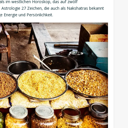
als im westlichen Horoskop, das auf zwölf
e Astrologie 27 Zeichen, die auch als Nakshatras bekannt
ge Energie und Persönlichkeit.