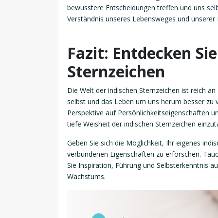
bewusstere Entscheidungen treffen und uns selb
Verständnis unseres Lebensweges und unserer
Fazit: Entdecken Sie
Sternzeichen
Die Welt der indischen Sternzeichen ist reich a
selbst und das Leben um uns herum besser zu ver
Perspektive auf Persönlichkeitseigenschaften u
tiefe Weisheit der indischen Sternzeichen einzu
Geben Sie sich die Möglichkeit, Ihr eigenes ind
verbundenen Eigenschaften zu erforschen. Tauch
Sie Inspiration, Führung und Selbsterkenntnis 
Wachstums.