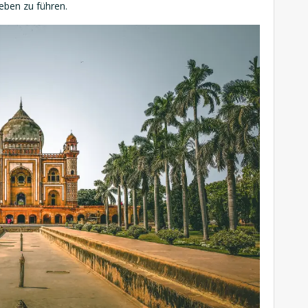
Leben zu führen.