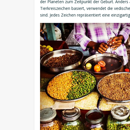
der Planeten zum Zeitpunkt der Geburt. Anders 
Tierkreiszeichen basiert, verwendet die vedisch
sind. Jedes Zeichen repräsentiert eine einzigarti