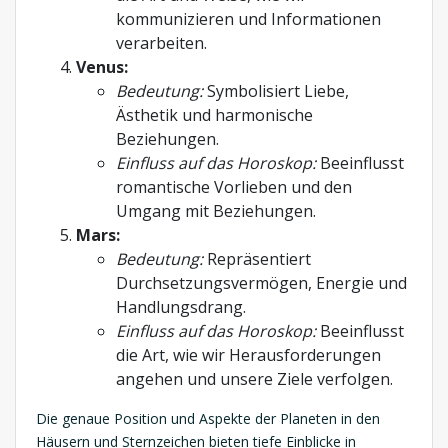
kommunizieren und Informationen
verarbeiten.
Venus:
Bedeutung:
Symbolisiert Liebe,
Ästhetik und harmonische
Beziehungen.
Einfluss auf das Horoskop:
Beeinflusst
romantische Vorlieben und den
Umgang mit Beziehungen.
Mars:
Bedeutung:
Repräsentiert
Durchsetzungsvermögen, Energie und
Handlungsdrang.
Einfluss auf das Horoskop:
Beeinflusst
die Art, wie wir Herausforderungen
angehen und unsere Ziele verfolgen.
Die genaue Position und Aspekte der Planeten in den
Häusern und Sternzeichen bieten tiefe Einblicke in