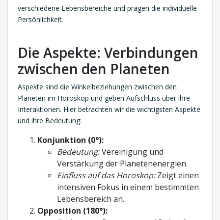
verschiedene Lebensbereiche und prägen die individuelle
Persönlichkeit.
Die Aspekte: Verbindungen
zwischen den Planeten
Aspekte sind die Winkelbeziehungen zwischen den
Planeten im Horoskop und geben Aufschluss über ihre
Interaktionen. Hier betrachten wir die wichtigsten Aspekte
und ihre Bedeutung:
Konjunktion (0°):
Bedeutung:
Vereinigung und
Verstärkung der Planetenenergien.
Einfluss auf das Horoskop:
Zeigt einen
intensiven Fokus in einem bestimmten
Lebensbereich an.
Opposition (180°):