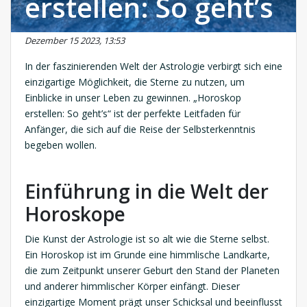
erstellen: So geht’s
Dezember 15 2023, 13:53
In der faszinierenden Welt der Astrologie verbirgt sich eine
einzigartige Möglichkeit, die Sterne zu nutzen, um
Einblicke in unser Leben zu gewinnen. „Horoskop
erstellen: So geht’s“ ist der perfekte Leitfaden für
Anfänger, die sich auf die Reise der Selbsterkenntnis
begeben wollen.
Einführung in die Welt der
Horoskope
Die Kunst der Astrologie ist so alt wie die Sterne selbst.
Ein Horoskop ist im Grunde eine himmlische Landkarte,
die zum Zeitpunkt unserer Geburt den Stand der Planeten
und anderer himmlischer Körper einfängt. Dieser
einzigartige Moment prägt unser Schicksal und beeinflusst