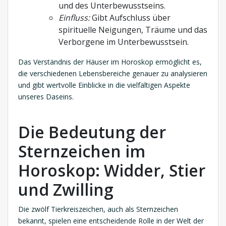
und des Unterbewusstseins.
Einfluss:
Gibt Aufschluss über
spirituelle Neigungen, Träume und das
Verborgene im Unterbewusstsein.
Das Verständnis der Häuser im Horoskop ermöglicht es,
die verschiedenen Lebensbereiche genauer zu analysieren
und gibt wertvolle Einblicke in die vielfältigen Aspekte
unseres Daseins.
Die Bedeutung der
Sternzeichen im
Horoskop: Widder, Stier
und Zwilling
Die zwölf Tierkreiszeichen, auch als Sternzeichen
bekannt, spielen eine entscheidende Rolle in der Welt der