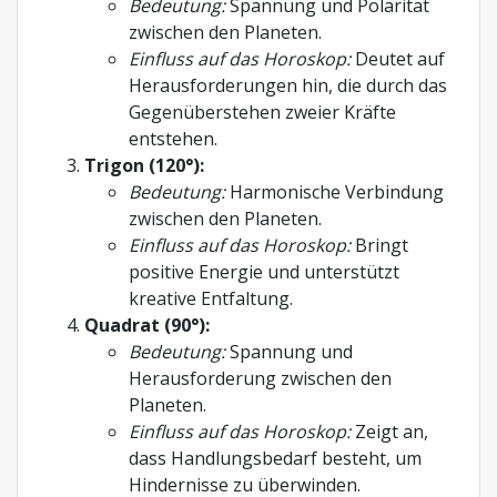
Bedeutung:
Spannung und Polarität
zwischen den Planeten.
Einfluss auf das Horoskop:
Deutet auf
Herausforderungen hin, die durch das
Gegenüberstehen zweier Kräfte
entstehen.
Trigon (120°):
Bedeutung:
Harmonische Verbindung
zwischen den Planeten.
Einfluss auf das Horoskop:
Bringt
positive Energie und unterstützt
kreative Entfaltung.
Quadrat (90°):
Bedeutung:
Spannung und
Herausforderung zwischen den
Planeten.
Einfluss auf das Horoskop:
Zeigt an,
dass Handlungsbedarf besteht, um
Hindernisse zu überwinden.