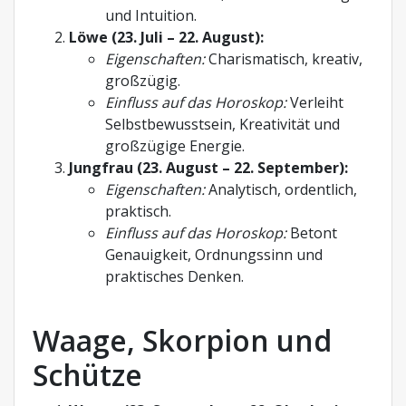
und Intuition.
Löwe (23. Juli – 22. August):
Eigenschaften:
Charismatisch, kreativ,
großzügig.
Einfluss auf das Horoskop:
Verleiht
Selbstbewusstsein, Kreativität und
großzügige Energie.
Jungfrau (23. August – 22. September):
Eigenschaften:
Analytisch, ordentlich,
praktisch.
Einfluss auf das Horoskop:
Betont
Genauigkeit, Ordnungssinn und
praktisches Denken.
Waage, Skorpion und
Schütze