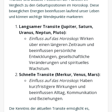
Vergleich zu den Geburtspositionen im Horoskop. Diese
beweglichen Energien beeinflussen laufend unser Leben
und können wichtige Wendepunkte markieren:
Langsamer Transite (Jupiter, Saturn,
Uranus, Neptun, Pluto):
Einfluss auf das Horoskop:
Wirken
über einen längeren Zeitraum und
beeinflussen persönliche
Entwicklungen, gesellschaftliche
Veränderungen und spirituelles
Wachstum.
Schnelle Transite (Merkur, Venus, Mars):
Einfluss auf das Horoskop:
Haben
kurzfristigere Wirkungen und
beeinflussen Alltag, Kommunikation
und Beziehungen.
Die Kenntnis der aktuellen Transite ermöglicht es,