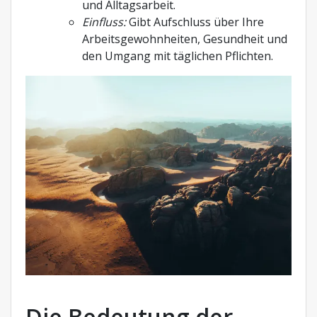
und Alltagsarbeit.
Einfluss:
Gibt Aufschluss über Ihre
Arbeitsgewohnheiten, Gesundheit und
den Umgang mit täglichen Pflichten.
Die Bedeutung der