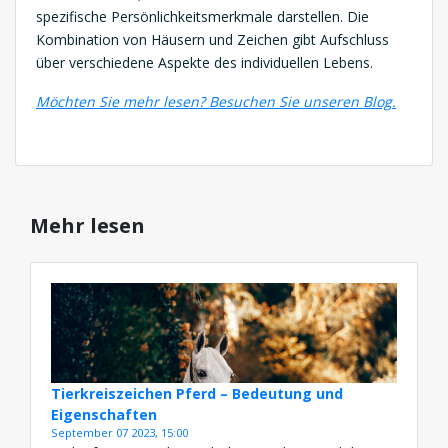
spezifische Persönlichkeitsmerkmale darstellen. Die
Kombination von Häusern und Zeichen gibt Aufschluss
über verschiedene Aspekte des individuellen Lebens.
Möchten Sie mehr lesen? Besuchen Sie unseren Blog.
Mehr lesen
Tierkreiszeichen Pferd – Bedeutung und
Eigenschaften
September 07 2023, 15:00