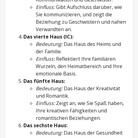
Einfluss:
Gibt Aufschluss darüber, wie
Sie kommunizieren, und zeigt die
Beziehung zu Geschwistern und nahen
Verwandten an.
Das vierte Haus (IC):
Bedeutung:
Das Haus des Heims und
der Familie.
Einfluss:
Reflektiert Ihre familiären
Wurzeln, den Heimatbereich und Ihre
emotionale Basis.
Das fünfte Haus:
Bedeutung:
Das Haus der Kreativität
und Romantik.
Einfluss:
Zeigt an, wie Sie Spaß haben,
Ihre kreativen Fähigkeiten und
romantischen Beziehungen.
Das sechste Haus:
Bedeutung:
Das Haus der Gesundheit