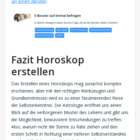
an einen Berater
.
Fazit Horoskop
erstellen
Das Erstellen eines Horoskops mag zunächst komplex
erscheinen, aber mit den richtigen Werkzeugen und
Grundkenntnissen wird es zu einer faszinierenden Reise
der Selbsterkenntnis. Die Astrologie eröffnet uns einen
Blick auf die verborgenen Muster des Lebens und gibt uns
die Möglichkeit, bewusstere Entscheidungen zu treffen.
Also, warum nicht die Sterne zu Rate ziehen und den
ersten Schritt in Richtung einer tieferen Selbstverständnis