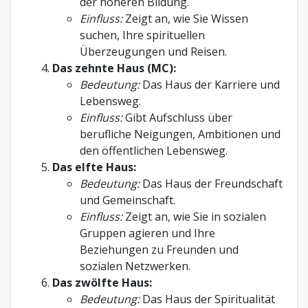
der höheren Bildung.
Einfluss:
Zeigt an, wie Sie Wissen
suchen, Ihre spirituellen
Überzeugungen und Reisen.
Das zehnte Haus (MC):
Bedeutung:
Das Haus der Karriere und
Lebensweg.
Einfluss:
Gibt Aufschluss über
berufliche Neigungen, Ambitionen und
den öffentlichen Lebensweg.
Das elfte Haus:
Bedeutung:
Das Haus der Freundschaft
und Gemeinschaft.
Einfluss:
Zeigt an, wie Sie in sozialen
Gruppen agieren und Ihre
Beziehungen zu Freunden und
sozialen Netzwerken.
Das zwölfte Haus:
Bedeutung:
Das Haus der Spiritualität