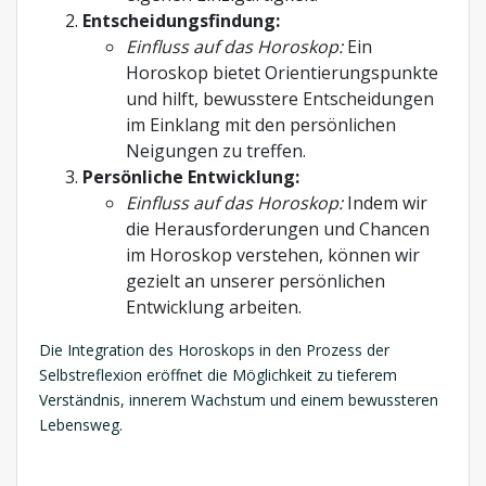
Entscheidungsfindung:
Einfluss auf das Horoskop:
Ein
Horoskop bietet Orientierungspunkte
und hilft, bewusstere Entscheidungen
im Einklang mit den persönlichen
Neigungen zu treffen.
Persönliche Entwicklung:
Einfluss auf das Horoskop:
Indem wir
die Herausforderungen und Chancen
im Horoskop verstehen, können wir
gezielt an unserer persönlichen
Entwicklung arbeiten.
Die Integration des Horoskops in den Prozess der
Selbstreflexion eröffnet die Möglichkeit zu tieferem
Verständnis, innerem Wachstum und einem bewussteren
Lebensweg.