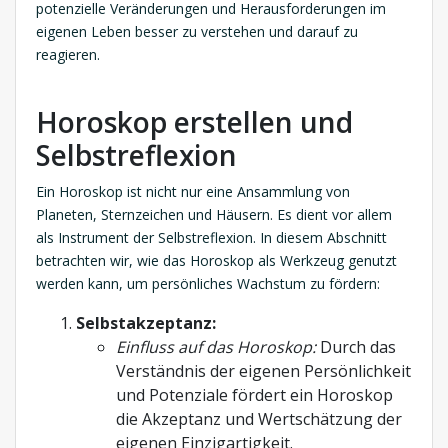
potenzielle Veränderungen und Herausforderungen im
eigenen Leben besser zu verstehen und darauf zu
reagieren.
Horoskop erstellen und
Selbstreflexion
Ein Horoskop ist nicht nur eine Ansammlung von
Planeten, Sternzeichen und Häusern. Es dient vor allem
als Instrument der Selbstreflexion. In diesem Abschnitt
betrachten wir, wie das Horoskop als Werkzeug genutzt
werden kann, um persönliches Wachstum zu fördern:
Selbstakzeptanz:
Einfluss auf das Horoskop:
Durch das
Verständnis der eigenen Persönlichkeit
und Potenziale fördert ein Horoskop
die Akzeptanz und Wertschätzung der
eigenen Einzigartigkeit.