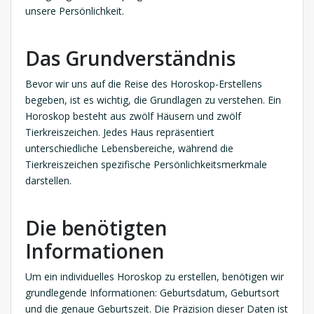
unsere Persönlichkeit.
Das Grundverständnis
Bevor wir uns auf die Reise des Horoskop-Erstellens
begeben, ist es wichtig, die Grundlagen zu verstehen. Ein
Horoskop besteht aus zwölf Häusern und zwölf
Tierkreiszeichen. Jedes Haus repräsentiert
unterschiedliche Lebensbereiche, während die
Tierkreiszeichen spezifische Persönlichkeitsmerkmale
darstellen.
Die benötigten
Informationen
Um ein individuelles Horoskop zu erstellen, benötigen wir
grundlegende Informationen: Geburtsdatum, Geburtsort
und die genaue Geburtszeit. Die Präzision dieser Daten ist