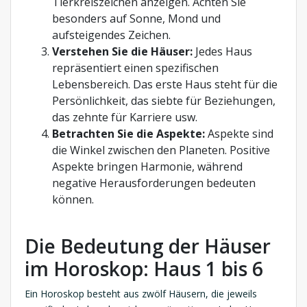
Tierkreiszeichen anzeigen. Achten Sie
besonders auf Sonne, Mond und
aufsteigendes Zeichen.
Verstehen Sie die Häuser:
Jedes Haus
repräsentiert einen spezifischen
Lebensbereich. Das erste Haus steht für die
Persönlichkeit, das siebte für Beziehungen,
das zehnte für Karriere usw.
Betrachten Sie die Aspekte:
Aspekte sind
die Winkel zwischen den Planeten. Positive
Aspekte bringen Harmonie, während
negative Herausforderungen bedeuten
können.
Die Bedeutung der Häuser
im Horoskop: Haus 1 bis 6
Ein Horoskop besteht aus zwölf Häusern, die jeweils