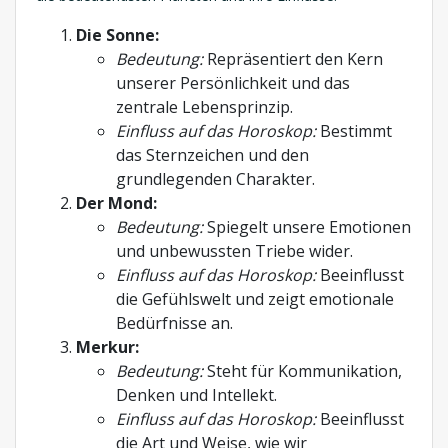
Die Sonne:
Bedeutung:
Repräsentiert den Kern
unserer Persönlichkeit und das
zentrale Lebensprinzip.
Einfluss auf das Horoskop:
Bestimmt
das Sternzeichen und den
grundlegenden Charakter.
Der Mond:
Bedeutung:
Spiegelt unsere Emotionen
und unbewussten Triebe wider.
Einfluss auf das Horoskop:
Beeinflusst
die Gefühlswelt und zeigt emotionale
Bedürfnisse an.
Merkur:
Bedeutung:
Steht für Kommunikation,
Denken und Intellekt.
Einfluss auf das Horoskop:
Beeinflusst
die Art und Weise, wie wir