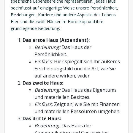
spezifische Lebensbereiche repräsentieren. Jedes Haus
beeinflusst auf einzigartige Weise unsere Persönlichkeit,
Beziehungen, Karriere und andere Aspekte des Lebens.
Hier sind die zwölf Häuser im Horoskop und ihre
grundlegende Bedeutung:
Das erste Haus (Aszendent):
Bedeutung:
Das Haus der
Persönlichkeit.
Einfluss:
Hier spiegelt sich Ihr äußeres
Erscheinungsbild und die Art, wie Sie
auf andere wirken, wider.
Das zweite Haus:
Bedeutung:
Das Haus des Eigentums
und materiellen Besitzes.
Einfluss:
Zeigt an, wie Sie mit Finanzen
und materiellen Ressourcen umgehen.
Das dritte Haus:
Bedeutung:
Das Haus der
Kommunikation und Geschwister.