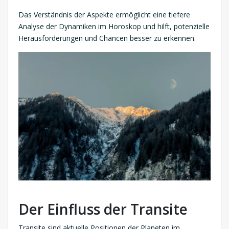
Das Verständnis der Aspekte ermöglicht eine tiefere
Analyse der Dynamiken im Horoskop und hilft, potenzielle
Herausforderungen und Chancen besser zu erkennen.
Der Einfluss der Transite
Transite sind aktuelle Positionen der Planeten im