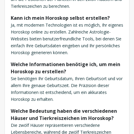
Tierkreiszeichen zu berechnen.
Kann ich mein Horoskop selbst erstellen?
Ja, mit modernen Technologien ist es möglich, Ihr eigenes
Horoskop online zu erstellen. Zahlreiche Astrologie-
Websites bieten benutzerfreundliche Tools, bei denen Sie
einfach Ihre Geburtsdaten eingeben und Ihr persönliches
Horoskop generieren können.
Welche Informationen benötige ich, um mein
Horoskop zu erstellen?
Sie benötigen Ihr Geburtsdatum, Ihren Geburtsort und vor
allem Ihre genaue Geburtszeit. Die Präzision dieser
Informationen ist entscheidend, um ein akkurates
Horoskop zu erhalten.
Welche Bedeutung haben die verschiedenen
Häuser und Tierkreiszeichen im Horoskop?
Die zwölf Häuser repräsentieren verschiedene
Lebensbereiche, während die zwölf Tierkreiszeichen