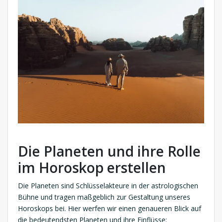
Die Planeten und ihre Rolle
im Horoskop erstellen
Die Planeten sind Schlüsselakteure in der astrologischen
Bühne und tragen maßgeblich zur Gestaltung unseres
Horoskops bei. Hier werfen wir einen genaueren Blick auf
die bedeutendsten Planeten und ihre Einflüsse: