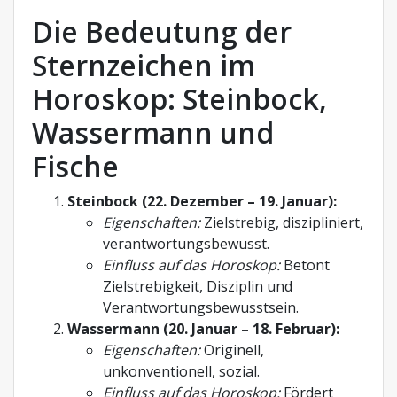
Die Bedeutung der
Sternzeichen im
Horoskop: Steinbock,
Wassermann und
Fische
Steinbock (22. Dezember – 19. Januar):
Eigenschaften:
Zielstrebig, diszipliniert,
verantwortungsbewusst.
Einfluss auf das Horoskop:
Betont
Zielstrebigkeit, Disziplin und
Verantwortungsbewusstsein.
Wassermann (20. Januar – 18. Februar):
Eigenschaften:
Originell,
unkonventionell, sozial.
Einfluss auf das Horoskop:
Fördert