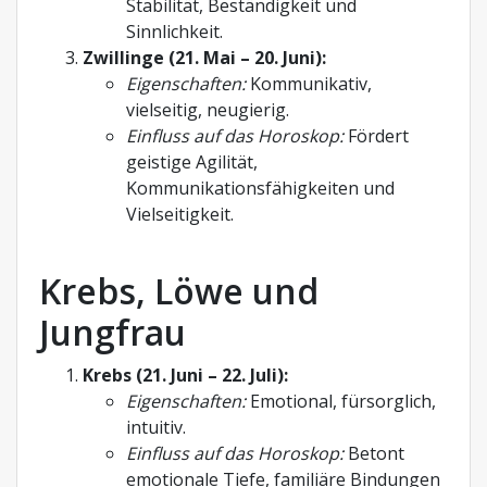
Stabilität, Beständigkeit und
Sinnlichkeit.
Zwillinge (21. Mai – 20. Juni):
Eigenschaften:
Kommunikativ,
vielseitig, neugierig.
Einfluss auf das Horoskop:
Fördert
geistige Agilität,
Kommunikationsfähigkeiten und
Vielseitigkeit.
Krebs, Löwe und
Jungfrau
Krebs (21. Juni – 22. Juli):
Eigenschaften:
Emotional, fürsorglich,
intuitiv.
Einfluss auf das Horoskop:
Betont
emotionale Tiefe, familiäre Bindungen