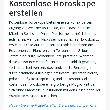
Kostenlose Horoskope
erstellen
Kostenlose Horoskope bieten einen unkomplizierten
Zugang zur Welt der Astrologie, ohne dass finanzielle
Mittel im Spiel sind. Online-Plattformen ermöglichen es
jedem, mit wenigen Klicks sein persönliches Horoskop zu
erstellen. Diese automatisierten Tools berechnen die
Positionen der Planeten zum Zeitpunkt der Geburt und
liefern eine erste, kostenlose Interpretation. Während
diese Ressource einen faszinierenden Einblick gewährt,
sollte beachtet werden, dass individuelle Beratungen
durch erfahrene Astrologen oft tiefere Einsichten bieten,
jedoch häufig kostenpflichtig sind. Insgesamt stellen
kostenlose Horoskope eine großartige Möglichkeit dar,
sich ohne finanzielle Investitionen mit den Grundlagen der
Astrologie vertraut zu machen.
Haben Sie eine Frage? Stellen Sie sie einfach per Chat