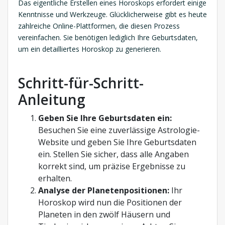
Das eigentliche Erstellen eines Horoskops erfordert einige
Kenntnisse und Werkzeuge. Glücklicherweise gibt es heute
zahlreiche Online-Plattformen, die diesen Prozess
vereinfachen. Sie benötigen lediglich Ihre Geburtsdaten,
um ein detailliertes Horoskop zu generieren.
Schritt-für-Schritt-
Anleitung
Geben Sie Ihre Geburtsdaten ein:
Besuchen Sie eine zuverlässige Astrologie-
Website und geben Sie Ihre Geburtsdaten
ein. Stellen Sie sicher, dass alle Angaben
korrekt sind, um präzise Ergebnisse zu
erhalten.
Analyse der Planetenpositionen:
Ihr
Horoskop wird nun die Positionen der
Planeten in den zwölf Häusern und