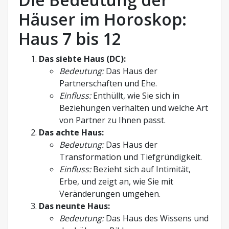
Häuser im Horoskop:
Haus 7 bis 12
Das siebte Haus (DC):
Bedeutung:
Das Haus der
Partnerschaften und Ehe.
Einfluss:
Enthüllt, wie Sie sich in
Beziehungen verhalten und welche Art
von Partner zu Ihnen passt.
Das achte Haus:
Bedeutung:
Das Haus der
Transformation und Tiefgründigkeit.
Einfluss:
Bezieht sich auf Intimität,
Erbe, und zeigt an, wie Sie mit
Veränderungen umgehen.
Das neunte Haus:
Bedeutung:
Das Haus des Wissens und