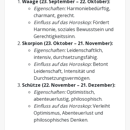
Waage (23. September – 22. Oktober):
Eigenschaften:
Harmoniebedürftig,
charmant, gerecht.
Einfluss auf das Horoskop:
Fördert
Harmonie, soziales Bewusstsein und
Gerechtigkeitssinn.
Skorpion (23. Oktober – 21. November):
Eigenschaften:
Leidenschaftlich,
intensiv, durchsetzungsfähig.
Einfluss auf das Horoskop:
Betont
Leidenschaft, Intensität und
Durchsetzungsvermögen.
Schütze (22. November – 21. Dezember):
Eigenschaften:
Optimistisch,
abenteuerlustig, philosophisch.
Einfluss auf das Horoskop:
Verleiht
Optimismus, Abenteuerlust und
philosophisches Denken.