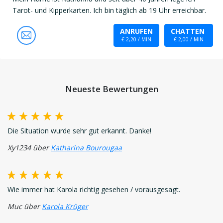
Tarot- und Kipperkarten. Ich bin täglich ab 19 Uhr erreichbar.
ANRUFEN
CHATTEN
€ 2,20 / MIN
€ 2,00 / MIN
Neueste Bewertungen
Die Situation wurde sehr gut erkannt. Danke!
Xy1234 über
Katharina Bourougaa
Wie immer hat Karola richtig gesehen / vorausgesagt.
Muc über
Karola Krüger