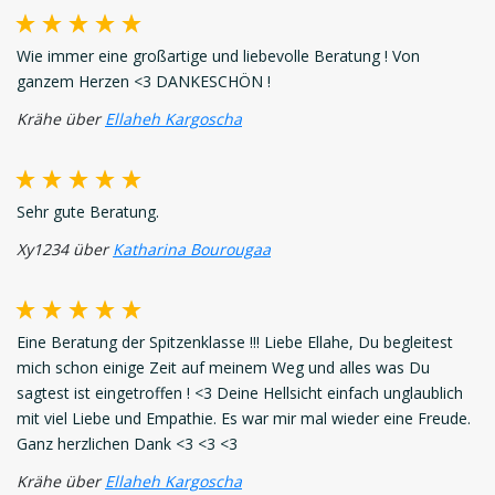
Wie immer eine großartige und liebevolle Beratung ! Von
ganzem Herzen <3 DANKESCHÖN !
Krähe über
Ellaheh Kargoscha
Sehr gute Beratung.
Xy1234 über
Katharina Bourougaa
Eine Beratung der Spitzenklasse !!! Liebe Ellahe, Du begleitest
mich schon einige Zeit auf meinem Weg und alles was Du
sagtest ist eingetroffen ! <3 Deine Hellsicht einfach unglaublich
mit viel Liebe und Empathie. Es war mir mal wieder eine Freude.
Ganz herzlichen Dank <3 <3 <3
Krähe über
Ellaheh Kargoscha